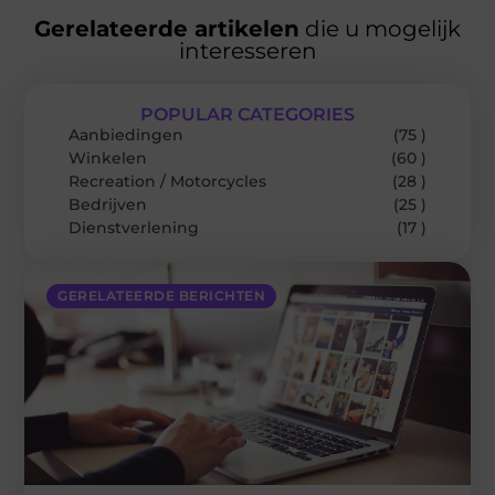
Gerelateerde artikelen
die u mogelijk
interesseren
POPULAR CATEGORIES
Aanbiedingen
(75 )
Winkelen
(60 )
Recreation / Motorcycles
(28 )
Bedrijven
(25 )
Dienstverlening
(17 )
GERELATEERDE BERICHTEN