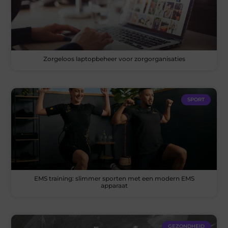
Zorgeloos laptopbeheer voor zorgorganisaties
SPORT
EMS training: slimmer sporten met een modern EMS
apparaat
GEZONDHEID