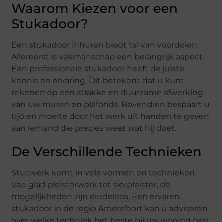
Waarom Kiezen voor een
Stukadoor?
Een stukadoor inhuren biedt tal van voordelen.
Allereerst is vakmanschap een belangrijk aspect.
Een professionele stukadoor heeft de juiste
kennis en ervaring. Dit betekent dat u kunt
rekenen op een strakke en duurzame afwerking
van uw muren en plafonds. Bovendien bespaart u
tijd en moeite door het werk uit handen te geven
aan iemand die precies weet wat hij doet.
De Verschillende Technieken
Stucwerk komt in vele vormen en technieken.
Van glad pleisterwerk tot sierpleister, de
mogelijkheden zijn eindeloos. Een ervaren
stukadoor in de regio Amersfoort kan u adviseren
over welke techniek het beste bij uw woning past.