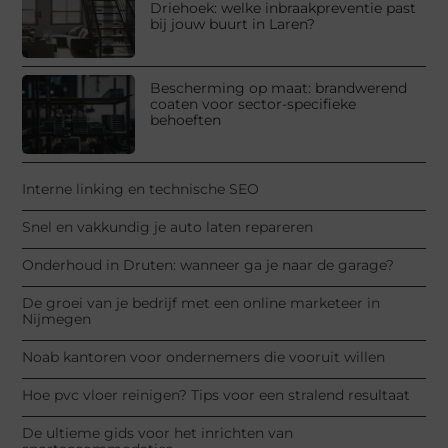
Driehoek: welke inbraakpreventie past
bij jouw buurt in Laren?
Bescherming op maat: brandwerend
coaten voor sector-specifieke
behoeften
Interne linking en technische SEO
Snel en vakkundig je auto laten repareren
Onderhoud in Druten: wanneer ga je naar de garage?
De groei van je bedrijf met een online marketeer in
Nijmegen
Noab kantoren voor ondernemers die vooruit willen
Hoe pvc vloer reinigen? Tips voor een stralend resultaat
De ultieme gids voor het inrichten van