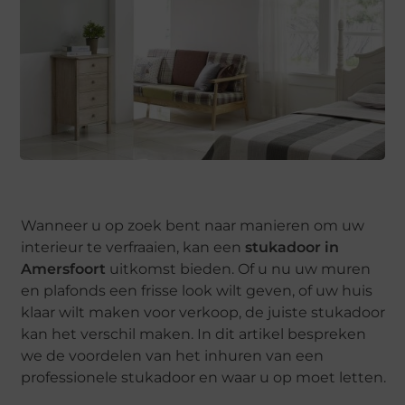
Wanneer u op zoek bent naar manieren om uw
interieur te verfraaien, kan een
stukadoor in
Amersfoort
uitkomst bieden. Of u nu uw muren
en plafonds een frisse look wilt geven, of uw huis
klaar wilt maken voor verkoop, de juiste stukadoor
kan het verschil maken. In dit artikel bespreken
we de voordelen van het inhuren van een
professionele stukadoor en waar u op moet letten.