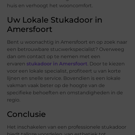
huis en verhoogt het wooncomfort.
Uw Lokale Stukadoor in
Amersfoort
Bent u woonachtig in Amersfoort en op zoek naar
een betrouwbare stucwerkspecialist? Overweeg
dan om contact op te nemen met een
ervaren
stukadoor in Amersfoort
. Door te kiezen
voor een lokale specialist, profiteert u van korte
lijnen en snelle service. Bovendien is een lokale
vakman vaak beter op de hoogte van de
specifieke behoeften en omstandigheden in de
regio.
Conclusie
Het inschakelen van een professionele stukadoor
biedt talloze voordelen, van esthetiek tot