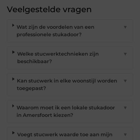
Veelgestelde vragen
Wat zijn de voordelen van een
▼
professionele stukadoor?
Welke stucwerktechnieken zijn
▼
beschikbaar?
Kan stucwerk in elke woonstijl worden
▼
toegepast?
Waarom moet ik een lokale stukadoor
▼
in Amersfoort kiezen?
Voegt stucwerk waarde toe aan mijn
▼