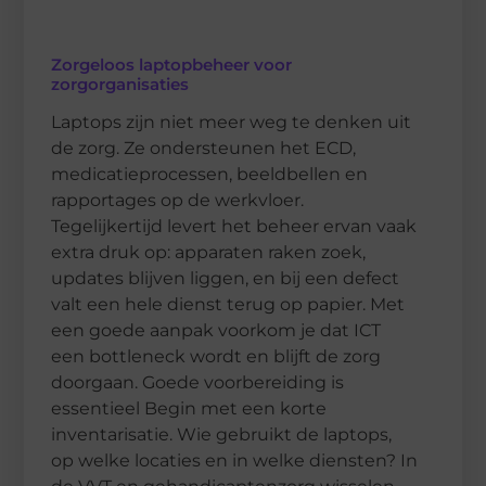
Zorgeloos laptopbeheer voor
zorgorganisaties
Laptops zijn niet meer weg te denken uit
de zorg. Ze ondersteunen het ECD,
medicatieprocessen, beeldbellen en
rapportages op de werkvloer.
Tegelijkertijd levert het beheer ervan vaak
extra druk op: apparaten raken zoek,
updates blijven liggen, en bij een defect
valt een hele dienst terug op papier. Met
een goede aanpak voorkom je dat ICT
een bottleneck wordt en blijft de zorg
doorgaan. Goede voorbereiding is
essentieel Begin met een korte
inventarisatie. Wie gebruikt de laptops,
op welke locaties en in welke diensten? In