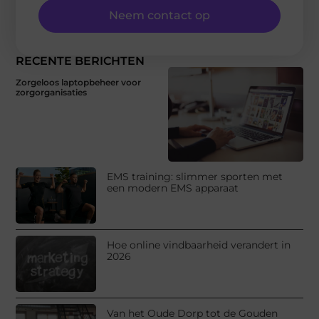
Neem contact op
RECENTE BERICHTEN
Zorgeloos laptopbeheer voor
zorgorganisaties
EMS training: slimmer sporten met
een modern EMS apparaat
Hoe online vindbaarheid verandert in
2026
Van het Oude Dorp tot de Gouden