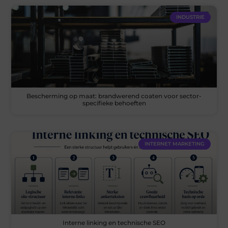
INDUSTRIE
Bescherming op maat: brandwerend coaten voor sector-
specifieke behoeften
INTERNET MARKETING
Interne linking en technische SEO