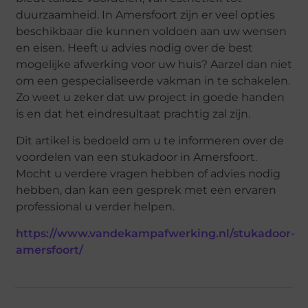
duurzaamheid. In Amersfoort zijn er veel opties
beschikbaar die kunnen voldoen aan uw wensen
en eisen. Heeft u advies nodig over de best
mogelijke afwerking voor uw huis? Aarzel dan niet
om een gespecialiseerde vakman in te schakelen.
Zo weet u zeker dat uw project in goede handen
is en dat het eindresultaat prachtig zal zijn.
Dit artikel is bedoeld om u te informeren over de
voordelen van een stukadoor in Amersfoort.
Mocht u verdere vragen hebben of advies nodig
hebben, dan kan een gesprek met een ervaren
professional u verder helpen.
https://www.vandekampafwerking.nl/stukadoor-
amersfoort/