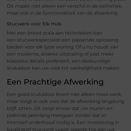
Dit maakt niet alleen een verschil in de esthetiek,
maar ook in de functionaliteit van de afwerking.
Stucwerk voor Elk Huis
Met een breed scala aan technieken kan
een stucwerkspecialist een passende oplossing
bieden voor elk type woning. Of u nu houdt van
een moderne, strakke uitstraling of juist meer
klassieke details prefereert, een deskundige
stukadoor kan uw visie tot werkelijkheid maken.
Een Prachtige Afwerking
Een goed stukadoor levert niet alleen mooi werk,
maar zorgt er ook voor dat de afwerking langdurig
blijft zitten. Dit zorgt ervoor dat uw muren en
plafonds jarenlang meegaan zonder dat er
intensief onderhoud nodig is. Een investering in
kwalitatief stucwerk voegt waarde toe aan uw