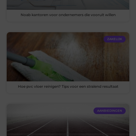
Noab kantoren voor ondernemers die vooruit willen
ZAKELIJK
Hoe pvc vloer reinigen? Tips voor een stralend resultaat
AANBIEDINGEN