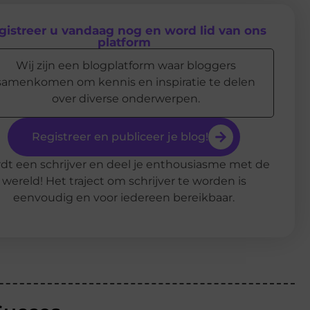
gistreer u vandaag nog en word lid van ons
platform
Wij zijn een blogplatform waar bloggers
samenkomen om kennis en inspiratie te delen
over diverse onderwerpen.
Registreer en publiceer je blog!
dt een schrijver en deel je enthousiasme met de
wereld! Het traject om schrijver te worden is
eenvoudig en voor iedereen bereikbaar.