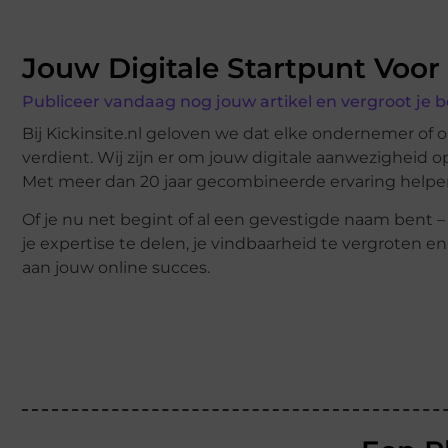
Jouw Digitale Startpunt Voor
Publiceer vandaag nog jouw artikel en vergroot je b
Bij Kickinsite.nl geloven we dat elke ondernemer of 
verdient. Wij zijn er om jouw digitale aanwezigheid o
Met meer dan 20 jaar gecombineerde ervaring helpe
Of je nu net begint of al een gevestigde naam bent –
je expertise te delen, je vindbaarheid te vergroten 
aan jouw online succes.