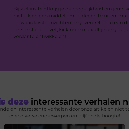
Bij kickinsite.nl krijg je de mogelijkheid om jouw 
niet alleen een middel om je ideeën te uiten, m
en waardevolle inzichten te geven. Of je nu een do
eerste stappen zet, kickinsite.nl biedt je de gel
verder te ontwikkelen!
s deze
interessante verhalen n
de en interessante verhalen door onze artikelen niet t
over diverse onderwerpen en blijf op de hoogte!