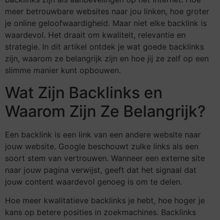
meer betrouwbare websites naar jou linken, hoe groter
je online geloofwaardigheid. Maar niet elke backlink is
waardevol. Het draait om kwaliteit, relevantie en
strategie. In dit artikel ontdek je wat goede backlinks
zijn, waarom ze belangrijk zijn en hoe jij ze zelf op een
slimme manier kunt opbouwen.
Wat Zijn Backlinks en
Waarom Zijn Ze Belangrijk?
Een backlink is een link van een andere website naar
jouw website. Google beschouwt zulke links als een
soort stem van vertrouwen. Wanneer een externe site
naar jouw pagina verwijst, geeft dat het signaal dat
jouw content waardevol genoeg is om te delen.
Hoe meer kwalitatieve backlinks je hebt, hoe hoger je
kans op betere posities in zoekmachines. Backlinks