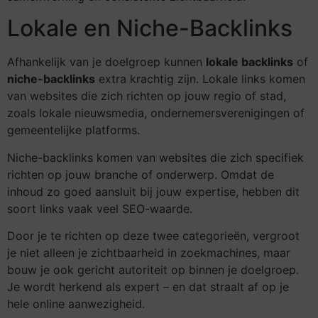
Lokale en Niche-Backlinks
Afhankelijk van je doelgroep kunnen
lokale backlinks
of
niche-backlinks
extra krachtig zijn. Lokale links komen
van websites die zich richten op jouw regio of stad,
zoals lokale nieuwsmedia, ondernemersverenigingen of
gemeentelijke platforms.
Niche-backlinks komen van websites die zich specifiek
richten op jouw branche of onderwerp. Omdat de
inhoud zo goed aansluit bij jouw expertise, hebben dit
soort links vaak veel SEO-waarde.
Door je te richten op deze twee categorieën, vergroot
je niet alleen je zichtbaarheid in zoekmachines, maar
bouw je ook gericht autoriteit op binnen je doelgroep.
Je wordt herkend als expert – en dat straalt af op je
hele online aanwezigheid.