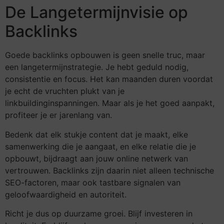
De Langetermijnvisie op
Backlinks
Goede backlinks opbouwen is geen snelle truc, maar
een langetermijnstrategie. Je hebt geduld nodig,
consistentie en focus. Het kan maanden duren voordat
je echt de vruchten plukt van je
linkbuildinginspanningen. Maar als je het goed aanpakt,
profiteer je er jarenlang van.
Bedenk dat elk stukje content dat je maakt, elke
samenwerking die je aangaat, en elke relatie die je
opbouwt, bijdraagt aan jouw online netwerk van
vertrouwen. Backlinks zijn daarin niet alleen technische
SEO-factoren, maar ook tastbare signalen van
geloofwaardigheid en autoriteit.
Richt je dus op duurzame groei. Blijf investeren in