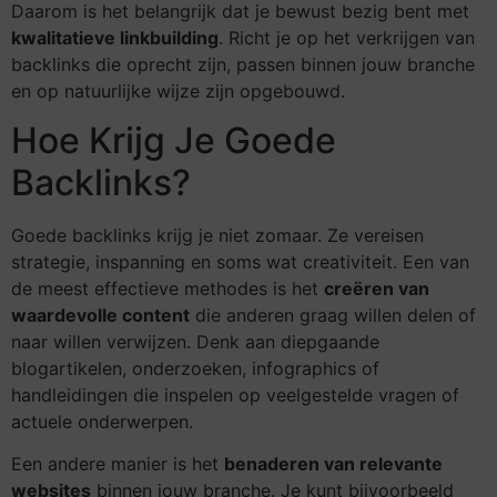
Daarom is het belangrijk dat je bewust bezig bent met
kwalitatieve linkbuilding
. Richt je op het verkrijgen van
backlinks die oprecht zijn, passen binnen jouw branche
en op natuurlijke wijze zijn opgebouwd.
Hoe Krijg Je Goede
Backlinks?
Goede backlinks krijg je niet zomaar. Ze vereisen
strategie, inspanning en soms wat creativiteit. Een van
de meest effectieve methodes is het
creëren van
waardevolle content
die anderen graag willen delen of
naar willen verwijzen. Denk aan diepgaande
blogartikelen, onderzoeken, infographics of
handleidingen die inspelen op veelgestelde vragen of
actuele onderwerpen.
Een andere manier is het
benaderen van relevante
websites
binnen jouw branche. Je kunt bijvoorbeeld