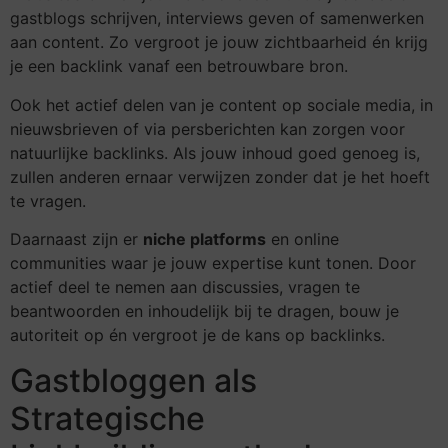
gastblogs schrijven, interviews geven of samenwerken
aan content. Zo vergroot je jouw zichtbaarheid én krijg
je een backlink vanaf een betrouwbare bron.
Ook het actief delen van je content op sociale media, in
nieuwsbrieven of via persberichten kan zorgen voor
natuurlijke backlinks. Als jouw inhoud goed genoeg is,
zullen anderen ernaar verwijzen zonder dat je het hoeft
te vragen.
Daarnaast zijn er
niche platforms
en online
communities waar je jouw expertise kunt tonen. Door
actief deel te nemen aan discussies, vragen te
beantwoorden en inhoudelijk bij te dragen, bouw je
autoriteit op én vergroot je de kans op backlinks.
Gastbloggen als
Strategische