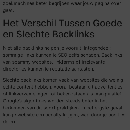
zoekmachines beter begrijpen waar jouw pagina over
gaat.
Het Verschil Tussen Goede
en Slechte Backlinks
Niet alle backlinks helpen je vooruit. Integendeel:
sommige links kunnen je SEO zelfs schaden. Backlinks
van spammy websites, linkfarms of irrelevante
directories kunnen je reputatie aantasten.
Slechte backlinks komen vaak van websites die weinig
echte content hebben, vooral bestaan uit advertenties
of linkverzamelingen, of bekendstaan als manipulatief.
Google’s algoritmes worden steeds beter in het
herkennen van dit soort praktijken. In het ergste geval
kan je website een penalty krijgen, waardoor je posities
dalen.