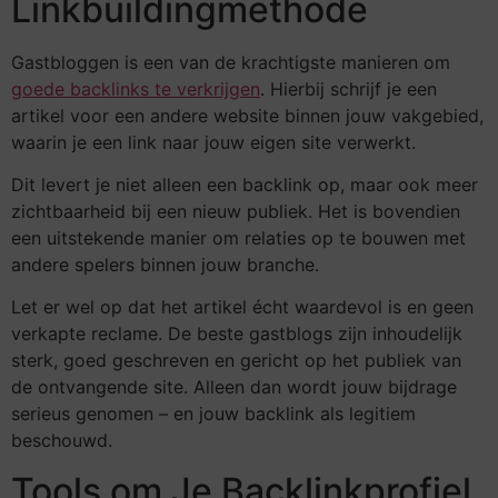
Linkbuildingmethode
Gastbloggen is een van de krachtigste manieren om
goede backlinks te verkrijgen
. Hierbij schrijf je een
artikel voor een andere website binnen jouw vakgebied,
waarin je een link naar jouw eigen site verwerkt.
Dit levert je niet alleen een backlink op, maar ook meer
zichtbaarheid bij een nieuw publiek. Het is bovendien
een uitstekende manier om relaties op te bouwen met
andere spelers binnen jouw branche.
Let er wel op dat het artikel écht waardevol is en geen
verkapte reclame. De beste gastblogs zijn inhoudelijk
sterk, goed geschreven en gericht op het publiek van
de ontvangende site. Alleen dan wordt jouw bijdrage
serieus genomen – en jouw backlink als legitiem
beschouwd.
Tools om Je Backlinkprofiel