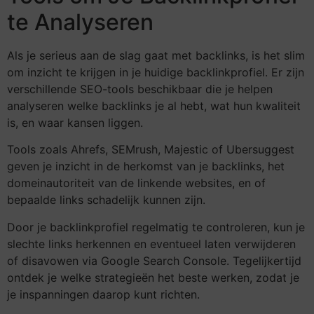
te Analyseren
Als je serieus aan de slag gaat met backlinks, is het slim
om inzicht te krijgen in je huidige backlinkprofiel. Er zijn
verschillende SEO-tools beschikbaar die je helpen
analyseren welke backlinks je al hebt, wat hun kwaliteit
is, en waar kansen liggen.
Tools zoals Ahrefs, SEMrush, Majestic of Ubersuggest
geven je inzicht in de herkomst van je backlinks, het
domeinautoriteit van de linkende websites, en of
bepaalde links schadelijk kunnen zijn.
Door je backlinkprofiel regelmatig te controleren, kun je
slechte links herkennen en eventueel laten verwijderen
of disavowen via Google Search Console. Tegelijkertijd
ontdek je welke strategieën het beste werken, zodat je
je inspanningen daarop kunt richten.