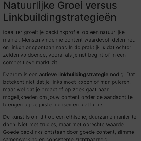
Natuurlijke Groei versus
Linkbuildingstrategieën
Idealiter groeit je backlinkprofiel op een natuurlijke
manier. Mensen vinden je content waardevol, delen het,
en linken er spontaan naar. In de praktijk is dat echter
zelden voldoende, vooral als je net begint of in een
competitieve markt zit.
Daarom is een
actieve linkbuildingstrategie
nodig. Dat
betekent niet dat je links moet kopen of manipuleren,
maar wel dat je proactief op zoek gaat naar
mogelijkheden om jouw content onder de aandacht te
brengen bij de juiste mensen en platforms.
De kunst is om dit op een ethische, duurzame manier te
doen. Niet met trucjes, maar met oprechte waarde.
Goede backlinks ontstaan door goede content, slimme
samenwerking en consistente zichtbaarheid.