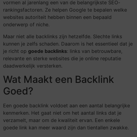
vormen al jarenlang een van de belangrijkste SEO-
rankingsfactoren. Ze helpen Google te bepalen welke
websites autoriteit hebben binnen een bepaald
onderwerp of niche.
Maar niet alle backlinks zijn hetzelfde. Slechte links
kunnen je zelfs schaden. Daarom is het essentieel dat je
je richt op
goede backlinks
: links van betrouwbare,
relevante en sterke websites die je online reputatie
daadwerkelijk versterken.
Wat Maakt een Backlink
Goed?
Een goede backlink voldoet aan een aantal belangrijke
kenmerken. Het gaat niet om het aantal links dat je
verzamelt, maar om de kwaliteit ervan. Een enkele
goede link kan meer waard zijn dan tientallen zwakke.