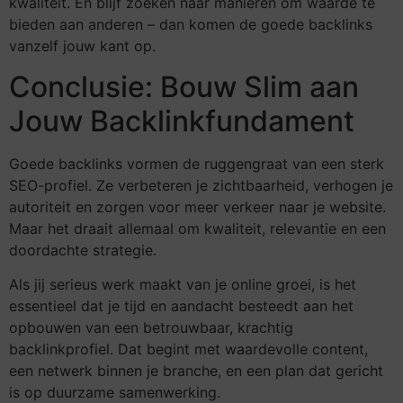
kwaliteit. En blijf zoeken naar manieren om waarde te
bieden aan anderen – dan komen de goede backlinks
vanzelf jouw kant op.
Conclusie: Bouw Slim aan
Jouw Backlinkfundament
Goede backlinks vormen de ruggengraat van een sterk
SEO-profiel. Ze verbeteren je zichtbaarheid, verhogen je
autoriteit en zorgen voor meer verkeer naar je website.
Maar het draait allemaal om kwaliteit, relevantie en een
doordachte strategie.
Als jij serieus werk maakt van je online groei, is het
essentieel dat je tijd en aandacht besteedt aan het
opbouwen van een betrouwbaar, krachtig
backlinkprofiel. Dat begint met waardevolle content,
een netwerk binnen je branche, en een plan dat gericht
is op duurzame samenwerking.