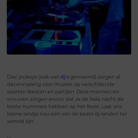
Disc jockeys (ook wel
dj’s
genoemd) zorgen al
decennialang voor muziek op verschillende
soorten feesten en partijen. Deze mannen en
vrouwen zorgen ervoor dat ze de hele nacht de
beste nummers hebben op het feest. Laat ons
kleine landje nou een van de beste dj-landen ter
wereld zijn.