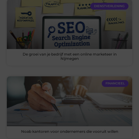
DIENSTVERLENING
De groei van je bedrijf met een online marketeer in
Nijmegen
FINANCIEEL
Noab kantoren voor ondernemers die vooruit willen