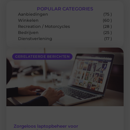
POPULAR CATEGORIES
Aanbiedingen
(75 )
Winkelen
(60 )
Recreation / Motorcycles
(28 )
Bedrijven
(25 )
Dienstverlening
(17 )
GERELATEERDE BERICHTEN
Zorgeloos laptopbeheer voor