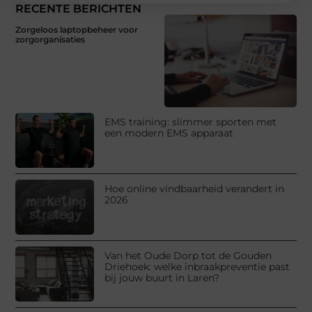
RECENTE BERICHTEN
Zorgeloos laptopbeheer voor
zorgorganisaties
EMS training: slimmer sporten met
een modern EMS apparaat
Hoe online vindbaarheid verandert in
2026
Van het Oude Dorp tot de Gouden
Driehoek: welke inbraakpreventie past
bij jouw buurt in Laren?