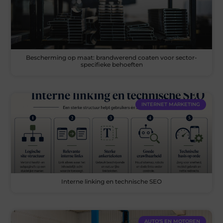
Bescherming op maat: brandwerend coaten voor sector-
specifieke behoeften
INTERNET MARKETING
Interne linking en technische SEO
AUTO'S EN MOTOREN