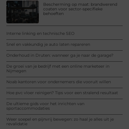
Bescherming op maat: brandwerend
coaten voor sector-specifieke
behoeften
Interne linking en technische SEO
Snel en vakkundig je auto laten repareren
Onderhoud in Druten: wanneer ga je naar de garage?
De groei van je bedrijf met een online marketeer in
Nijmegen
Noab kantoren voor ondernemers die vooruit willen
Hoe pvc vloer reinigen? Tips voor een stralend resultaat
De ultieme gids voor het inrichten van
sportaccommodaties
Weer soepel en pijnvrij bewegen: zo haal je alles uit je
revalidatie