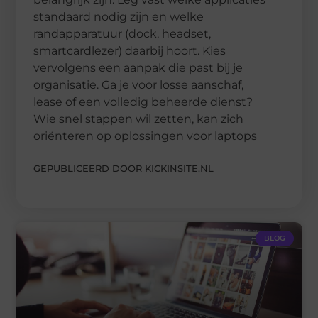
standaard nodig zijn en welke
randapparatuur (dock, headset,
smartcardlezer) daarbij hoort. Kies
vervolgens een aanpak die past bij je
organisatie. Ga je voor losse aanschaf,
lease of een volledig beheerde dienst?
Wie snel stappen wil zetten, kan zich
oriënteren op oplossingen voor laptops
GEPUBLICEERD DOOR KICKINSITE.NL
BLOG