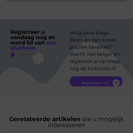
Registreer u
Wil jij jouw blogs
vandaag nog en
delen en een breed
word lid van
ons
publiek bereiken?
platform
Wacht niet langer en
registreer je vandaag
nog op kickinsite.nl
Registreer nu!
Gerelateerde artikelen
die u mogelijk
interesseren