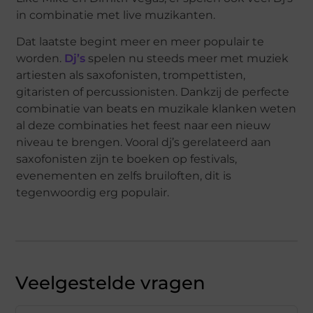
in combinatie met live muzikanten.
Dat laatste begint meer en meer populair te
worden.
Dj’s
spelen nu steeds meer met muziek
artiesten als saxofonisten, trompettisten,
gitaristen of percussionisten. Dankzij de perfecte
combinatie van beats en muzikale klanken weten
al deze combinaties het feest naar een nieuw
niveau te brengen. Vooral dj’s gerelateerd aan
saxofonisten zijn te boeken op festivals,
evenementen en zelfs bruiloften, dit is
tegenwoordig erg populair.
Veelgestelde vragen