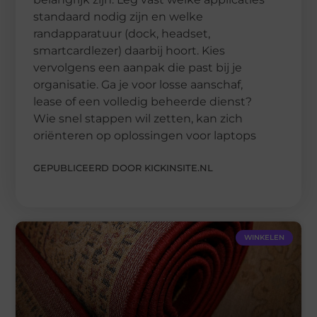
standaard nodig zijn en welke
randapparatuur (dock, headset,
smartcardlezer) daarbij hoort. Kies
vervolgens een aanpak die past bij je
organisatie. Ga je voor losse aanschaf,
lease of een volledig beheerde dienst?
Wie snel stappen wil zetten, kan zich
oriënteren op oplossingen voor laptops
GEPUBLICEERD DOOR KICKINSITE.NL
WINKELEN