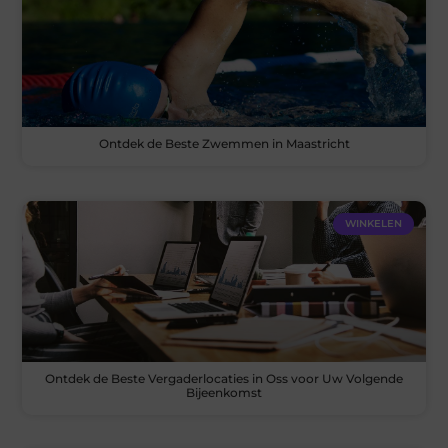
Ontdek de Beste Zwemmen in Maastricht
WINKELEN
Ontdek de Beste Vergaderlocaties in Oss voor Uw Volgende
Bijeenkomst