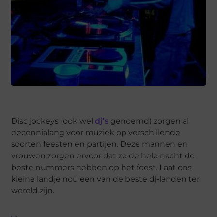
Disc jockeys (ook wel
dj’s
genoemd) zorgen al
decennialang voor muziek op verschillende
soorten feesten en partijen. Deze mannen en
vrouwen zorgen ervoor dat ze de hele nacht de
beste nummers hebben op het feest. Laat ons
kleine landje nou een van de beste dj-landen ter
wereld zijn.