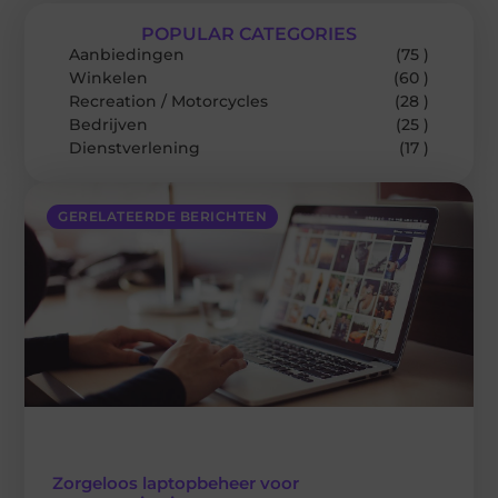
POPULAR CATEGORIES
Aanbiedingen
(75 )
Winkelen
(60 )
Recreation / Motorcycles
(28 )
Bedrijven
(25 )
Dienstverlening
(17 )
GERELATEERDE BERICHTEN
Zorgeloos laptopbeheer voor