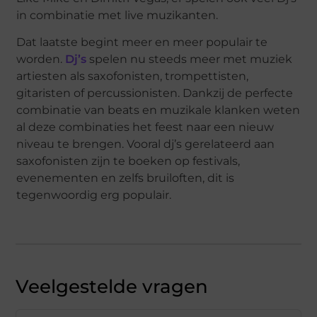
in combinatie met live muzikanten.
Dat laatste begint meer en meer populair te
worden.
Dj’s
spelen nu steeds meer met muziek
artiesten als saxofonisten, trompettisten,
gitaristen of percussionisten. Dankzij de perfecte
combinatie van beats en muzikale klanken weten
al deze combinaties het feest naar een nieuw
niveau te brengen. Vooral dj’s gerelateerd aan
saxofonisten zijn te boeken op festivals,
evenementen en zelfs bruiloften, dit is
tegenwoordig erg populair.
Veelgestelde vragen