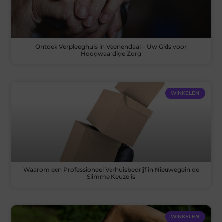
Ontdek Verpleeghuis in Veenendaal – Uw Gids voor
Hoogwaardige Zorg
WINKELEN
Waarom een Professioneel Verhuisbedrijf in Nieuwegein de
Slimme Keuze is
WINKELEN