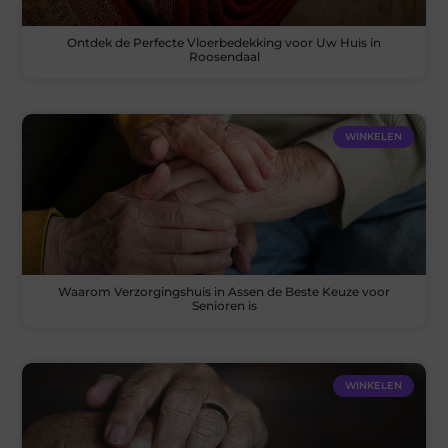
Ontdek de Perfecte Vloerbedekking voor Uw Huis in
Roosendaal
WINKELEN
Waarom Verzorgingshuis in Assen de Beste Keuze voor
Senioren is
WINKELEN