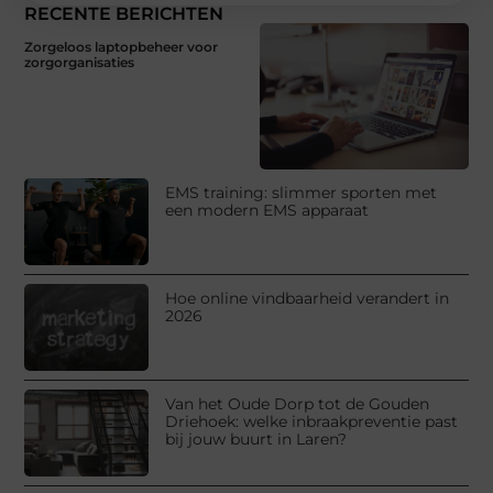
RECENTE BERICHTEN
Zorgeloos laptopbeheer voor
zorgorganisaties
EMS training: slimmer sporten met
een modern EMS apparaat
Hoe online vindbaarheid verandert in
2026
Van het Oude Dorp tot de Gouden
Driehoek: welke inbraakpreventie past
bij jouw buurt in Laren?