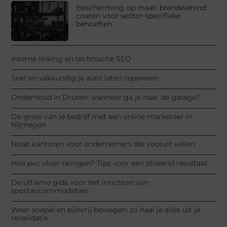
Bescherming op maat: brandwerend
coaten voor sector-specifieke
behoeften
Interne linking en technische SEO
Snel en vakkundig je auto laten repareren
Onderhoud in Druten: wanneer ga je naar de garage?
De groei van je bedrijf met een online marketeer in
Nijmegen
Noab kantoren voor ondernemers die vooruit willen
Hoe pvc vloer reinigen? Tips voor een stralend resultaat
De ultieme gids voor het inrichten van
sportaccommodaties
Weer soepel en pijnvrij bewegen: zo haal je alles uit je
revalidatie