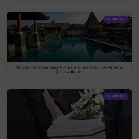
WINKELEN
Ontdek het Vakantiepark in Barendrecht voor de Perfecte
Gezinsvakantie
WINKELEN