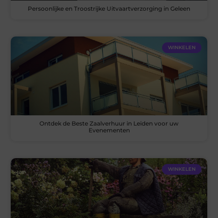
Persoonlijke en Troostrijke Uitvaartverzorging in Geleen
WINKELEN
Ontdek de Beste Zaalverhuur in Leiden voor uw
Evenementen
WINKELEN