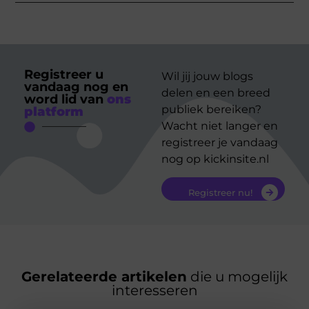
Registreer u
Wil jij jouw blogs
vandaag nog en
delen en een breed
word lid van
ons
publiek bereiken?
platform
Wacht niet langer en
registreer je vandaag
nog op kickinsite.nl
Registreer nu!
Gerelateerde artikelen
die u mogelijk
interesseren