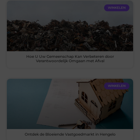
WINKELEN
Hoe U Uw Gemeenschap Kan Verbeteren door
Verantwoordelijk Omgaan met Afval
WINKELEN
Ontdek de Bloeiende Vastgoedmarkt in Hengelo