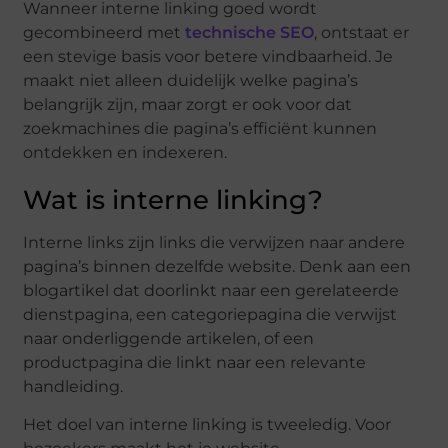
Wanneer interne linking goed wordt
gecombineerd met
technische SEO
, ontstaat er
een stevige basis voor betere vindbaarheid. Je
maakt niet alleen duidelijk welke pagina’s
belangrijk zijn, maar zorgt er ook voor dat
zoekmachines die pagina’s efficiënt kunnen
ontdekken en indexeren.
Wat is interne linking?
Interne links zijn links die verwijzen naar andere
pagina’s binnen dezelfde website. Denk aan een
blogartikel dat doorlinkt naar een gerelateerde
dienstpagina, een categoriepagina die verwijst
naar onderliggende artikelen, of een
productpagina die linkt naar een relevante
handleiding.
Het doel van interne linking is tweeledig. Voor