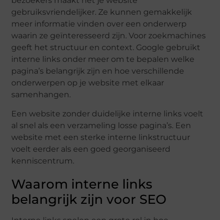
bezoekers maakt het je website
gebruiksvriendelijker. Ze kunnen gemakkelijk
meer informatie vinden over een onderwerp
waarin ze geïnteresseerd zijn. Voor zoekmachines
geeft het structuur en context. Google gebruikt
interne links onder meer om te bepalen welke
pagina’s belangrijk zijn en hoe verschillende
onderwerpen op je website met elkaar
samenhangen.
Een website zonder duidelijke interne links voelt
al snel als een verzameling losse pagina’s. Een
website met een sterke interne linkstructuur
voelt eerder als een goed georganiseerd
kenniscentrum.
Waarom interne links
belangrijk zijn voor SEO