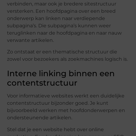
verbinden, maar ook je bredere sitestructuur
versterken. Een hoofdpagina over een breed
onderwerp kan linken naar verdiepende
subpagina’s. Die subpagina’s kunnen weer
teruglinken naar de hoofdpagina en naar nauw
verwante artikelen.
Zo ontstaat er een thematische structuur die
zowel voor bezoekers als zoekmachines logisch is.
Interne linking binnen een
contentstructuur
Voor informatieve websites werkt een duidelijke
contentstructuur bijzonder goed. Je kunt
bijvoorbeeld werken met hoofdonderwerpen en
ondersteunende artikelen.
Stel dat je een website hebt over online