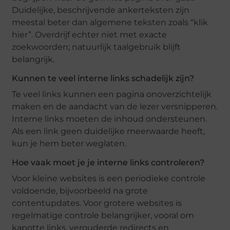
Duidelijke, beschrijvende ankerteksten zijn
meestal beter dan algemene teksten zoals “klik
hier”. Overdrijf echter niet met exacte
zoekwoorden; natuurlijk taalgebruik blijft
belangrijk.
Kunnen te veel interne links schadelijk zijn?
Te veel links kunnen een pagina onoverzichtelijk
maken en de aandacht van de lezer versnipperen.
Interne links moeten de inhoud ondersteunen.
Als een link geen duidelijke meerwaarde heeft,
kun je hem beter weglaten.
Hoe vaak moet je je interne links controleren?
Voor kleine websites is een periodieke controle
voldoende, bijvoorbeeld na grote
contentupdates. Voor grotere websites is
regelmatige controle belangrijker, vooral om
kapotte links, verouderde redirects en