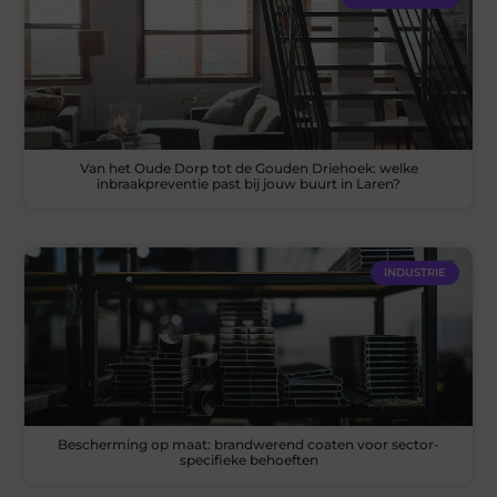
Van het Oude Dorp tot de Gouden Driehoek: welke
inbraakpreventie past bij jouw buurt in Laren?
INDUSTRIE
Bescherming op maat: brandwerend coaten voor sector-
specifieke behoeften