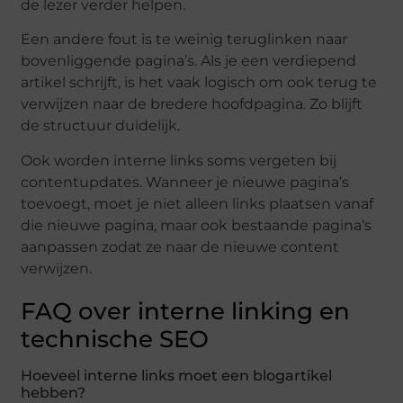
de lezer verder helpen.
Een andere fout is te weinig teruglinken naar
bovenliggende pagina’s. Als je een verdiepend
artikel schrijft, is het vaak logisch om ook terug te
verwijzen naar de bredere hoofdpagina. Zo blijft
de structuur duidelijk.
Ook worden interne links soms vergeten bij
contentupdates. Wanneer je nieuwe pagina’s
toevoegt, moet je niet alleen links plaatsen vanaf
die nieuwe pagina, maar ook bestaande pagina’s
aanpassen zodat ze naar de nieuwe content
verwijzen.
FAQ over interne linking en
technische SEO
Hoeveel interne links moet een blogartikel
hebben?