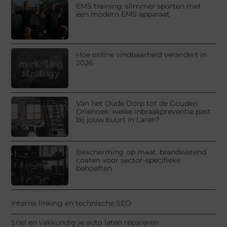
EMS training: slimmer sporten met
een modern EMS apparaat
Hoe online vindbaarheid verandert in
2026
Van het Oude Dorp tot de Gouden
Driehoek: welke inbraakpreventie past
bij jouw buurt in Laren?
Bescherming op maat: brandwerend
coaten voor sector-specifieke
behoeften
Interne linking en technische SEO
Snel en vakkundig je auto laten repareren