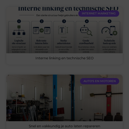
INTERNET MARKETING
Interne linking en technische SEO
AUTO'S EN MOTOREN
Snel en vakkundig je auto laten repareren