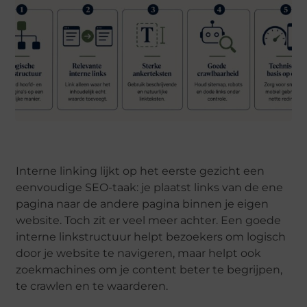
Interne linking lijkt op het eerste gezicht een
eenvoudige SEO-taak: je plaatst links van de ene
pagina naar de andere pagina binnen je eigen
website. Toch zit er veel meer achter. Een goede
interne linkstructuur helpt bezoekers om logisch
door je website te navigeren, maar helpt ook
zoekmachines om je content beter te begrijpen,
te crawlen en te waarderen.