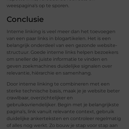
weespagina’s op te sporen.
Conclusie
Interne linking is veel meer dan het toevoegen
van een paar links in blogartikelen. Het is een
belangrijk onderdeel van een gezonde website-
structuur. Goede interne links helpen bezoekers
om sneller de juiste informatie te vinden en
geven zoekmachines duidelijke signalen over
relevantie, hiërarchie en samenhang.
Door interne linking te combineren met een
sterke technische basis, maak je je website beter
crawlbaar, overzichtelijker en
gebruiksvriendelijker. Begin met je belangrijkste
pagina’s, link vanuit relevante context, gebruik
duidelijke ankerteksten en controleer regelmatig
of alles nog werkt. Zo bouw je stap voor stap aan