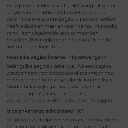
Er is geen vast ideaal aantal. Het hangt af van de
lengte van het artikel, het onderwerp en de
beschikbare relevante pagina’s. Een kort artikel
heeft misschien maar enkele interne links nodig,
terwijl een uitgebreide gids er meer kan
bevatten. Belangrijker dan het aantal is of elke
link nuttig en logisch is.
Moet elke pagina interne links ontvangen?
Belangrijke pagina’s zeker wel. Als een pagina
waarde heeft voor bezoekers of zoekmachines,
moet die goed bereikbaar zijn via interne links.
Minder belangrijke pagina’s, zoals tijdelijke
bedankpagina’s, hoeven meestal geen
prominente plek in de linkstructuur te krijgen.
Is de ankertekst echt belangrijk?
Ja, ankertekst helpt bezoekers en zoekmachines
begrijpen waar de gelinkte pagina over gaat.