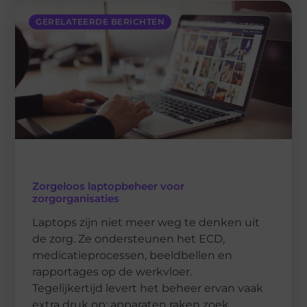
GERELATEERDE BERICHTEN
Zorgeloos laptopbeheer voor
zorgorganisaties
Laptops zijn niet meer weg te denken uit
de zorg. Ze ondersteunen het ECD,
medicatieprocessen, beeldbellen en
rapportages op de werkvloer.
Tegelijkertijd levert het beheer ervan vaak
extra druk op: apparaten raken zoek,