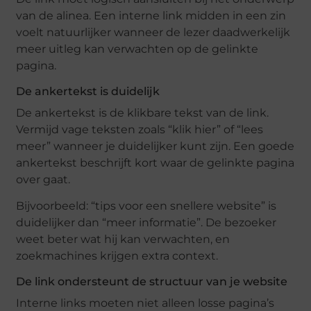
van de alinea. Een interne link midden in een zin
voelt natuurlijker wanneer de lezer daadwerkelijk
meer uitleg kan verwachten op de gelinkte
pagina.
De ankertekst is duidelijk
De ankertekst is de klikbare tekst van de link.
Vermijd vage teksten zoals “klik hier” of “lees
meer” wanneer je duidelijker kunt zijn. Een goede
ankertekst beschrijft kort waar de gelinkte pagina
over gaat.
Bijvoorbeeld: “tips voor een snellere website” is
duidelijker dan “meer informatie”. De bezoeker
weet beter wat hij kan verwachten, en
zoekmachines krijgen extra context.
De link ondersteunt de structuur van je website
Interne links moeten niet alleen losse pagina’s