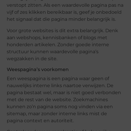
verstopt zitten. Als een waardevolle pagina pas na
vijf of zes klikken bereikbaar is, geef je onbedoeld
het signaal dat die pagina minder belangrijk is.
Voor grote websites is dit extra belangrijk. Denk
aan webshops, kennisbanken of blogs met
honderden artikelen. Zonder goede interne
structuur kunnen waardevolle pagina’s
wegzakken in de site.
Weespagina’s voorkomen
Een weespagina is een pagina waar geen of
nauwelijks interne links naartoe verwijzen. De
pagina bestaat wel, maar is niet goed verbonden
met de rest van de website. Zoekmachines
kunnen zo’n pagina soms nog vinden via een
sitemap, maar zonder interne links mist de
pagina context en autoriteit.