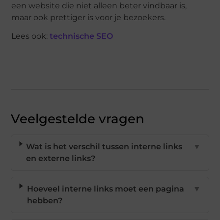
een website die niet alleen beter vindbaar is,
maar ook prettiger is voor je bezoekers.
Lees ook:
technische SEO
Veelgestelde vragen
Wat is het verschil tussen interne links
▼
en externe links?
Hoeveel interne links moet een pagina
▼
hebben?