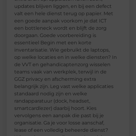
updates blijven liggen, en bij een defect
valt een hele dienst terug op papier. Met
een goede aanpak voorkom je dat ICT
een bottleneck wordt en blijft de zorg
doorgaan. Goede voorbereiding is
essentieel Begin met een korte
inventarisatie. Wie gebruikt de laptops,
op welke locaties en in welke diensten? In
de VVT en gehandicaptenzorg wisselen
teams vaak van werkplek, terwijl in de
GGZ privacy en afscherming extra
belangrijk zijn. Leg vast welke applicaties
standaard nodig zijn en welke
randapparatuur (dock, headset,
smartcardlezer) daarbij hoort. Kies
vervolgens een aanpak die past bij je
organisatie. Ga je voor losse aanschaf,
lease of een volledig beheerde dienst?