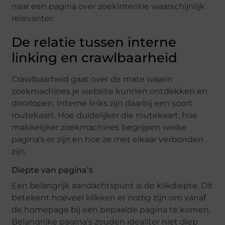
naar een pagina over zoekintentie waarschijnlijk
relevanter.
De relatie tussen interne
linking en crawlbaarheid
Crawlbaarheid gaat over de mate waarin
zoekmachines je website kunnen ontdekken en
doorlopen. Interne links zijn daarbij een soort
routekaart. Hoe duidelijker die routekaart, hoe
makkelijker zoekmachines begrijpen welke
pagina’s er zijn en hoe ze met elkaar verbonden
zijn.
Diepte van pagina’s
Een belangrijk aandachtspunt is de klikdiepte. Dit
betekent hoeveel klikken er nodig zijn om vanaf
de homepage bij een bepaalde pagina te komen.
Belangrijke pagina’s zouden idealiter niet diep