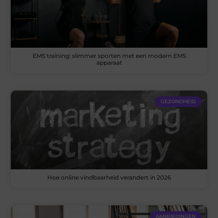
EMS training: slimmer sporten met een modern EMS
apparaat
GEZONDHEID
Hoe online vindbaarheid verandert in 2026
AANBIEDINGEN