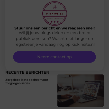
Stuur ons een bericht en we reageren snel!
Wil jij jouw blogs delen en een breed
publiek bereiken? Wacht niet langer en
registreer je vandaag nog op kickinsite.nl
Neem contact op
RECENTE BERICHTEN
Zorgeloos laptopbeheer voor
zorgorganisaties