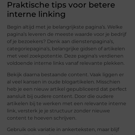
Praktische tips voor betere
interne linking
Begin altijd met je belangrijkste pagina’s. Welke
pagina’s leveren de meeste waarde voor je bedrijf
of je bezoekers? Denk aan dienstenpagina’s,
categoriepagina’s, belangrijke gidsen of artikelen
met veel zoekpotentie. Deze pagina’s verdienen
voldoende interne links vanaf relevante plekken.
Bekijk daarna bestaande content. Vaak liggen er
al veel kansen in oude blogartikelen. Misschien
heb je een nieuw artikel gepubliceerd dat perfect
aansluit bij oudere content. Door die oudere
artikelen bij te werken met een relevante interne
link, versterk je je structuur zonder nieuwe
content te hoeven schrijven.
Gebruik ook variatie in ankerteksten, maar blijf