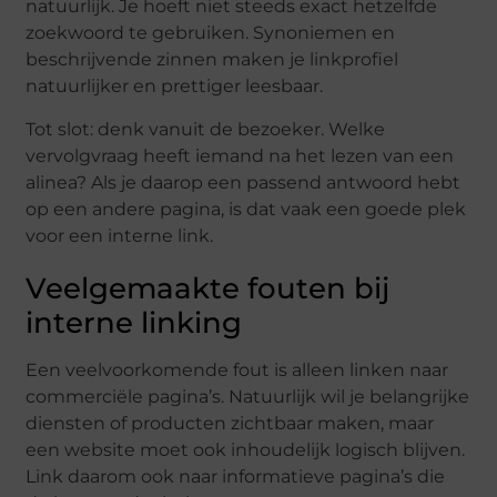
natuurlijk. Je hoeft niet steeds exact hetzelfde
zoekwoord te gebruiken. Synoniemen en
beschrijvende zinnen maken je linkprofiel
natuurlijker en prettiger leesbaar.
Tot slot: denk vanuit de bezoeker. Welke
vervolgvraag heeft iemand na het lezen van een
alinea? Als je daarop een passend antwoord hebt
op een andere pagina, is dat vaak een goede plek
voor een interne link.
Veelgemaakte fouten bij
interne linking
Een veelvoorkomende fout is alleen linken naar
commerciële pagina’s. Natuurlijk wil je belangrijke
diensten of producten zichtbaar maken, maar
een website moet ook inhoudelijk logisch blijven.
Link daarom ook naar informatieve pagina’s die