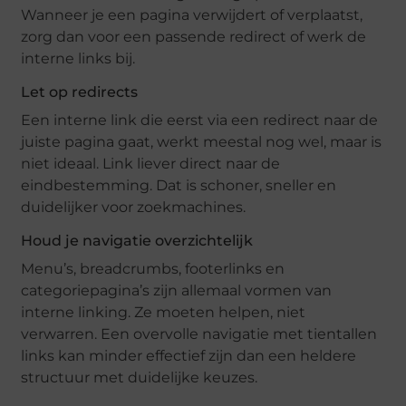
Wanneer je een pagina verwijdert of verplaatst,
zorg dan voor een passende redirect of werk de
interne links bij.
Let op redirects
Een interne link die eerst via een redirect naar de
juiste pagina gaat, werkt meestal nog wel, maar is
niet ideaal. Link liever direct naar de
eindbestemming. Dat is schoner, sneller en
duidelijker voor zoekmachines.
Houd je navigatie overzichtelijk
Menu’s, breadcrumbs, footerlinks en
categoriepagina’s zijn allemaal vormen van
interne linking. Ze moeten helpen, niet
verwarren. Een overvolle navigatie met tientallen
links kan minder effectief zijn dan een heldere
structuur met duidelijke keuzes.