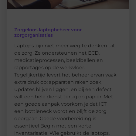
Zorgeloos laptopbeheer voor
zorgorganisaties
Laptops zijn niet meer weg te denken uit
de zorg. Ze ondersteunen het ECD,
medicatieprocessen, beeldbellen en
rapportages op de werkvloer.
Tegelijkertijd levert het beheer ervan vaak
extra druk op: apparaten raken zoek,
updates blijven liggen, en bij een defect
valt een hele dienst terug op papier. Met
een goede aanpak voorkom je dat ICT
een bottleneck wordt en blijft de zorg
doorgaan. Goede voorbereiding is
essentieel Begin met een korte
inventarisatie. Wie gebruikt de laptops,