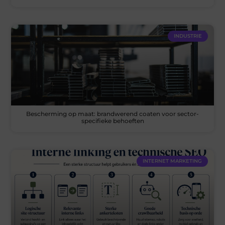
INDUSTRIE
Bescherming op maat: brandwerend coaten voor sector-
specifieke behoeften
INTERNET MARKETING