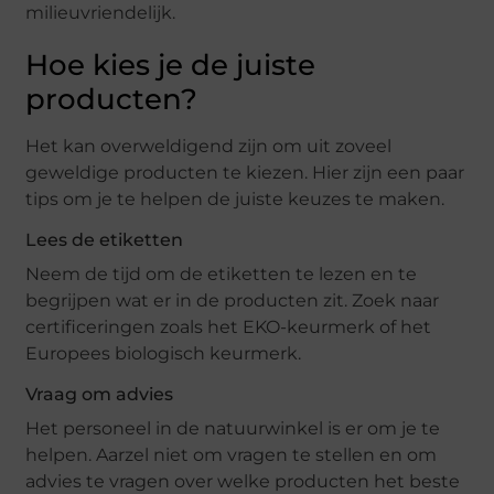
milieuvriendelijk.
Hoe kies je de juiste
producten?
Het kan overweldigend zijn om uit zoveel
geweldige producten te kiezen. Hier zijn een paar
tips om je te helpen de juiste keuzes te maken.
Lees de etiketten
Neem de tijd om de etiketten te lezen en te
begrijpen wat er in de producten zit. Zoek naar
certificeringen zoals het EKO-keurmerk of het
Europees biologisch keurmerk.
Vraag om advies
Het personeel in de natuurwinkel is er om je te
helpen. Aarzel niet om vragen te stellen en om
advies te vragen over welke producten het beste