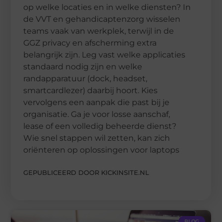
op welke locaties en in welke diensten? In
de VVT en gehandicaptenzorg wisselen
teams vaak van werkplek, terwijl in de
GGZ privacy en afscherming extra
belangrijk zijn. Leg vast welke applicaties
standaard nodig zijn en welke
randapparatuur (dock, headset,
smartcardlezer) daarbij hoort. Kies
vervolgens een aanpak die past bij je
organisatie. Ga je voor losse aanschaf,
lease of een volledig beheerde dienst?
Wie snel stappen wil zetten, kan zich
oriënteren op oplossingen voor laptops
GEPUBLICEERD DOOR KICKINSITE.NL
BLOG