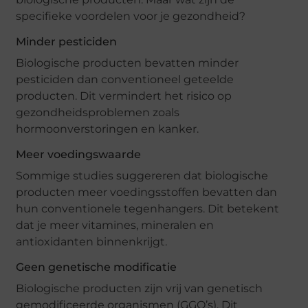
specifieke voordelen voor je gezondheid?
Minder pesticiden
Biologische producten bevatten minder
pesticiden dan conventioneel geteelde
producten. Dit vermindert het risico op
gezondheidsproblemen zoals
hormoonverstoringen en kanker.
Meer voedingswaarde
Sommige studies suggereren dat biologische
producten meer voedingsstoffen bevatten dan
hun conventionele tegenhangers. Dit betekent
dat je meer vitamines, mineralen en
antioxidanten binnenkrijgt.
Geen genetische modificatie
Biologische producten zijn vrij van genetisch
gemodificeerde organismen (GGO’s). Dit