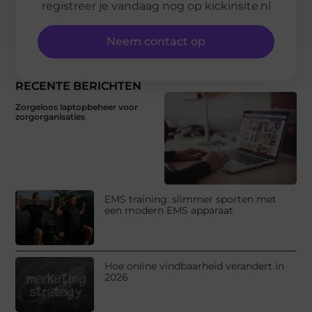
registreer je vandaag nog op kickinsite.nl
Neem contact op
RECENTE BERICHTEN
Zorgeloos laptopbeheer voor
zorgorganisaties
EMS training: slimmer sporten met
een modern EMS apparaat
Hoe online vindbaarheid verandert in
2026