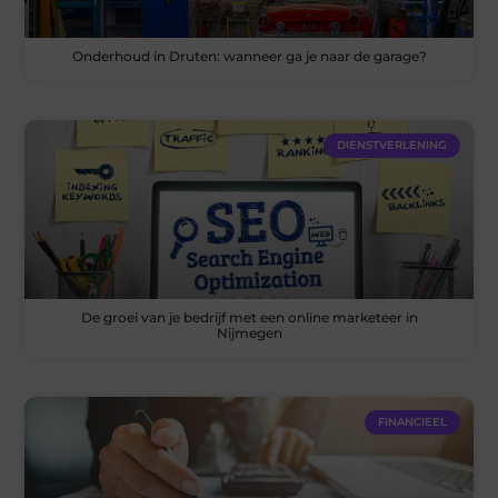
Onderhoud in Druten: wanneer ga je naar de garage?
DIENSTVERLENING
De groei van je bedrijf met een online marketeer in
Nijmegen
FINANCIEEL