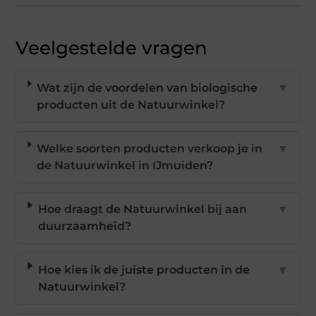
Veelgestelde vragen
Wat zijn de voordelen van biologische
▼
producten uit de Natuurwinkel?
Welke soorten producten verkoop je in
▼
de Natuurwinkel in IJmuiden?
Hoe draagt de Natuurwinkel bij aan
▼
duurzaamheid?
Hoe kies ik de juiste producten in de
▼
Natuurwinkel?