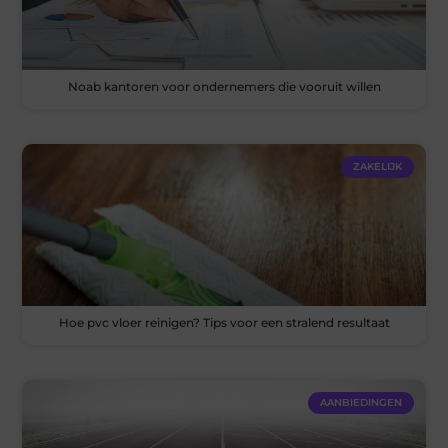
Noab kantoren voor ondernemers die vooruit willen
ZAKELIJK
Hoe pvc vloer reinigen? Tips voor een stralend resultaat
AANBIEDINGEN