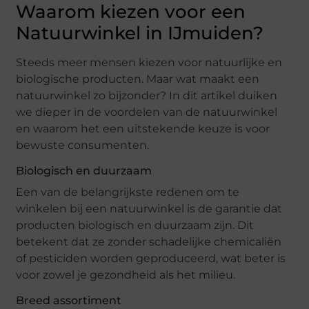
Waarom kiezen voor een
Natuurwinkel in IJmuiden?
Steeds meer mensen kiezen voor natuurlijke en
biologische producten. Maar wat maakt een
natuurwinkel zo bijzonder? In dit artikel duiken
we dieper in de voordelen van de natuurwinkel
en waarom het een uitstekende keuze is voor
bewuste consumenten.
Biologisch en duurzaam
Een van de belangrijkste redenen om te
winkelen bij een natuurwinkel is de garantie dat
producten biologisch en duurzaam zijn. Dit
betekent dat ze zonder schadelijke chemicaliën
of pesticiden worden geproduceerd, wat beter is
voor zowel je gezondheid als het milieu.
Breed assortiment