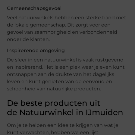
Gemeenschapsgevoel
Veel natuurwinkels hebben een sterke band met
de lokale gemeenschap. Dit zorgt voor een
gevoel van saamhorigheid en verbondenheid
onder de klanten.
Inspirerende omgeving
De sfeer in een natuurwinkel is vaak rustgevend
en inspirerend. Het is een plek waar je even kunt
ontsnappen aan de drukte van het dagelijks
leven en kunt genieten van de eenvoud en
schoonheid van natuurlijke producten.
De beste producten uit
de Natuurwinkel in IJmuiden
Om je te helpen een idee te krijgen van wat je
kunt verwachten, hebben we een lijst