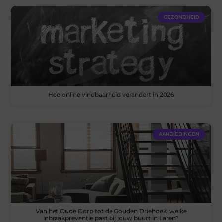
GEZONDHEID
Hoe online vindbaarheid verandert in 2026
AANBIEDINGEN
Van het Oude Dorp tot de Gouden Driehoek: welke
inbraakpreventie past bij jouw buurt in Laren?