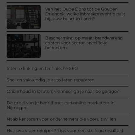
Van het Oude Dorp tot de Gouden
Driehoek: welke inbraakpreventie past
bij jouw buurt in Laren?
Bescherming op maat: brandwerend
coaten voor sector-specifieke
behoeften
Interne linking en technische SEO
Snel en vakkundig je auto laten repareren
Onderhoud in Druten: wanneer ga je naar de garage?
De groei van je bedrijf met een online marketeer in
Nijmegen
Noab kantoren voor ondernemers die vooruit willen
Hoe pvc vloer reinigen? Tips voor een stralend resultaat