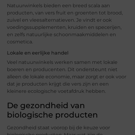
Natuurwinkels bieden een breed scala aan
producten, van vers fruit en groenten tot brood,
zuivel en vleesalternatieven. Je vindt er ook
voedingssupplementen, kruiden en specerijen,
en zelfs natuurlijke schoonmaakmiddelen en
cosmetica.
Lokale en eerlijke handel
Veel natuurwinkels werken samen met lokale
boeren en producenten. Dit ondersteunt niet
alleen de lokale economie, maar zorgt er ook voor
dat je producten krijgt die vers zijn en een
kleinere ecologische voetafdruk hebben.
De gezondheid van
biologische producten
Gezondheid staat voorop bij de keuze voor
biologische producten. Maar wat zijn de