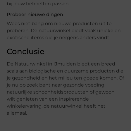
bij jouw behoeften passen.
Probeer nieuwe dingen
Wees niet bang om nieuwe producten uit te
proberen. De natuurwinkel biedt vaak unieke en
exotische items die je nergens anders vindt.
Conclusie
De Natuurwinkel in IJmuiden biedt een breed
scala aan biologische en duurzame producten die
je gezondheid en het milieu ten goede komen. Of
je nu op zoek bent naar gezonde voeding,
natuurlijke schoonheidsproducten of gewoon
wilt genieten van een inspirerende
winkelervaring, de natuurwinkel heeft het
allemaal.