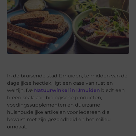
In de bruisende stad IJmuiden, te midden van de
dagelijkse hectiek, ligt een oase van rust en
welzijn. De
Natuurwinkel in IJmuiden
biedt een
breed scala aan biologische producten,
voedingssupplementen en duurzame
huishoudelijke artikelen voor iedereen die
bewust met zijn gezondheid en het milieu
omgaat.