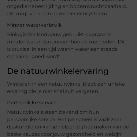
ongediertebestrijding en bodemvruchtbaarheid.
Dit zorgt voor een gezonder ecosysteem.
Minder waterverbruik
Biologische landbouw gebruikt doorgaans
minder water dan conventionele methoden. Dit
is cruciaal in een tijd waarin water een steeds
schaarser goed wordt.
De natuurwinkelervaring
Winkelen in een natuurwinkel biedt een unieke
ervaring die je niet snel zult vergeten.
Persoonlijke service
Natuurwinkels staan bekend om hun
persoonlijke service. Het personeel is vaak zeer
deskundig en kan je helpen bij het maken van de
beste keuzes voor jouw gezondheid en welzijn.