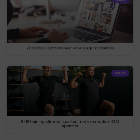
Zorgeloos laptopbeheer voor zorgorganisaties
SPORT
EMS training: slimmer sporten met een modern EMS
apparaat