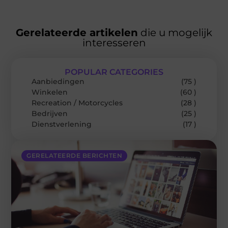
Gerelateerde artikelen
die u mogelijk
interesseren
POPULAR CATEGORIES
Aanbiedingen
(75 )
Winkelen
(60 )
Recreation / Motorcycles
(28 )
Bedrijven
(25 )
Dienstverlening
(17 )
GERELATEERDE BERICHTEN