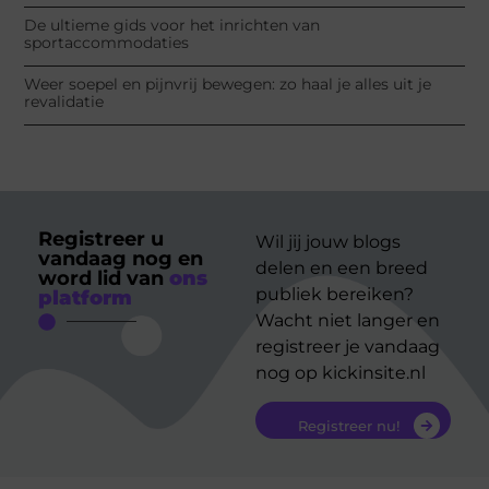
De ultieme gids voor het inrichten van
sportaccommodaties
Weer soepel en pijnvrij bewegen: zo haal je alles uit je
revalidatie
Registreer u
Wil jij jouw blogs
vandaag nog en
delen en een breed
word lid van
ons
publiek bereiken?
platform
Wacht niet langer en
registreer je vandaag
nog op kickinsite.nl
Registreer nu!