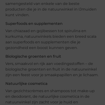
samengesteld van enkele van de beste
producten die je in de natuurwinkel in IJmuiden
kunt vinden.
Superfoods en supplementen
Van chiazaad en gojibessen tot spirulina en
kurkuma, natuurwinkels bieden een breed scala
aan superfoods en supplementen die je
gezondheid een boost kunnen geven.
Biologische groenten en fruit
Vers, smaakvol en rijk aan voedingsstoffen – de
biologische groenten en fruit in de natuurwinkel
zijn een feest voor je smaakpapillen en je lichaam.
Natuurlijke cosmetica
Van gezichtscrèmes en shampoos tot make-up
en deodorant, de natuurlijke cosmetica in de
natuurwinkel zijn zacht voor je huid en