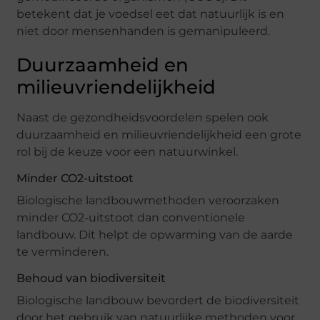
betekent dat je voedsel eet dat natuurlijk is en
niet door mensenhanden is gemanipuleerd.
Duurzaamheid en
milieuvriendelijkheid
Naast de gezondheidsvoordelen spelen ook
duurzaamheid en milieuvriendelijkheid een grote
rol bij de keuze voor een natuurwinkel.
Minder CO2-uitstoot
Biologische landbouwmethoden veroorzaken
minder CO2-uitstoot dan conventionele
landbouw. Dit helpt de opwarming van de aarde
te verminderen.
Behoud van biodiversiteit
Biologische landbouw bevordert de biodiversiteit
door het gebruik van natuurlijke methoden voor