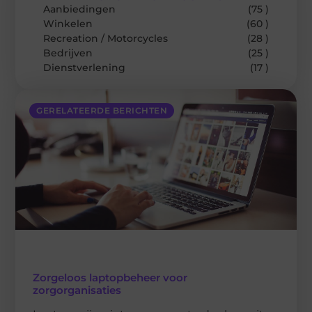
Aanbiedingen
(75 )
Winkelen
(60 )
Recreation / Motorcycles
(28 )
Bedrijven
(25 )
Dienstverlening
(17 )
GERELATEERDE BERICHTEN
Zorgeloos laptopbeheer voor
zorgorganisaties