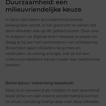
Duurzaamheid: een
milieuvriendelijke keuze
In deze tijd waarin duurzaamheid steeds
belangrijker wordt, is het goed om te weten dat
deze eReader ook op dit gebied scoort. Door over
te stappen op digitaal lezen bespaar je papier en
draag je bij aan het verminderen van ontbossing.
Bovendien gaan eReaders lang mee en
verbruiken ze weinig energie, wat ze tot een
milieuvriendelijkere keuze maakt dan traditionele
boeken.
Batterijduur: wekenlang leesplezier
Niets is zo vervelend als midden in een spannend
boek zitten en dan ineens zonder batterij komen
te zitten. Gelukkig hoef je daar met deze eReader