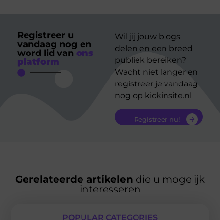
Registreer u
Wil jij jouw blogs
vandaag nog en
delen en een breed
word lid van
ons
publiek bereiken?
platform
Wacht niet langer en
registreer je vandaag
nog op kickinsite.nl
Registreer nu!
Gerelateerde artikelen
die u mogelijk
interesseren
POPULAR CATEGORIES