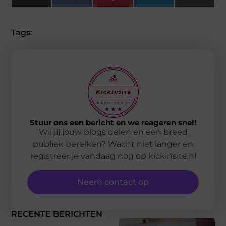
(Twitter)
Tags:
Stuur ons een bericht en we reageren snel!
Wil jij jouw blogs delen en een breed
publiek bereiken? Wacht niet langer en
registreer je vandaag nog op kickinsite.nl
Neem contact op
RECENTE BERICHTEN