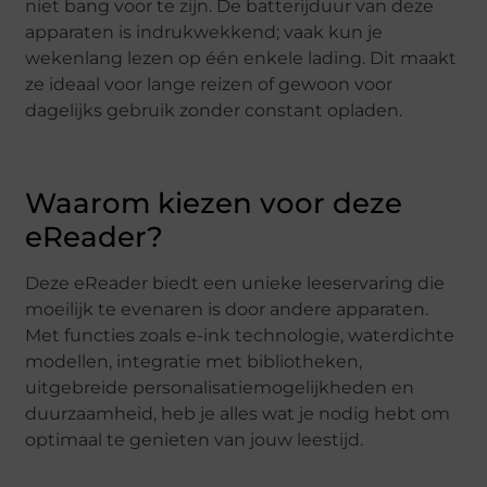
niet bang voor te zijn. De batterijduur van deze
apparaten is indrukwekkend; vaak kun je
wekenlang lezen op één enkele lading. Dit maakt
ze ideaal voor lange reizen of gewoon voor
dagelijks gebruik zonder constant opladen.
Waarom kiezen voor deze
eReader?
Deze eReader biedt een unieke leeservaring die
moeilijk te evenaren is door andere apparaten.
Met functies zoals e-ink technologie, waterdichte
modellen, integratie met bibliotheken,
uitgebreide personalisatiemogelijkheden en
duurzaamheid, heb je alles wat je nodig hebt om
optimaal te genieten van jouw leestijd.