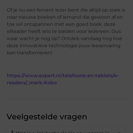
Of je nu een fervent lezer bent die altijd op zoek is
naar nieuwe boeken of iemand die gewoon af en
toe wil ontspannen met een goed boek, deze
eReader heeft iets te bieden voor iedereen. Dus
waar wacht je nog op? Ontdek vandaag nog hoe
deze innovatieve technologie jouw leeservaring
kan transformeren!
https://www.expert.nl/telefoons-en-tablets/e-
readers/_merk-Kobo
Veelgestelde vragen