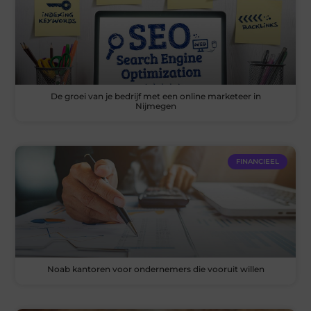
De groei van je bedrijf met een online marketeer in
Nijmegen
FINANCIEEL
Noab kantoren voor ondernemers die vooruit willen