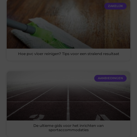
ZAKELIJK
Hoe pvc vloer reinigen? Tips voor een stralend resultaat
AANBIEDINGEN
De ultieme gids voor het inrichten van
sportaccommodaties