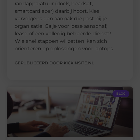
randapparatuur (dock, headset,
smartcardlezer) daarbij hoort. Kies
vervolgens een aanpak die past bij je
organisatie. Ga je voor losse aanschaf,
lease of een volledig beheerde dienst?
Wie snel stappen wil zetten, kan zich
oriënteren op oplossingen voor laptops
GEPUBLICEERD DOOR KICKINSITE.NL
BLOG