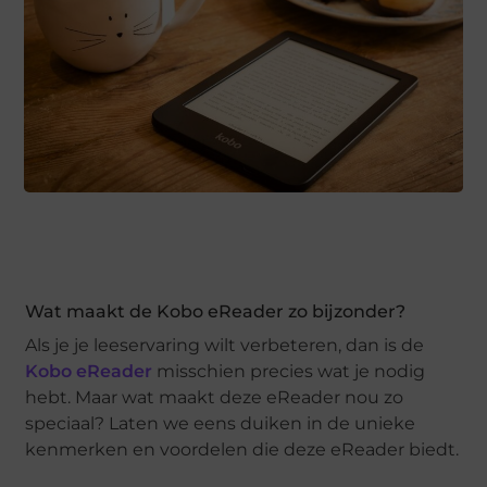
Wat maakt de Kobo eReader zo bijzonder?
Als je je leeservaring wilt verbeteren, dan is de
Kobo eReader
misschien precies wat je nodig
hebt. Maar wat maakt deze eReader nou zo
speciaal? Laten we eens duiken in de unieke
kenmerken en voordelen die deze eReader biedt.