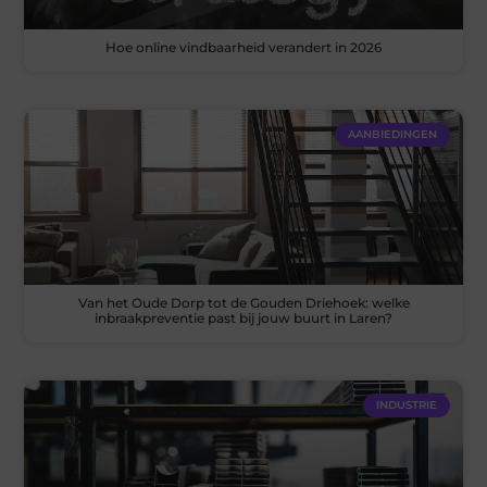
Hoe online vindbaarheid verandert in 2026
AANBIEDINGEN
Van het Oude Dorp tot de Gouden Driehoek: welke
inbraakpreventie past bij jouw buurt in Laren?
INDUSTRIE