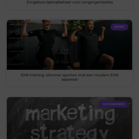
Zorgeloos laptopbeheer voor zorgorganisaties
SPORT
EMS training: slimmer sporten met een modern EMS
apparaat
GEZONDHEID