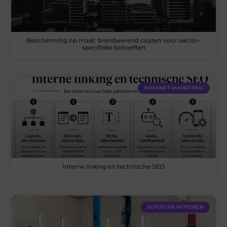
Bescherming op maat: brandwerend coaten voor sector-
specifieke behoeften
INTERNET MARKETING
Interne linking en technische SEO
AUTO'S EN MOTOREN