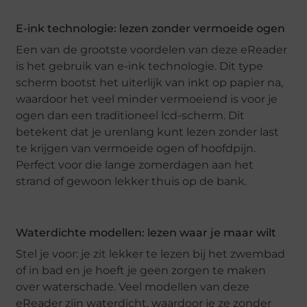
E-ink technologie: lezen zonder vermoeide ogen
Een van de grootste voordelen van deze eReader
is het gebruik van e-ink technologie. Dit type
scherm bootst het uiterlijk van inkt op papier na,
waardoor het veel minder vermoeiend is voor je
ogen dan een traditioneel lcd-scherm. Dit
betekent dat je urenlang kunt lezen zonder last
te krijgen van vermoeide ogen of hoofdpijn.
Perfect voor die lange zomerdagen aan het
strand of gewoon lekker thuis op de bank.
Waterdichte modellen: lezen waar je maar wilt
Stel je voor: je zit lekker te lezen bij het zwembad
of in bad en je hoeft je geen zorgen te maken
over waterschade. Veel modellen van deze
eReader zijn waterdicht, waardoor je ze zonder