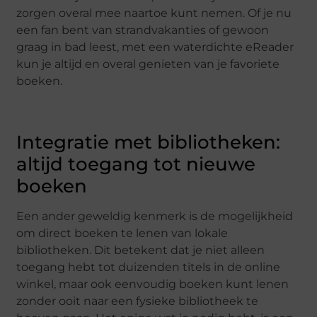
zorgen overal mee naartoe kunt nemen. Of je nu
een fan bent van strandvakanties of gewoon
graag in bad leest, met een waterdichte eReader
kun je altijd en overal genieten van je favoriete
boeken.
Integratie met bibliotheken:
altijd toegang tot nieuwe
boeken
Een ander geweldig kenmerk is de mogelijkheid
om direct boeken te lenen van lokale
bibliotheken. Dit betekent dat je niet alleen
toegang hebt tot duizenden titels in de online
winkel, maar ook eenvoudig boeken kunt lenen
zonder ooit naar een fysieke bibliotheek te