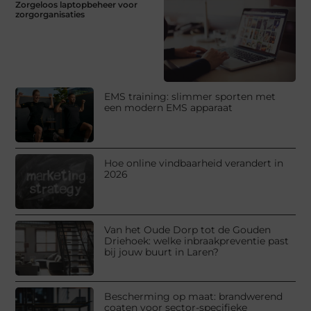
Zorgeloos laptopbeheer voor
zorgorganisaties
EMS training: slimmer sporten met
een modern EMS apparaat
Hoe online vindbaarheid verandert in
2026
Van het Oude Dorp tot de Gouden
Driehoek: welke inbraakpreventie past
bij jouw buurt in Laren?
Bescherming op maat: brandwerend
coaten voor sector-specifieke