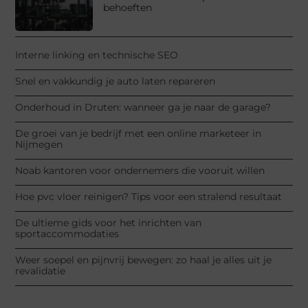
behoeften
Interne linking en technische SEO
Snel en vakkundig je auto laten repareren
Onderhoud in Druten: wanneer ga je naar de garage?
De groei van je bedrijf met een online marketeer in
Nijmegen
Noab kantoren voor ondernemers die vooruit willen
Hoe pvc vloer reinigen? Tips voor een stralend resultaat
De ultieme gids voor het inrichten van
sportaccommodaties
Weer soepel en pijnvrij bewegen: zo haal je alles uit je
revalidatie