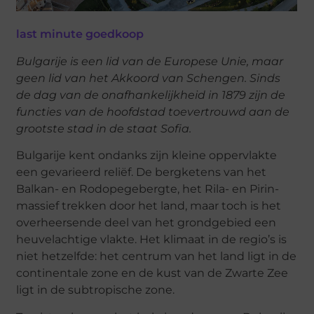
last minute goedkoop
Bulgarije is een lid van de Europese Unie, maar
geen lid van het Akkoord van Schengen. Sinds
de dag van de onafhankelijkheid in 1879 zijn de
functies van de hoofdstad toevertrouwd aan de
grootste stad in de staat Sofia.
Bulgarije kent ondanks zijn kleine oppervlakte
een gevarieerd reliëf. De bergketens van het
Balkan- en Rodopegebergte, het Rila- en Pirin-
massief trekken door het land, maar toch is het
overheersende deel van het grondgebied een
heuvelachtige vlakte. Het klimaat in de regio’s is
niet hetzelfde: het centrum van het land ligt in de
continentale zone en de kust van de Zwarte Zee
ligt in de subtropische zone.