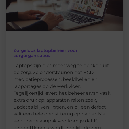
Zorgeloos laptopbeheer voor
zorgorganisaties
Laptops zijn niet meer weg te denken uit
de zorg. Ze ondersteunen het ECD,
medicatieprocessen, beeldbellen en
rapportages op de werkvloer.
Tegelijkertijd levert het beheer ervan vaak
extra druk op: apparaten raken zoek,
updates blijven liggen, en bij een defect
valt een hele dienst terug op papier. Met
een goede aanpak voorkom je dat ICT
een bottleneck wordt en blijft de zorg