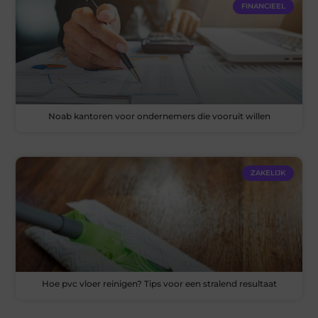
FINANCIEEL
Noab kantoren voor ondernemers die vooruit willen
ZAKELIJK
Hoe pvc vloer reinigen? Tips voor een stralend resultaat