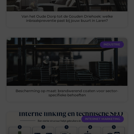
Van het Oude Dorp tot de Gouden Driehoek: welke
inbraakpreventie past bij jouw buurt in Laren?
INDUSTRIE
Bescherming op maat: brandwerend coaten voor sector-
specifieke behoeften
INTERNET MARKETING