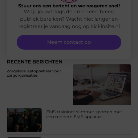
Stuur ons een bericht en we reageren snel!
Wil jij jouw blogs delen en een breed
publiek bereiken? Wacht niet langer en
registreer je vandaag nog op kickinsite.nl
Neem contact op
RECENTE BERICHTEN
Zorgeloos laptopbeheer voor
zorgorganisaties
EMS training: slimmer sporten met
een modern EMS apparaat