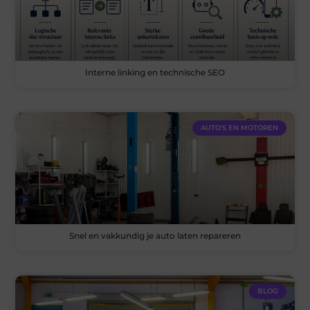
Interne linking en technische SEO
AUTO'S EN MOTOREN
Snel en vakkundig je auto laten repareren
BLOG