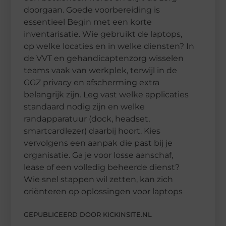
doorgaan. Goede voorbereiding is
essentieel Begin met een korte
inventarisatie. Wie gebruikt de laptops,
op welke locaties en in welke diensten? In
de VVT en gehandicaptenzorg wisselen
teams vaak van werkplek, terwijl in de
GGZ privacy en afscherming extra
belangrijk zijn. Leg vast welke applicaties
standaard nodig zijn en welke
randapparatuur (dock, headset,
smartcardlezer) daarbij hoort. Kies
vervolgens een aanpak die past bij je
organisatie. Ga je voor losse aanschaf,
lease of een volledig beheerde dienst?
Wie snel stappen wil zetten, kan zich
oriënteren op oplossingen voor laptops
GEPUBLICEERD DOOR KICKINSITE.NL