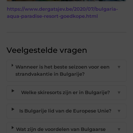
https://www.dergatsjev.be/2020/07/bulgaria-
aqua-paradise-resort-goedkope.html
Veelgestelde vragen
Wanneer is het beste seizoen voor een
▼
strandvakantie in Bulgarije?
Welke skiresorts zijn er in Bulgarije?
▼
Is Bulgarije lid van de Europese Unie?
▼
Wat zijn de voordelen van Bulgaarse
▼