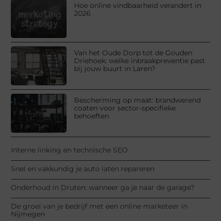
Hoe online vindbaarheid verandert in
2026
Van het Oude Dorp tot de Gouden
Driehoek: welke inbraakpreventie past
bij jouw buurt in Laren?
Bescherming op maat: brandwerend
coaten voor sector-specifieke
behoeften
Interne linking en technische SEO
Snel en vakkundig je auto laten repareren
Onderhoud in Druten: wanneer ga je naar de garage?
De groei van je bedrijf met een online marketeer in
Nijmegen