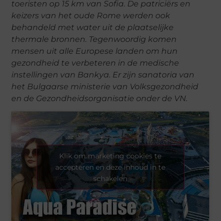
toeristen op 15 km van Sofia. De patriciërs en
keizers van het oude Rome werden ook
behandeld met water uit de plaatselijke
thermale bronnen. Tegenwoordig komen
mensen uit alle Europese landen om hun
gezondheid te verbeteren in de medische
instellingen van Bankya. Er zijn sanatoria van
het Bulgaarse ministerie van Volksgezondheid
en de Gezondheidsorganisatie onder de VN.
Klik om marketing cookies te
accepteren en deze inhoud in te
schakelen