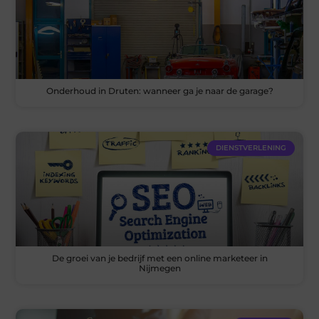
Onderhoud in Druten: wanneer ga je naar de garage?
DIENSTVERLENING
De groei van je bedrijf met een online marketeer in
Nijmegen