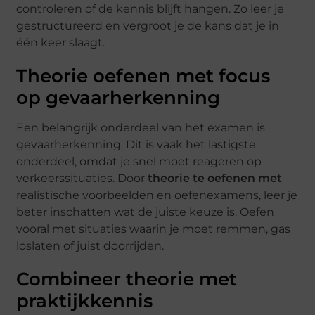
controleren of de kennis blijft hangen. Zo leer je
gestructureerd en vergroot je de kans dat je in
één keer slaagt.
Theorie oefenen met focus
op gevaarherkenning
Een belangrijk onderdeel van het examen is
gevaarherkenning. Dit is vaak het lastigste
onderdeel, omdat je snel moet reageren op
verkeerssituaties. Door
theorie te oefenen met
realistische voorbeelden en oefenexamens, leer je
beter inschatten wat de juiste keuze is. Oefen
vooral met situaties waarin je moet remmen, gas
loslaten of juist doorrijden.
Combineer theorie met
praktijkkennis