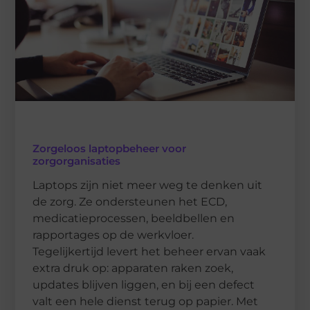
Zorgeloos laptopbeheer voor
zorgorganisaties
Laptops zijn niet meer weg te denken uit
de zorg. Ze ondersteunen het ECD,
medicatieprocessen, beeldbellen en
rapportages op de werkvloer.
Tegelijkertijd levert het beheer ervan vaak
extra druk op: apparaten raken zoek,
updates blijven liggen, en bij een defect
valt een hele dienst terug op papier. Met