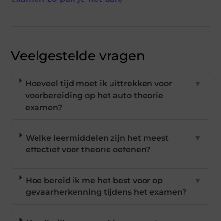
Veelgestelde vragen
Hoeveel tijd moet ik uittrekken voor
▼
voorbereiding op het auto theorie
examen?
Welke leermiddelen zijn het meest
▼
effectief voor theorie oefenen?
Hoe bereid ik me het best voor op
▼
gevaarherkenning tijdens het examen?