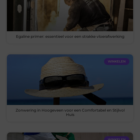
Egaline primer: essentieel voor een strakke vloerafwerking
WINKELEN
Zonwering in Hoogeveen voor een Comfortabel en Stijlvol
Huis
WINKELEN