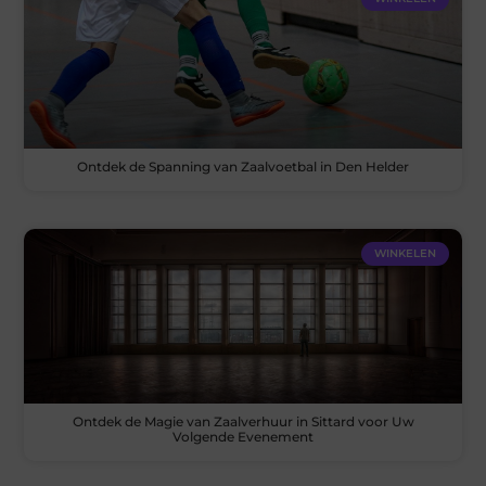
Ontdek de Spanning van Zaalvoetbal in Den Helder
WINKELEN
Ontdek de Magie van Zaalverhuur in Sittard voor Uw
Volgende Evenement