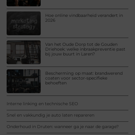
Hoe online vindbaarheid verandert in
2026
Van het Oude Dorp tot de Gouden
Driehoek: welke inbraakpreventie past
bij jouw buurt in Laren?
Bescherming op maat: brandwerend
coaten voor sector-specifieke
behoeften
Interne linking en technische SEO
Snel en vakkundig je auto laten repareren
Onderhoud in Druten: wanneer ga je naar de garage?