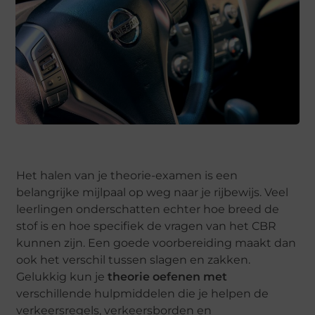
Het halen van je theorie-examen is een
belangrijke mijlpaal op weg naar je rijbewijs. Veel
leerlingen onderschatten echter hoe breed de
stof is en hoe specifiek de vragen van het CBR
kunnen zijn. Een goede voorbereiding maakt dan
ook het verschil tussen slagen en zakken.
Gelukkig kun je
theorie oefenen met
verschillende hulpmiddelen die je helpen de
verkeersregels, verkeersborden en