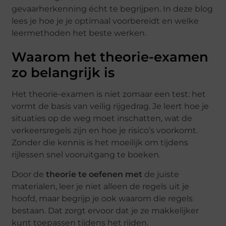
gevaarherkenning écht te begrijpen. In deze blog
lees je hoe je je optimaal voorbereidt en welke
leermethoden het beste werken.
Waarom het theorie-examen
zo belangrijk is
Het theorie-examen is niet zomaar een test: het
vormt de basis van veilig rijgedrag. Je leert hoe je
situaties op de weg moet inschatten, wat de
verkeersregels zijn en hoe je risico’s voorkomt.
Zonder die kennis is het moeilijk om tijdens
rijlessen snel vooruitgang te boeken.
Door de
theorie te oefenen met
de juiste
materialen, leer je niet alleen de regels uit je
hoofd, maar begrijp je ook waarom die regels
bestaan. Dat zorgt ervoor dat je ze makkelijker
kunt toepassen tijdens het rijden.