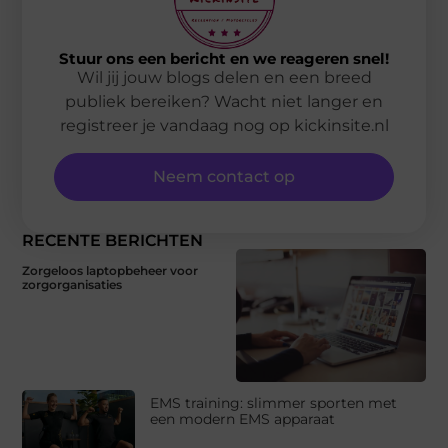
Stuur ons een bericht en we reageren snel!
Wil jij jouw blogs delen en een breed
publiek bereiken? Wacht niet langer en
registreer je vandaag nog op kickinsite.nl
Neem contact op
RECENTE BERICHTEN
Zorgeloos laptopbeheer voor
zorgorganisaties
EMS training: slimmer sporten met
een modern EMS apparaat