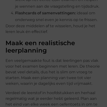
je wennen aan de vraagstelling en tijdsdruk.
Flashcards of samenvattingen:
ideaal om
onderweg snel even je kennis op te frissen.
Door deze middelen af te wisselen, houd je het
leren leuk én effectief.
Maak een realistische
leerplanning
Een veelgemaakte fout is dat leerlingen pas vlak
voor het examen beginnen met leren. De theorie
bevat veel details, dus het is slim om vroeg te
starten. Maak een planning van twee tot vier
weken, waarin je dagelijks even tijd vrijmaakt.
Verdeel de leerstof in hoofdstukken en herhaal
regelmatig wat je eerder hebt geleerd. Plan aan
het eind van elke week een oefentoets in om te