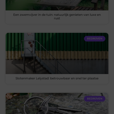
Een zwemvijver in de tuin: natuurlijk genieten van luxe en
rust
BEDRIJVEN
Slotenmaker Lelystad: betrouwbaar en snel ter plaatse
BEDRIJVEN