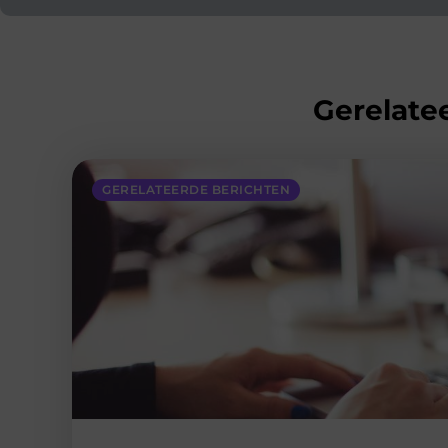
Gerelatee
GERELATEERDE BERICHTEN