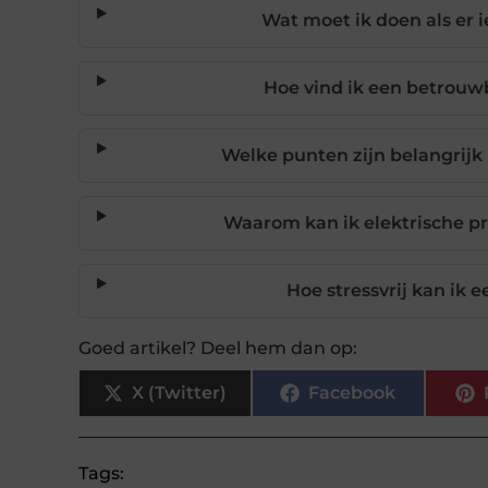
Wat moet ik doen als er 
Hoe vind ik een betrouw
Welke punten zijn belangrijk 
Waarom kan ik elektrische pr
Hoe stressvrij kan ik 
Goed artikel? Deel hem dan op:
X (Twitter)
Facebook
Tags: