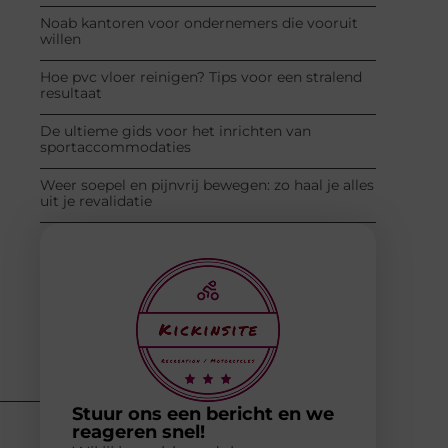
Noab kantoren voor ondernemers die vooruit
willen
Hoe pvc vloer reinigen? Tips voor een stralend
resultaat
De ultieme gids voor het inrichten van
sportaccommodaties
Weer soepel en pijnvrij bewegen: zo haal je alles
uit je revalidatie
Stuur ons een bericht en we
reageren snel!