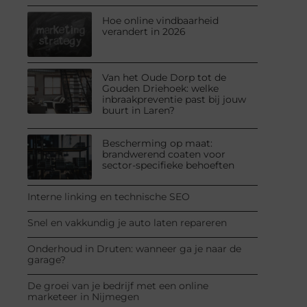
Hoe online vindbaarheid
verandert in 2026
Van het Oude Dorp tot de
Gouden Driehoek: welke
inbraakpreventie past bij jouw
buurt in Laren?
Bescherming op maat:
brandwerend coaten voor
sector-specifieke behoeften
Interne linking en technische SEO
Snel en vakkundig je auto laten repareren
Onderhoud in Druten: wanneer ga je naar de
garage?
De groei van je bedrijf met een online
marketeer in Nijmegen