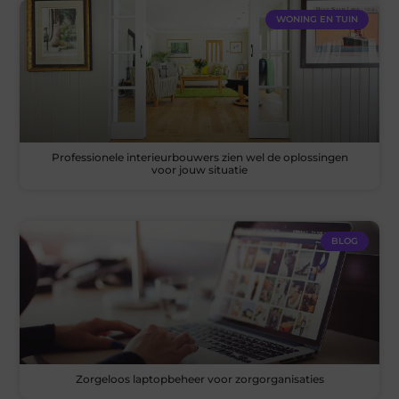
WONING EN TUIN
Professionele interieurbouwers zien wel de oplossingen
voor jouw situatie
BLOG
Zorgeloos laptopbeheer voor zorgorganisaties