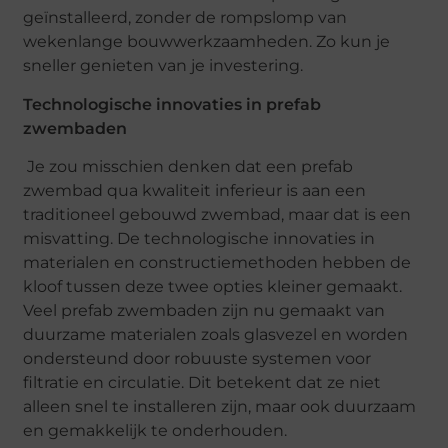
geïnstalleerd, zonder de rompslomp van
wekenlange bouwwerkzaamheden. Zo kun je
sneller genieten van je investering.
Technologische innovaties in prefab
zwembaden
Je zou misschien denken dat een prefab
zwembad qua kwaliteit inferieur is aan een
traditioneel gebouwd zwembad, maar dat is een
misvatting. De technologische innovaties in
materialen en constructiemethoden hebben de
kloof tussen deze twee opties kleiner gemaakt.
Veel prefab zwembaden zijn nu gemaakt van
duurzame materialen zoals glasvezel en worden
ondersteund door robuuste systemen voor
filtratie en circulatie. Dit betekent dat ze niet
alleen snel te installeren zijn, maar ook duurzaam
en gemakkelijk te onderhouden.