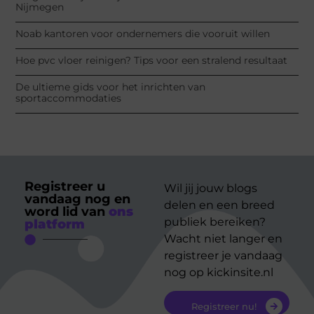
Nijmegen
Noab kantoren voor ondernemers die vooruit willen
Hoe pvc vloer reinigen? Tips voor een stralend resultaat
De ultieme gids voor het inrichten van
sportaccommodaties
Registreer u
Wil jij jouw blogs
vandaag nog en
delen en een breed
word lid van
ons
publiek bereiken?
platform
Wacht niet langer en
registreer je vandaag
nog op kickinsite.nl
Registreer nu!