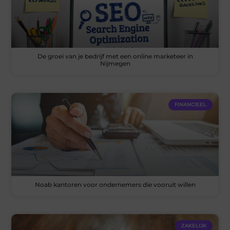
De groei van je bedrijf met een online marketeer in
Nijmegen
FINANCIEEL
Noab kantoren voor ondernemers die vooruit willen
ZAKELIJK