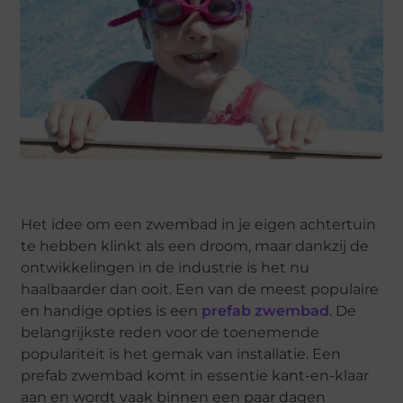
Het idee om een zwembad in je eigen achtertuin
te hebben klinkt als een droom, maar dankzij de
ontwikkelingen in de industrie is het nu
haalbaarder dan ooit. Een van de meest populaire
en handige opties is een
prefab zwembad
. De
belangrijkste reden voor de toenemende
populariteit is het gemak van installatie. Een
prefab zwembad komt in essentie kant-en-klaar
aan en wordt vaak binnen een paar dagen