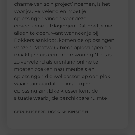
charme van zo’n project’ noemen, is het
voor jou vervelend en moet je
oplossingen vinden voor deze
onvoorziene uitdagingen. Dat hoef je niet
alleen te doen, want wanneer je bij
Bokkers aanklopt, komen de oplossingen
vanzelf. Maatwerk biedt oplossingen en
maakt je huis een droomwoning Niets is
zo vervelend als urenlang online te
moeten zoeken naar meubels en
oplossingen die wel passen op een plek
waar standaardafmetingen geen
oplossing zijn. Elke klusser kent de
situatie waarbij de beschikbare ruimte
GEPUBLICEERD DOOR KICKINSITE.NL