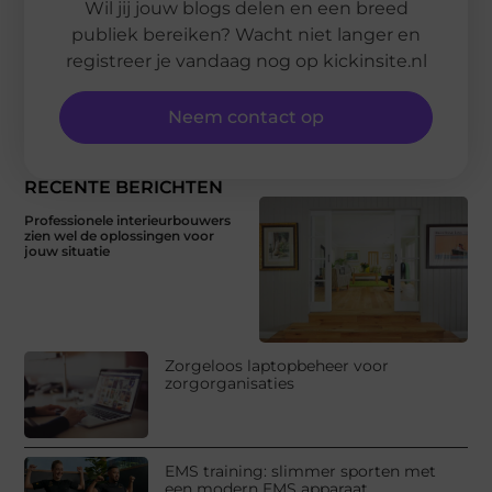
Wil jij jouw blogs delen en een breed
publiek bereiken? Wacht niet langer en
registreer je vandaag nog op kickinsite.nl
Neem contact op
RECENTE BERICHTEN
Professionele interieurbouwers
zien wel de oplossingen voor
jouw situatie
Zorgeloos laptopbeheer voor
zorgorganisaties
EMS training: slimmer sporten met
een modern EMS apparaat