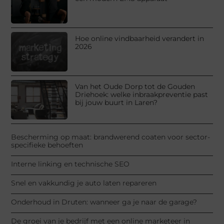
Hoe online vindbaarheid verandert in
2026
Van het Oude Dorp tot de Gouden
Driehoek: welke inbraakpreventie past
bij jouw buurt in Laren?
Bescherming op maat: brandwerend coaten voor sector-
specifieke behoeften
Interne linking en technische SEO
Snel en vakkundig je auto laten repareren
Onderhoud in Druten: wanneer ga je naar de garage?
De groei van je bedrijf met een online marketeer in