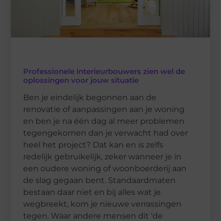
Professionele interieurbouwers zien wel de
oplossingen voor jouw situatie
Ben je eindelijk begonnen aan de
renovatie of aanpassingen aan je woning
en ben je na één dag al meer problemen
tegengekomen dan je verwacht had over
heel het project? Dat kan en is zelfs
redelijk gebruikelijk, zeker wanneer je in
een oudere woning of woonboerderij aan
de slag gegaan bent. Standaardmaten
bestaan daar niet en bij alles wat je
wegbreekt, kom je nieuwe verrassingen
tegen. Waar andere mensen dit ‘de