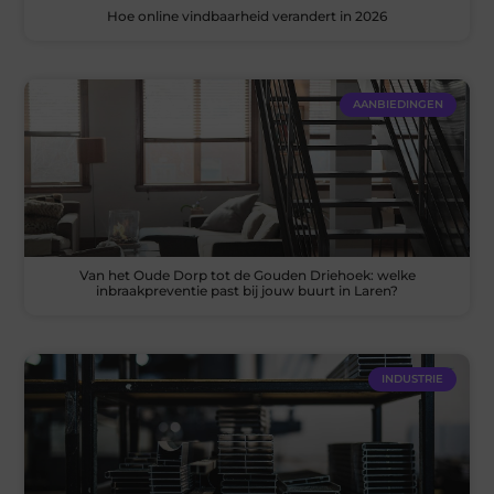
Hoe online vindbaarheid verandert in 2026
AANBIEDINGEN
Van het Oude Dorp tot de Gouden Driehoek: welke
inbraakpreventie past bij jouw buurt in Laren?
INDUSTRIE