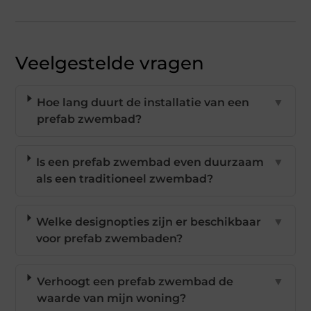
Veelgestelde vragen
Hoe lang duurt de installatie van een
▼
prefab zwembad?
Is een prefab zwembad even duurzaam
▼
als een traditioneel zwembad?
Welke designopties zijn er beschikbaar
▼
voor prefab zwembaden?
Verhoogt een prefab zwembad de
▼
waarde van mijn woning?