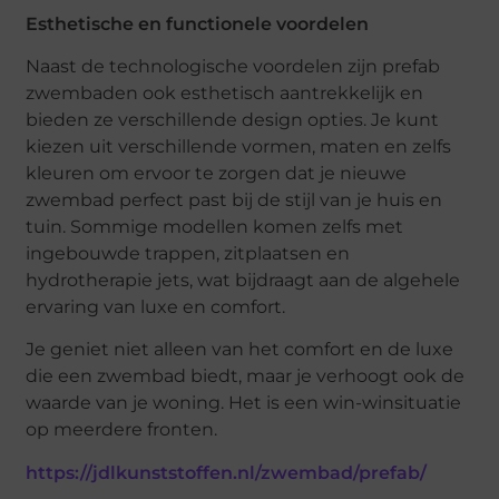
Esthetische en functionele voordelen
Naast de technologische voordelen zijn prefab
zwembaden ook esthetisch aantrekkelijk en
bieden ze verschillende design opties. Je kunt
kiezen uit verschillende vormen, maten en zelfs
kleuren om ervoor te zorgen dat je nieuwe
zwembad perfect past bij de stijl van je huis en
tuin. Sommige modellen komen zelfs met
ingebouwde trappen, zitplaatsen en
hydrotherapie jets, wat bijdraagt aan de algehele
ervaring van luxe en comfort.
Je geniet niet alleen van het comfort en de luxe
die een zwembad biedt, maar je verhoogt ook de
waarde van je woning. Het is een win-winsituatie
op meerdere fronten.
https://jdlkunststoffen.nl/zwembad/prefab/