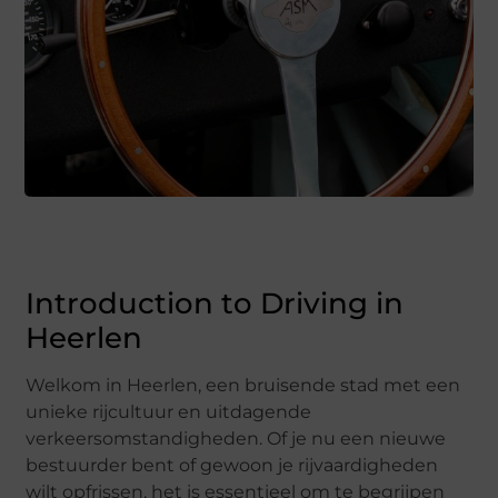
Introduction to Driving in
Heerlen
Welkom in Heerlen, een bruisende stad met een
unieke rijcultuur en uitdagende
verkeersomstandigheden. Of je nu een nieuwe
bestuurder bent of gewoon je rijvaardigheden
wilt opfrissen, het is essentieel om te begrijpen