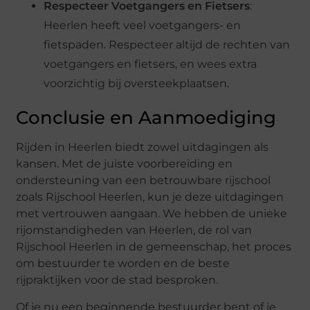
Respecteer Voetgangers en Fietsers
:
Heerlen heeft veel voetgangers- en
fietspaden. Respecteer altijd de rechten van
voetgangers en fietsers, en wees extra
voorzichtig bij oversteekplaatsen.
Conclusie en Aanmoediging
Rijden in Heerlen biedt zowel uitdagingen als
kansen. Met de juiste voorbereiding en
ondersteuning van een betrouwbare rijschool
zoals Rijschool Heerlen, kun je deze uitdagingen
met vertrouwen aangaan. We hebben de unieke
rijomstandigheden van Heerlen, de rol van
Rijschool Heerlen in de gemeenschap, het proces
om bestuurder te worden en de beste
rijpraktijken voor de stad besproken.
Of je nu een beginnende bestuurder bent of je