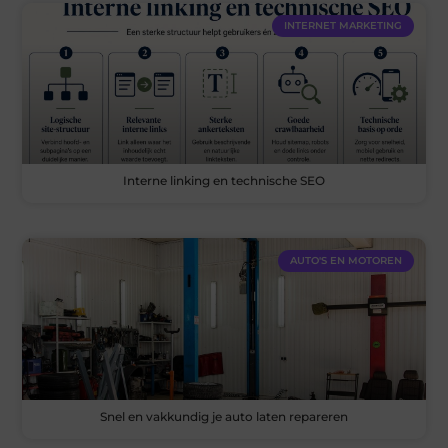
INTERNET MARKETING
Interne linking en technische SEO
AUTO'S EN MOTOREN
Snel en vakkundig je auto laten repareren