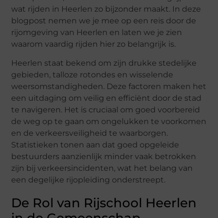
wat rijden in Heerlen zo bijzonder maakt. In deze
blogpost nemen we je mee op een reis door de
rijomgeving van Heerlen en laten we je zien
waarom vaardig rijden hier zo belangrijk is.
Heerlen staat bekend om zijn drukke stedelijke
gebieden, talloze rotondes en wisselende
weersomstandigheden. Deze factoren maken het
een uitdaging om veilig en efficiënt door de stad
te navigeren. Het is cruciaal om goed voorbereid
de weg op te gaan om ongelukken te voorkomen
en de verkeersveiligheid te waarborgen.
Statistieken tonen aan dat goed opgeleide
bestuurders aanzienlijk minder vaak betrokken
zijn bij verkeersincidenten, wat het belang van
een degelijke rijopleiding onderstreept.
De Rol van Rijschool Heerlen
in de Gemeenschap