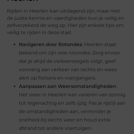
Rijden in Heerlen kan uitdagend zijn, maar met
de juiste kennis en vaardigheden kun je veilig en
zelfverzekerd de weg op. Hier zijn enkele tips om
veilig te rijden in deze stad.
Navigeren door Rotondes
: Heerlen staat
bekend om zijn vele rotondes. Zorg ervoor
dat je altijd de verkeersregels volgt, geef
voorrang aan verkeer van rechts en wees
alert op fietsers en voetgangers.
Aanpassen aan Weersomstandigheden
:
Het weer in Heerlen kan variëren van zonnig
tot regenachtig en zelfs ijzig. Pas je rijstijl aan
de omstandigheden aan, verminder je
snelheid bij slecht weer en houd extra
afstand tot andere voertuigen.