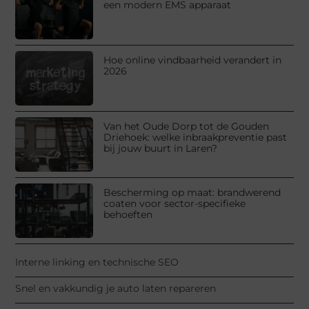
een modern EMS apparaat
Hoe online vindbaarheid verandert in
2026
Van het Oude Dorp tot de Gouden
Driehoek: welke inbraakpreventie past
bij jouw buurt in Laren?
Bescherming op maat: brandwerend
coaten voor sector-specifieke
behoeften
Interne linking en technische SEO
Snel en vakkundig je auto laten repareren