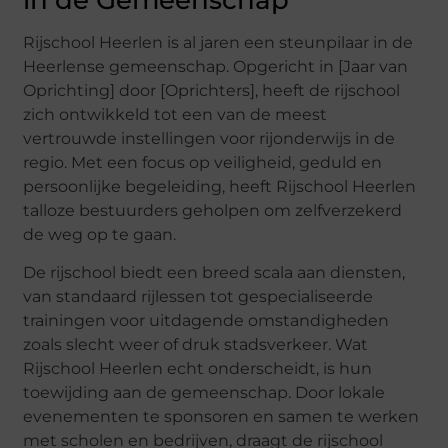
Rijschool Heerlen is al jaren een steunpilaar in de
Heerlense gemeenschap. Opgericht in [Jaar van
Oprichting] door [Oprichters], heeft de rijschool
zich ontwikkeld tot een van de meest
vertrouwde instellingen voor rijonderwijs in de
regio. Met een focus op veiligheid, geduld en
persoonlijke begeleiding, heeft Rijschool Heerlen
talloze bestuurders geholpen om zelfverzekerd
de weg op te gaan.
De rijschool biedt een breed scala aan diensten,
van standaard rijlessen tot gespecialiseerde
trainingen voor uitdagende omstandigheden
zoals slecht weer of druk stadsverkeer. Wat
Rijschool Heerlen echt onderscheidt, is hun
toewijding aan de gemeenschap. Door lokale
evenementen te sponsoren en samen te werken
met scholen en bedrijven, draagt de rijschool