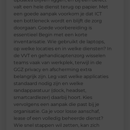
valt een hele dienst terug op papier. Met
een goede aanpak voorkom je dat ICT
een bottleneck wordt en blijft de zorg
doorgaan. Goede voorbereiding is
essentieel Begin met een korte
inventarisatie. Wie gebruikt de laptops,
op welke locaties en in welke diensten? In
de VVT en gehandicaptenzorg wisselen
teams vaak van werkplek, terwijl in de
GGZ privacy en afscherming extra
belangrijk zijn. Leg vast welke applicaties
standaard nodig zijn en welke
randapparatuur (dock, headset,
smartcardlezer) daarbij hoort. Kies
vervolgens een aanpak die past bij je
organisatie. Ga je voor losse aanschaf,
lease of een volledig beheerde dienst?
Wie snel stappen wil zetten, kan zich