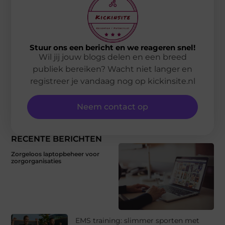
Stuur ons een bericht en we reageren snel!
Wil jij jouw blogs delen en een breed
publiek bereiken? Wacht niet langer en
registreer je vandaag nog op kickinsite.nl
Neem contact op
RECENTE BERICHTEN
Zorgeloos laptopbeheer voor
zorgorganisaties
EMS training: slimmer sporten met