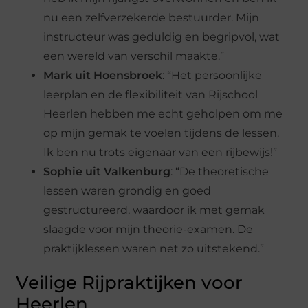
nu een zelfverzekerde bestuurder. Mijn
instructeur was geduldig en begripvol, wat
een wereld van verschil maakte.”
Mark uit Hoensbroek
: “Het persoonlijke
leerplan en de flexibiliteit van Rijschool
Heerlen hebben me echt geholpen om me
op mijn gemak te voelen tijdens de lessen.
Ik ben nu trots eigenaar van een rijbewijs!”
Sophie uit Valkenburg
: “De theoretische
lessen waren grondig en goed
gestructureerd, waardoor ik met gemak
slaagde voor mijn theorie-examen. De
praktijklessen waren net zo uitstekend.”
Veilige Rijpraktijken voor
Heerlen