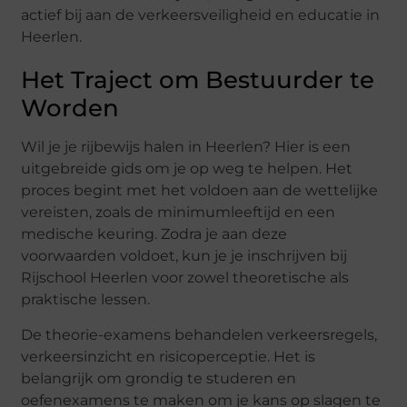
actief bij aan de verkeersveiligheid en educatie in
Heerlen.
Het Traject om Bestuurder te
Worden
Wil je je rijbewijs halen in Heerlen? Hier is een
uitgebreide gids om je op weg te helpen. Het
proces begint met het voldoen aan de wettelijke
vereisten, zoals de minimumleeftijd en een
medische keuring. Zodra je aan deze
voorwaarden voldoet, kun je je inschrijven bij
Rijschool Heerlen voor zowel theoretische als
praktische lessen.
De theorie-examens behandelen verkeersregels,
verkeersinzicht en risicoperceptie. Het is
belangrijk om grondig te studeren en
oefenexamens te maken om je kans op slagen te