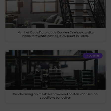
Van het Oude Dorp tot de Gouden Driehoek: welke
inbraakpreventie past bij jouw buurt in Laren?
INDUSTRIE
Bescherming op maat: brandwerend coaten voor sector-
specifieke behoeften