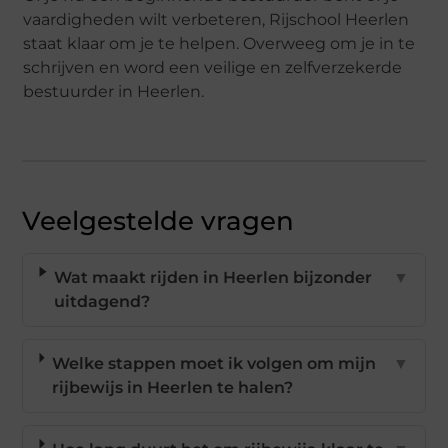
vaardigheden wilt verbeteren, Rijschool Heerlen
staat klaar om je te helpen. Overweeg om je in te
schrijven en word een veilige en zelfverzekerde
bestuurder in Heerlen.
Veelgestelde vragen
Wat maakt rijden in Heerlen bijzonder
▼
uitdagend?
Welke stappen moet ik volgen om mijn
▼
rijbewijs in Heerlen te halen?