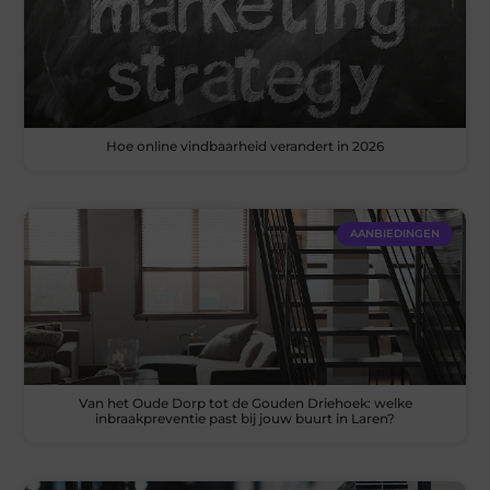
Hoe online vindbaarheid verandert in 2026
AANBIEDINGEN
Van het Oude Dorp tot de Gouden Driehoek: welke
inbraakpreventie past bij jouw buurt in Laren?