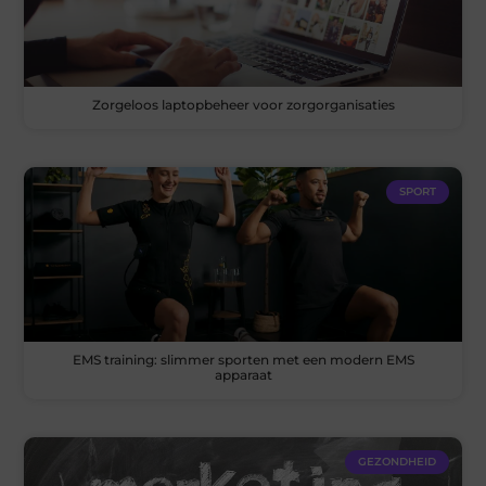
Zorgeloos laptopbeheer voor zorgorganisaties
SPORT
EMS training: slimmer sporten met een modern EMS
apparaat
GEZONDHEID