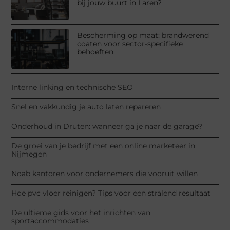
bij jouw buurt in Laren?
Bescherming op maat: brandwerend
coaten voor sector-specifieke
behoeften
Interne linking en technische SEO
Snel en vakkundig je auto laten repareren
Onderhoud in Druten: wanneer ga je naar de garage?
De groei van je bedrijf met een online marketeer in
Nijmegen
Noab kantoren voor ondernemers die vooruit willen
Hoe pvc vloer reinigen? Tips voor een stralend resultaat
De ultieme gids voor het inrichten van
sportaccommodaties