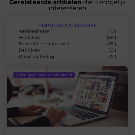
Gerelateerde artikelen
die u mogelijk
interesseren
POPULAR CATEGORIES
Aanbiedingen
(75 )
Winkelen
(60 )
Recreation / Motorcycles
(28 )
Bedrijven
(25 )
Dienstverlening
(17 )
GERELATEERDE BERICHTEN