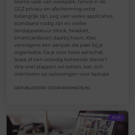
teams vaak van werkplek, terwijl in de
GGZ privacy en afscherming extra
belangrijk zijn. Leg vast welke applicaties
standaard nodig zijn en welke
randapparatuur (dock, headset,
smartcardlezer) daarbij hoort. Kies
vervolgens een aanpak die past bij je
organisatie. Ga je voor losse aanschaf,
lease of een volledig beheerde dienst?
Wie snel stappen wil zetten, kan zich
oriënteren op oplossingen voor laptops
GEPUBLICEERD DOOR KICKINSITE.NL
BLOG