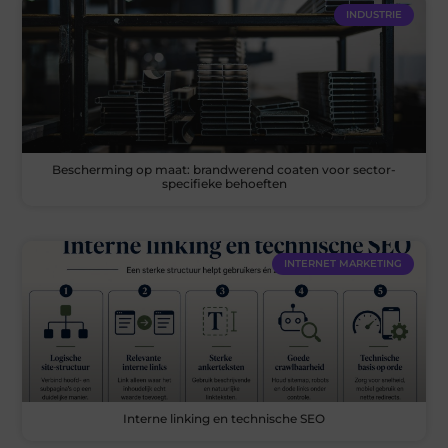
INDUSTRIE
Bescherming op maat: brandwerend coaten voor sector-
specifieke behoeften
INTERNET MARKETING
Interne linking en technische SEO