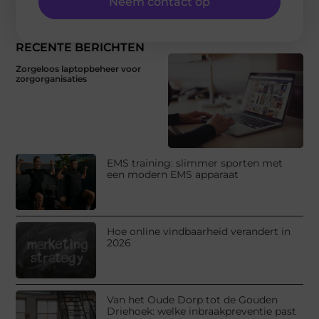
Neem contact op
RECENTE BERICHTEN
Zorgeloos laptopbeheer voor
zorgorganisaties
EMS training: slimmer sporten met
een modern EMS apparaat
Hoe online vindbaarheid verandert in
2026
Van het Oude Dorp tot de Gouden
Driehoek: welke inbraakpreventie past