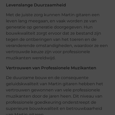
Levenslange Duurzaamheid
Met de juiste zorg kunnen Martin gitaren een
leven lang meegaan, en vaak worden ze van
generatie op generatie doorgegeven. Hun
bouwkwaliteit zorgt ervoor dat ze bestand zijn
tegen de ontberingen van het toeren en de
veranderende omstandigheden, waardoor ze een
vertrouwde keuze zijn voor professionele
muzikanten wereldwijd.
Vertrouwen van Professionele Muzikanten
De duurzame bouw en de consequente
geluidskwaliteit van Martin gitaren hebben het
vertrouwen gewonnen van vele professionele
muzikanten door de jaren heen. Dit niveau van
professionele goedkeuring onderstreept de
superieure bouwkwaliteit en betrouwbaarheid
van Martin gitaren.