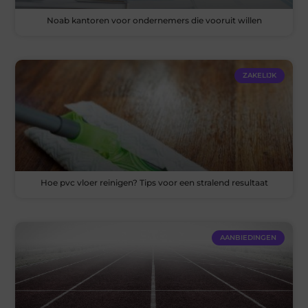
Noab kantoren voor ondernemers die vooruit willen
ZAKELIJK
Hoe pvc vloer reinigen? Tips voor een stralend resultaat
AANBIEDINGEN