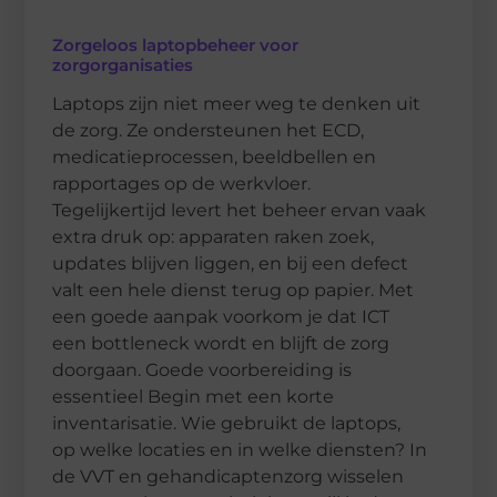
Zorgeloos laptopbeheer voor
zorgorganisaties
Laptops zijn niet meer weg te denken uit
de zorg. Ze ondersteunen het ECD,
medicatieprocessen, beeldbellen en
rapportages op de werkvloer.
Tegelijkertijd levert het beheer ervan vaak
extra druk op: apparaten raken zoek,
updates blijven liggen, en bij een defect
valt een hele dienst terug op papier. Met
een goede aanpak voorkom je dat ICT
een bottleneck wordt en blijft de zorg
doorgaan. Goede voorbereiding is
essentieel Begin met een korte
inventarisatie. Wie gebruikt de laptops,
op welke locaties en in welke diensten? In
de VVT en gehandicaptenzorg wisselen