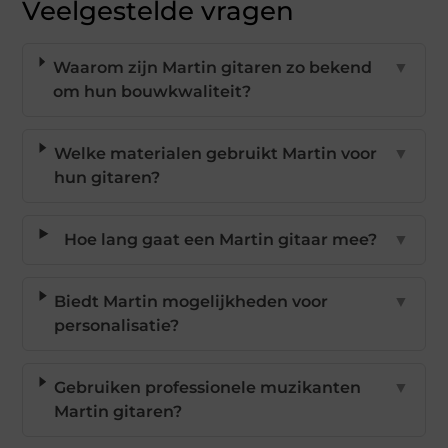
Veelgestelde vragen
Waarom zijn Martin gitaren zo bekend
▼
om hun bouwkwaliteit?
Welke materialen gebruikt Martin voor
▼
hun gitaren?
Hoe lang gaat een Martin gitaar mee?
▼
Biedt Martin mogelijkheden voor
▼
personalisatie?
Gebruiken professionele muzikanten
▼
Martin gitaren?