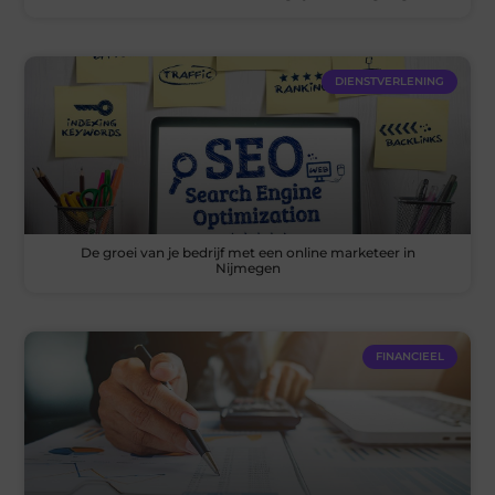
DIENSTVERLENING
De groei van je bedrijf met een online marketeer in
Nijmegen
FINANCIEEL