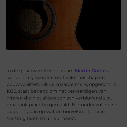
In de gitaarwereld is de naam
Martin Guitars
synoniem geworden met vakmanschap en
bouwkwaliteit. Dit vermaarde merk, opgericht in
1833, staat bekend om het vervaardigen van
gitaren die niet alleen sonisch verbluffend zijn,
maar ook prachtig gemaakt. Hieronder zullen we
dieper ingaan op wat de bouwkwaliteit van
Martin gitaren zo uniek maakt.