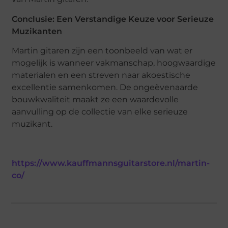
Conclusie: Een Verstandige Keuze voor Serieuze
Muzikanten
Martin gitaren zijn een toonbeeld van wat er
mogelijk is wanneer vakmanschap, hoogwaardige
materialen en een streven naar akoestische
excellentie samenkomen. De ongeëvenaarde
bouwkwaliteit maakt ze een waardevolle
aanvulling op de collectie van elke serieuze
muzikant.
https://www.kauffmannsguitarstore.nl/martin-
co/