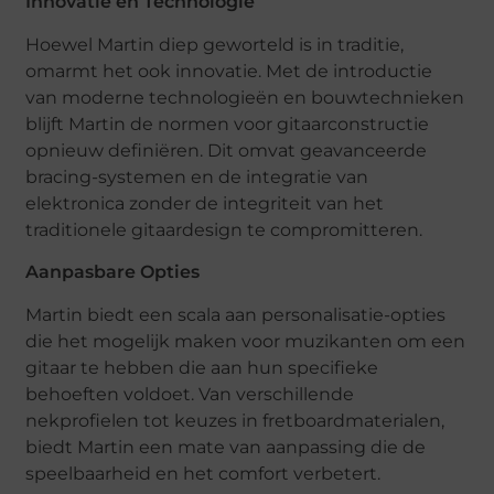
Innovatie en Technologie
Hoewel Martin diep geworteld is in traditie,
omarmt het ook innovatie. Met de introductie
van moderne technologieën en bouwtechnieken
blijft Martin de normen voor gitaarconstructie
opnieuw definiëren. Dit omvat geavanceerde
bracing-systemen en de integratie van
elektronica zonder de integriteit van het
traditionele gitaardesign te compromitteren.
Aanpasbare Opties
Martin biedt een scala aan personalisatie-opties
die het mogelijk maken voor muzikanten om een
gitaar te hebben die aan hun specifieke
behoeften voldoet. Van verschillende
nekprofielen tot keuzes in fretboardmaterialen,
biedt Martin een mate van aanpassing die de
speelbaarheid en het comfort verbetert.