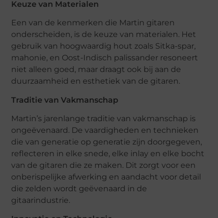
Keuze van Materialen
Een van de kenmerken die Martin gitaren
onderscheiden, is de keuze van materialen. Het
gebruik van hoogwaardig hout zoals Sitka-spar,
mahonie, en Oost-Indisch palissander resoneert
niet alleen goed, maar draagt ook bij aan de
duurzaamheid en esthetiek van de gitaren.
Traditie van Vakmanschap
Martin’s jarenlange traditie van vakmanschap is
ongeëvenaard. De vaardigheden en technieken
die van generatie op generatie zijn doorgegeven,
reflecteren in elke snede, elke inlay en elke bocht
van de gitaren die ze maken. Dit zorgt voor een
onberispelijke afwerking en aandacht voor detail
die zelden wordt geëvenaard in de
gitaarindustrie.