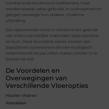
ruimtes zoals keukens en badkamers, maar
worden steeds vaker gebruikt in woonkamers en
gangen vanwege hun strakke, moderne
uitstraling.
Een opkomende trend in Almelo is het gebruik
van milieuvriendelijke materialen zoals bamboe
en kurk. Deze duurzame opties winnen aan
populariteit bij bewoners die een ecologisch
verantwoorde keuze willen maken zonder in te
boeten op stijl.
De Voordelen en
Overwegingen van
Verschillende Vloeropties
Houten Vloeren
Voordelen