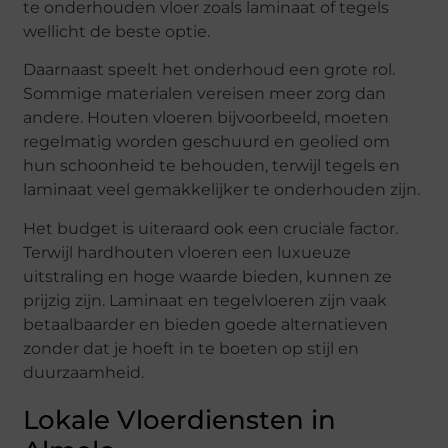
te onderhouden vloer zoals laminaat of tegels
wellicht de beste optie.
Daarnaast speelt het onderhoud een grote rol.
Sommige materialen vereisen meer zorg dan
andere. Houten vloeren bijvoorbeeld, moeten
regelmatig worden geschuurd en geolied om
hun schoonheid te behouden, terwijl tegels en
laminaat veel gemakkelijker te onderhouden zijn.
Het budget is uiteraard ook een cruciale factor.
Terwijl hardhouten vloeren een luxueuze
uitstraling en hoge waarde bieden, kunnen ze
prijzig zijn. Laminaat en tegelvloeren zijn vaak
betaalbaarder en bieden goede alternatieven
zonder dat je hoeft in te boeten op stijl en
duurzaamheid.
Lokale Vloerdiensten in