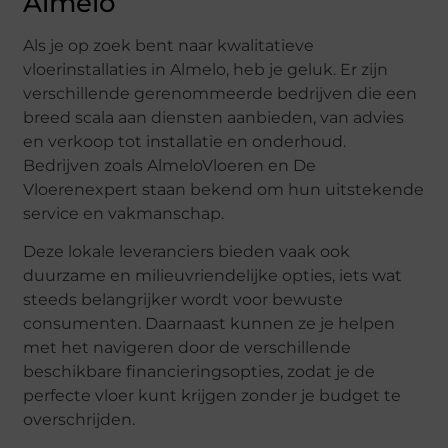
Almelo
Als je op zoek bent naar kwalitatieve
vloerinstallaties in Almelo, heb je geluk. Er zijn
verschillende gerenommeerde bedrijven die een
breed scala aan diensten aanbieden, van advies
en verkoop tot installatie en onderhoud.
Bedrijven zoals AlmeloVloeren en De
Vloerenexpert staan bekend om hun uitstekende
service en vakmanschap.
Deze lokale leveranciers bieden vaak ook
duurzame en milieuvriendelijke opties, iets wat
steeds belangrijker wordt voor bewuste
consumenten. Daarnaast kunnen ze je helpen
met het navigeren door de verschillende
beschikbare financieringsopties, zodat je de
perfecte vloer kunt krijgen zonder je budget te
overschrijden.