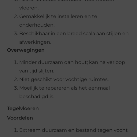
vloeren.
Gemakkelijk te installeren en te
onderhouden.
Beschikbaar in een breed scala aan stijlen en
afwerkingen.
Overwegingen
Minder duurzaam dan hout; kan na verloop
van tijd slijten.
Niet geschikt voor vochtige ruimtes.
Moeilijk te repareren als het eenmaal
beschadigd is.
Tegelvloeren
Voordelen
Extreem duurzaam en bestand tegen vocht