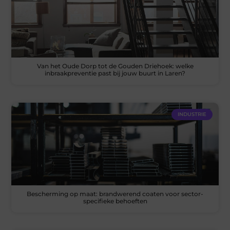
Van het Oude Dorp tot de Gouden Driehoek: welke
inbraakpreventie past bij jouw buurt in Laren?
INDUSTRIE
Bescherming op maat: brandwerend coaten voor sector-
specifieke behoeften