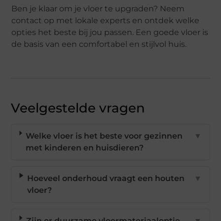
Ben je klaar om je vloer te upgraden? Neem
contact op met lokale experts en ontdek welke
opties het beste bij jou passen. Een goede vloer is
de basis van een comfortabel en stijlvol huis.
Veelgestelde vragen
Welke vloer is het beste voor gezinnen
▼
met kinderen en huisdieren?
Hoeveel onderhoud vraagt een houten
▼
vloer?
Zijn er duurzame vloermateriaaloptie
▼