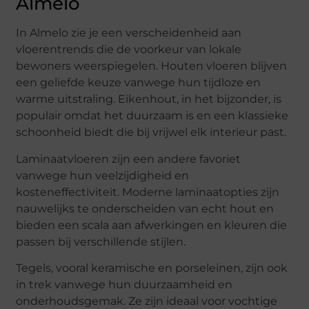
Almelo
In Almelo zie je een verscheidenheid aan
vloerentrends die de voorkeur van lokale
bewoners weerspiegelen. Houten vloeren blijven
een geliefde keuze vanwege hun tijdloze en
warme uitstraling. Eikenhout, in het bijzonder, is
populair omdat het duurzaam is en een klassieke
schoonheid biedt die bij vrijwel elk interieur past.
Laminaatvloeren zijn een andere favoriet
vanwege hun veelzijdigheid en
kosteneffectiviteit. Moderne laminaatopties zijn
nauwelijks te onderscheiden van echt hout en
bieden een scala aan afwerkingen en kleuren die
passen bij verschillende stijlen.
Tegels, vooral keramische en porseleinen, zijn ook
in trek vanwege hun duurzaamheid en
onderhoudsgemak. Ze zijn ideaal voor vochtige