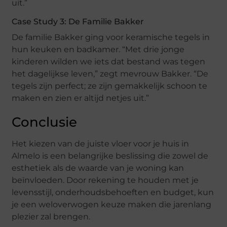
uit.”
Case Study 3: De Familie Bakker
De familie Bakker ging voor keramische tegels in
hun keuken en badkamer. “Met drie jonge
kinderen wilden we iets dat bestand was tegen
het dagelijkse leven,” zegt mevrouw Bakker. “De
tegels zijn perfect; ze zijn gemakkelijk schoon te
maken en zien er altijd netjes uit.”
Conclusie
Het kiezen van de juiste vloer voor je huis in
Almelo is een belangrijke beslissing die zowel de
esthetiek als de waarde van je woning kan
beïnvloeden. Door rekening te houden met je
levensstijl, onderhoudsbehoeften en budget, kun
je een weloverwogen keuze maken die jarenlang
plezier zal brengen.