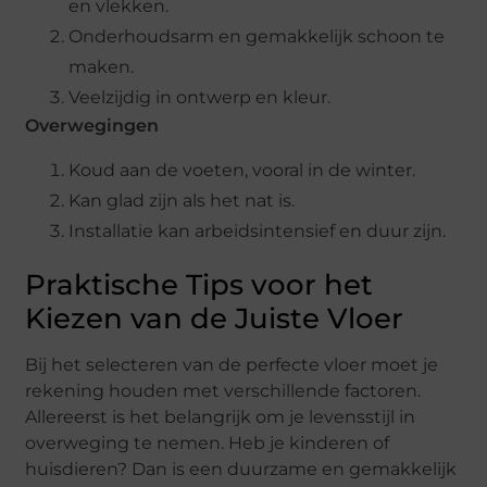
en vlekken.
Onderhoudsarm en gemakkelijk schoon te
maken.
Veelzijdig in ontwerp en kleur.
Overwegingen
Koud aan de voeten, vooral in de winter.
Kan glad zijn als het nat is.
Installatie kan arbeidsintensief en duur zijn.
Praktische Tips voor het
Kiezen van de Juiste Vloer
Bij het selecteren van de perfecte vloer moet je
rekening houden met verschillende factoren.
Allereerst is het belangrijk om je levensstijl in
overweging te nemen. Heb je kinderen of
huisdieren? Dan is een duurzame en gemakkelijk