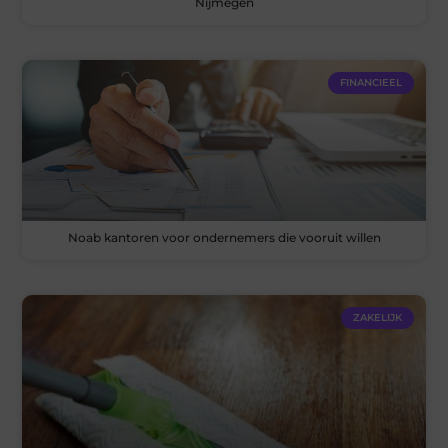
Nijmegen
FINANCIEEL
Noab kantoren voor ondernemers die vooruit willen
ZAKELIJK