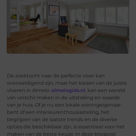
De zoektocht naar de perfecte vloer kan
overweldigend zijn, maar het kiezen van de juiste
vloeren in Almelo.
almelogids.nl
. kan een wereld
van verschil maken in de uitstraling en waarde
van je huis. Of je nu een lokale woningeigenaar
bent of een interieurenthousiasteling, het
begrijpen van de laatste trends en de diverse
opties die beschikbaar zijn, is essentieel voor het
maken van de beste keuze. In deze blogpost