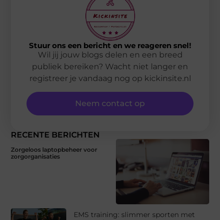
Stuur ons een bericht en we reageren snel!
Wil jij jouw blogs delen en een breed
publiek bereiken? Wacht niet langer en
registreer je vandaag nog op kickinsite.nl
Neem contact op
RECENTE BERICHTEN
Zorgeloos laptopbeheer voor
zorgorganisaties
EMS training: slimmer sporten met