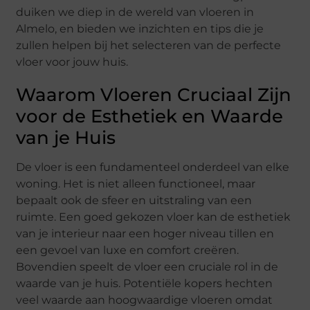
duiken we diep in de wereld van vloeren in
Almelo, en bieden we inzichten en tips die je
zullen helpen bij het selecteren van de perfecte
vloer voor jouw huis.
Waarom Vloeren Cruciaal Zijn
voor de Esthetiek en Waarde
van je Huis
De vloer is een fundamenteel onderdeel van elke
woning. Het is niet alleen functioneel, maar
bepaalt ook de sfeer en uitstraling van een
ruimte. Een goed gekozen vloer kan de esthetiek
van je interieur naar een hoger niveau tillen en
een gevoel van luxe en comfort creëren.
Bovendien speelt de vloer een cruciale rol in de
waarde van je huis. Potentiële kopers hechten
veel waarde aan hoogwaardige vloeren omdat