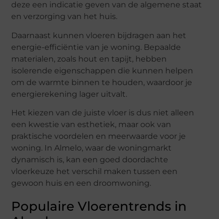
deze een indicatie geven van de algemene staat
en verzorging van het huis.
Daarnaast kunnen vloeren bijdragen aan het
energie-efficiëntie van je woning. Bepaalde
materialen, zoals hout en tapijt, hebben
isolerende eigenschappen die kunnen helpen
om de warmte binnen te houden, waardoor je
energierekening lager uitvalt.
Het kiezen van de juiste vloer is dus niet alleen
een kwestie van esthetiek, maar ook van
praktische voordelen en meerwaarde voor je
woning. In Almelo, waar de woningmarkt
dynamisch is, kan een goed doordachte
vloerkeuze het verschil maken tussen een
gewoon huis en een droomwoning.
Populaire Vloerentrends in