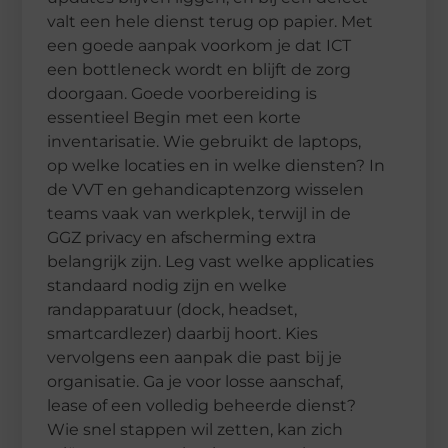
valt een hele dienst terug op papier. Met
een goede aanpak voorkom je dat ICT
een bottleneck wordt en blijft de zorg
doorgaan. Goede voorbereiding is
essentieel Begin met een korte
inventarisatie. Wie gebruikt de laptops,
op welke locaties en in welke diensten? In
de VVT en gehandicaptenzorg wisselen
teams vaak van werkplek, terwijl in de
GGZ privacy en afscherming extra
belangrijk zijn. Leg vast welke applicaties
standaard nodig zijn en welke
randapparatuur (dock, headset,
smartcardlezer) daarbij hoort. Kies
vervolgens een aanpak die past bij je
organisatie. Ga je voor losse aanschaf,
lease of een volledig beheerde dienst?
Wie snel stappen wil zetten, kan zich