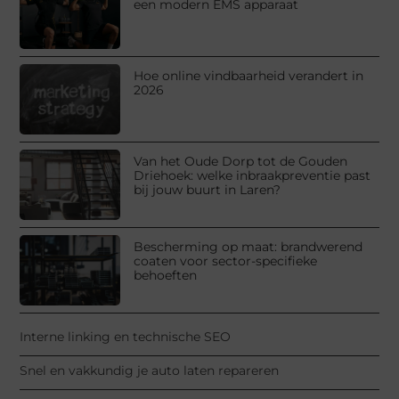
een modern EMS apparaat
Hoe online vindbaarheid verandert in
2026
Van het Oude Dorp tot de Gouden
Driehoek: welke inbraakpreventie past
bij jouw buurt in Laren?
Bescherming op maat: brandwerend
coaten voor sector-specifieke
behoeften
Interne linking en technische SEO
Snel en vakkundig je auto laten repareren