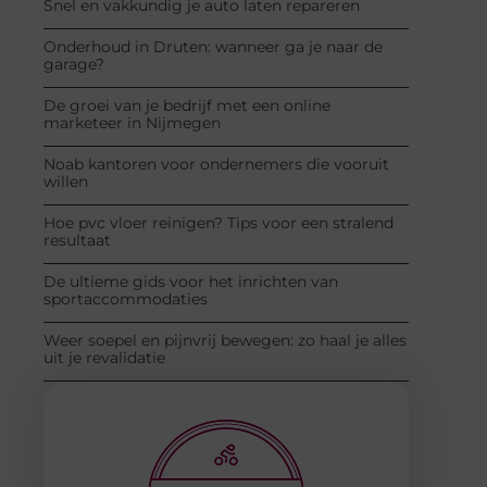
Snel en vakkundig je auto laten repareren
Onderhoud in Druten: wanneer ga je naar de
garage?
De groei van je bedrijf met een online
marketeer in Nijmegen
Noab kantoren voor ondernemers die vooruit
willen
Hoe pvc vloer reinigen? Tips voor een stralend
resultaat
De ultieme gids voor het inrichten van
sportaccommodaties
Weer soepel en pijnvrij bewegen: zo haal je alles
uit je revalidatie