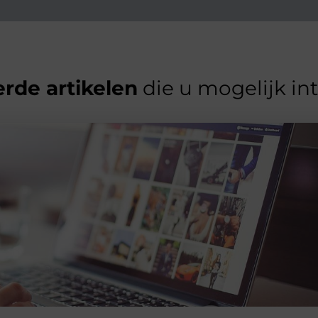
rde artikelen
die u mogelijk in