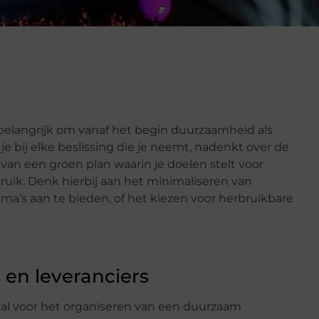
 belangrijk om vanaf het begin duurzaamheid als
e bij elke beslissing die je neemt, nadenkt over de
van een groen plan waarin je doelen stelt voor
ruik. Denk hierbij aan het minimaliseren van
ma’s aan te bieden, of het kiezen voor herbruikbare
 en leveranciers
ciaal voor het organiseren van een duurzaam