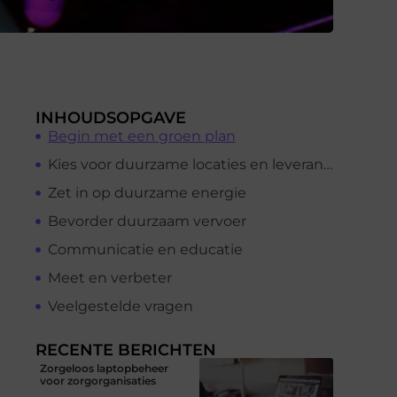
INHOUDSOPGAVE
Begin met een groen plan
Kies voor duurzame locaties en leveranciers
Zet in op duurzame energie
Bevorder duurzaam vervoer
Communicatie en educatie
Meet en verbeter
Veelgestelde vragen
RECENTE BERICHTEN
Zorgeloos laptopbeheer
voor zorgorganisaties