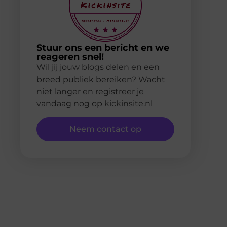
Stuur ons een bericht en we
reageren snel!
Wil jij jouw blogs delen en een
breed publiek bereiken? Wacht
niet langer en registreer je
vandaag nog op kickinsite.nl
Neem contact op