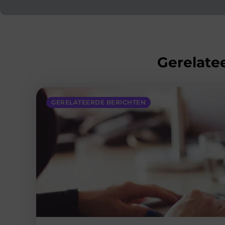
Gerelatee
GERELATEERDE BERICHTEN