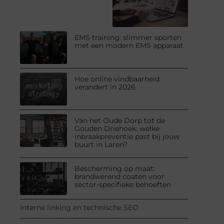
EMS training: slimmer sporten
met een modern EMS apparaat
Hoe online vindbaarheid
verandert in 2026
Van het Oude Dorp tot de
Gouden Driehoek: welke
inbraakpreventie past bij jouw
buurt in Laren?
Bescherming op maat:
brandwerend coaten voor
sector-specifieke behoeften
Interne linking en technische SEO