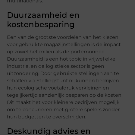
multinationals.
Duurzaamheid en
kostenbesparing
Een van de grootste voordelen van het kiezen
voor gebruikte magazijnstellingen is de impact
op zowel het milieu als de portemonnee.
Duurzaamheid is een hot topic in vrijwel elke
industrie, en de logistieke sector is geen
uitzondering. Door gebruikte stellingen aan te
schaffen via Stellingstunt.nl, kunnen bedrijven
hun ecologische voetafdruk verkleinen en
tegelijkertijd aanzienlijk besparen op de kosten.
Dit maakt het voor kleinere bedrijven mogelijk
om te concurreren met grotere spelers zonder
hun budgetten te overschrijden.
Deskundig advies en