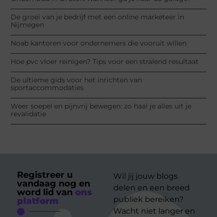
De groei van je bedrijf met een online marketeer in
Nijmegen
Noab kantoren voor ondernemers die vooruit willen
Hoe pvc vloer reinigen? Tips voor een stralend resultaat
De ultieme gids voor het inrichten van
sportaccommodaties
Weer soepel en pijnvrij bewegen: zo haal je alles uit je
revalidatie
Registreer u
Wil jij jouw blogs
vandaag nog en
delen en een breed
word lid van
ons
publiek bereiken?
platform
Wacht niet langer en