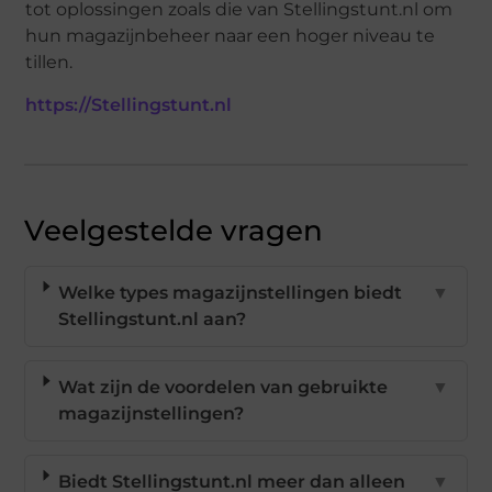
tot oplossingen zoals die van Stellingstunt.nl om
hun magazijnbeheer naar een hoger niveau te
tillen.
https://Stellingstunt.nl
Veelgestelde vragen
Welke types magazijnstellingen biedt
▼
Stellingstunt.nl aan?
Wat zijn de voordelen van gebruikte
▼
magazijnstellingen?
Biedt Stellingstunt.nl meer dan alleen
▼