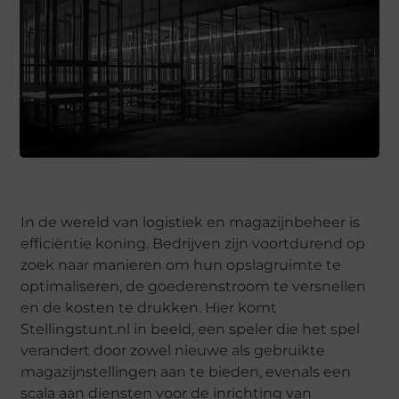
In de wereld van logistiek en magazijnbeheer is
efficiëntie koning. Bedrijven zijn voortdurend op
zoek naar manieren om hun opslagruimte te
optimaliseren, de goederenstroom te versnellen
en de kosten te drukken. Hier komt
Stellingstunt.nl in beeld, een speler die het spel
verandert door zowel nieuwe als gebruikte
magazijnstellingen aan te bieden, evenals een
scala aan diensten voor de inrichting van