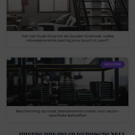
Van het Oude Dorp tot de Gouden Driehoek: welke
inbraakpreventie past bij jouw buurt in Laren?
INDUSTRIE
Bescherming op maat: brandwerend coaten voor sector-
specifieke behoeften