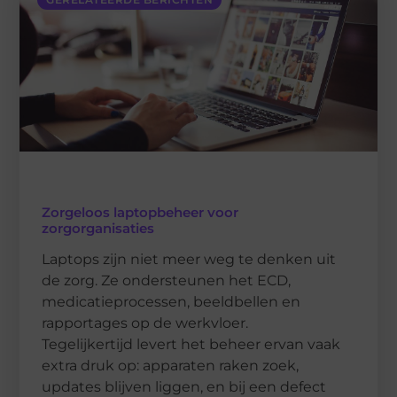
Zorgeloos laptopbeheer voor
zorgorganisaties
Laptops zijn niet meer weg te denken uit
de zorg. Ze ondersteunen het ECD,
medicatieprocessen, beeldbellen en
rapportages op de werkvloer.
Tegelijkertijd levert het beheer ervan vaak
extra druk op: apparaten raken zoek,
updates blijven liggen, en bij een defect