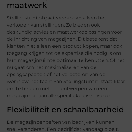
maatwerk
Stellingstunt.nl gaat verder dan alleen het
verkopen van stellingen. Ze bieden ook
deskundig advies en maatwerkoplossingen voor
de inrichting van magazijnen. Dit betekent dat
klanten niet alleen een product kopen, maar ook
toegang krijgen tot de expertise die nodig is om
hun magazijnruimte optimaal te benutten. Of het
nu gaat om het maximaliseren van de
opslagcapaciteit of het verbeteren van de
workflow, het team van Stellingstunt.nl staat klaar
om te helpen met het ontwerpen van een
magazijn dat aan alle specifieke eisen voldoet.
Flexibiliteit en schaalbaarheid
De magazijnbehoeften van bedrijven kunnen
snel veranderen. Een bedrijf dat vandaag bloeit,