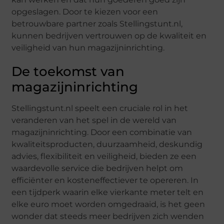
opgeslagen. Door te kiezen voor een
betrouwbare partner zoals Stellingstunt.nl,
kunnen bedrijven vertrouwen op de kwaliteit en
veiligheid van hun magazijninrichting.
De toekomst van
magazijninrichting
Stellingstunt.nl speelt een cruciale rol in het
veranderen van het spel in de wereld van
magazijninrichting. Door een combinatie van
kwaliteitsproducten, duurzaamheid, deskundig
advies, flexibiliteit en veiligheid, bieden ze een
waardevolle service die bedrijven helpt om
efficiënter en kosteneffectiever te opereren. In
een tijdperk waarin elke vierkante meter telt en
elke euro moet worden omgedraaid, is het geen
wonder dat steeds meer bedrijven zich wenden