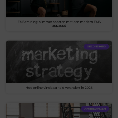
EMS training: slimmer sporten met een modern EMS
apparaat
GEZONDHEID
Hoe online vindbaarheid verandert in 2026
AANBIEDINGEN