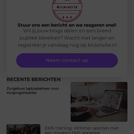
Stuur ons een bericht en we reageren snel!
Wil jij jouw blogs delen en een breed
publiek bereiken? Wacht niet langer en
registreer je vandaag nog op kickinsite.nl
Neem contact op
RECENTE BERICHTEN
Zorgeloos laptopbeheer voor
zorgorganisaties
EMS training: slimmer sporten met
een modern EMS apparaat