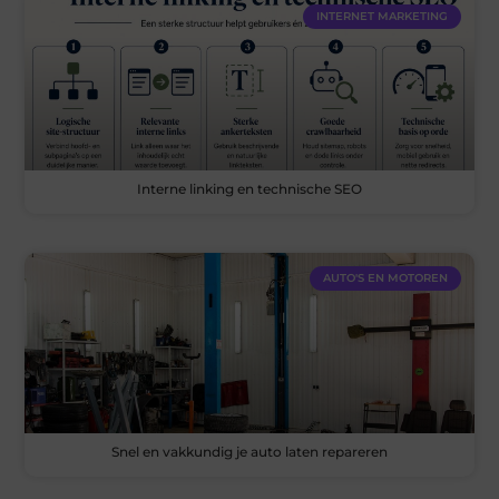
INTERNET MARKETING
Interne linking en technische SEO
AUTO'S EN MOTOREN
Snel en vakkundig je auto laten repareren