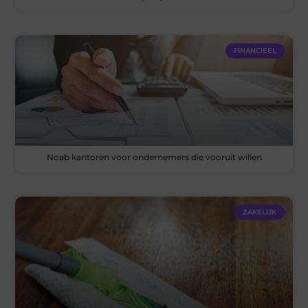
FINANCIEEL
Noab kantoren voor ondernemers die vooruit willen
ZAKELIJK