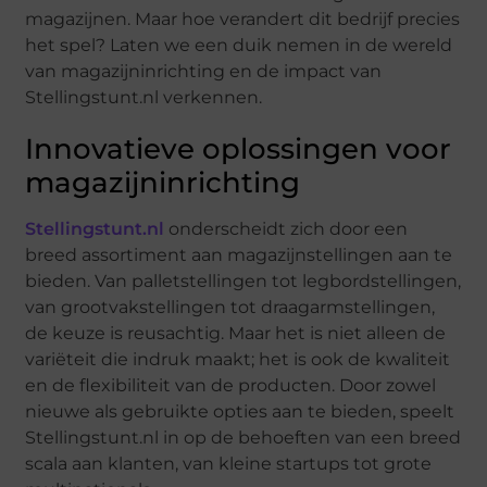
magazijnen. Maar hoe verandert dit bedrijf precies
het spel? Laten we een duik nemen in de wereld
van magazijninrichting en de impact van
Stellingstunt.nl verkennen.
Innovatieve oplossingen voor
magazijninrichting
Stellingstunt.nl
onderscheidt zich door een
breed assortiment aan magazijnstellingen aan te
bieden. Van palletstellingen tot legbordstellingen,
van grootvakstellingen tot draagarmstellingen,
de keuze is reusachtig. Maar het is niet alleen de
variëteit die indruk maakt; het is ook de kwaliteit
en de flexibiliteit van de producten. Door zowel
nieuwe als gebruikte opties aan te bieden, speelt
Stellingstunt.nl in op de behoeften van een breed
scala aan klanten, van kleine startups tot grote