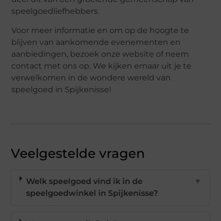
speelgoedliefhebbers.
Voor meer informatie en om op de hoogte te
blijven van aankomende evenementen en
aanbiedingen, bezoek onze website of neem
contact met ons op. We kijken ernaar uit je te
verwelkomen in de wondere wereld van
speelgoed in Spijkenisse!
Veelgestelde vragen
Welk speelgoed vind ik in de
▼
speelgoedwinkel in Spijkenisse?