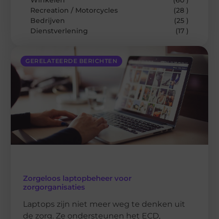
Winkelen
(60 )
Recreation / Motorcycles
(28 )
Bedrijven
(25 )
Dienstverlening
(17 )
GERELATEERDE BERICHTEN
Zorgeloos laptopbeheer voor
zorgorganisaties
Laptops zijn niet meer weg te denken uit
de zorg. Ze ondersteunen het ECD,