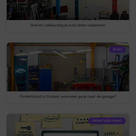
Snel en vakkundig je auto laten repareren
BLOG
Onderhoud in Druten: wanneer ga je naar de garage?
DIENSTVERLENING