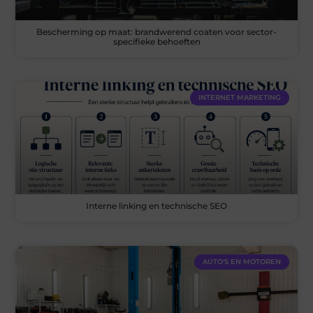
Bescherming op maat: brandwerend coaten voor sector-
specifieke behoeften
INTERNET MARKETING
Interne linking en technische SEO
AUTO'S EN MOTOREN