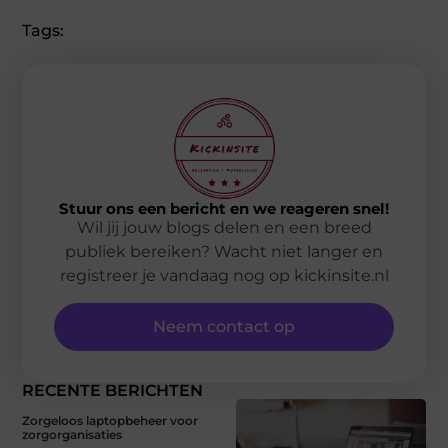
Tags:
Stuur ons een bericht en we reageren snel!
Wil jij jouw blogs delen en een breed
publiek bereiken? Wacht niet langer en
registreer je vandaag nog op kickinsite.nl
Neem contact op
RECENTE BERICHTEN
Zorgeloos laptopbeheer voor
zorgorganisaties