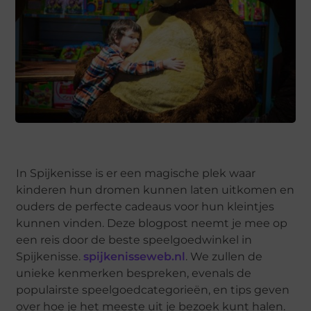
In Spijkenisse is er een magische plek waar
kinderen hun dromen kunnen laten uitkomen en
ouders de perfecte cadeaus voor hun kleintjes
kunnen vinden. Deze blogpost neemt je mee op
een reis door de beste speelgoedwinkel in
Spijkenisse.
spijkenisseweb.nl
. We zullen de
unieke kenmerken bespreken, evenals de
populairste speelgoedcategorieën, en tips geven
over hoe je het meeste uit je bezoek kunt halen.