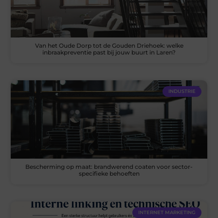
Van het Oude Dorp tot de Gouden Driehoek: welke
inbraakpreventie past bij jouw buurt in Laren?
INDUSTRIE
Bescherming op maat: brandwerend coaten voor sector-
specifieke behoeften
INTERNET MARKETING