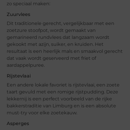
zo speciaal maken:
Zuurvlees
Dit traditionele gerecht, vergelijkbaar met een
zoetzure stoofpot, wordt gemaakt van
gemarineerd rundvlees dat langzaam wordt
gekookt met azijn, suiker, en kruiden. Het
resultaat is een heerlijk mals en smaakvol gerecht
dat vaak wordt geserveerd met friet of
aardappelpuree.
Rijstevlaai
Een andere lokale favoriet is rijstevlaai, een zoete
taart gevuld met een romige rijstpudding. Deze
lekkernij is een perfect voorbeeld van de rijke
bakkerstraditie van Limburg en is een absolute
must-try voor elke zoetekauw.
Asperges