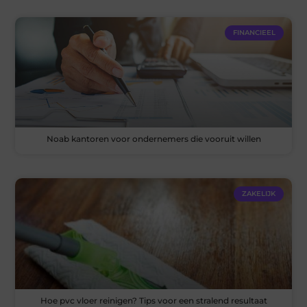
FINANCIEEL
Noab kantoren voor ondernemers die vooruit willen
ZAKELIJK
Hoe pvc vloer reinigen? Tips voor een stralend resultaat