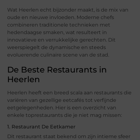
Wat Heerlen echt bijzonder maakt, is de mix van
oude en nieuwe invloeden. Moderne chefs
combineren traditionele technieken met
hedendaagse smaken, wat resulteert in
innovatieve en verrukkelijke gerechten. Dit
weerspiegelt de dynamische en steeds
evoluerende culinaire scene van de stad.
De Beste Restaurants in
Heerlen
Heerlen heeft een breed scala aan restaurants die
variëren van gezellige eetcafés tot verfijnde
eetgelegenheden. Hier is een overzicht van
enkele toprestaurants die je niet mag missen:
1. Restaurant De Eetkamer
Dit restaurant staat bekend om zijn intieme sfeer