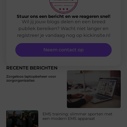
Stuur ons een bericht en we reageren snel!
Wil jij jouw blogs delen en een breed
publiek bereiken? Wacht niet langer en
registreer je vandaag nog op kickinsite.nl
Neem contact op
RECENTE BERICHTEN
Zorgeloos laptopbeheer voor
zorgorganisaties
EMS training: slimmer sporten met
een modern EMS apparaat