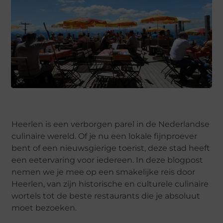
Heerlen is een verborgen parel in de Nederlandse
culinaire wereld. Of je nu een lokale fijnproever
bent of een nieuwsgierige toerist, deze stad heeft
een eetervaring voor iedereen. In deze blogpost
nemen we je mee op een smakelijke reis door
Heerlen, van zijn historische en culturele culinaire
wortels tot de beste restaurants die je absoluut
moet bezoeken.