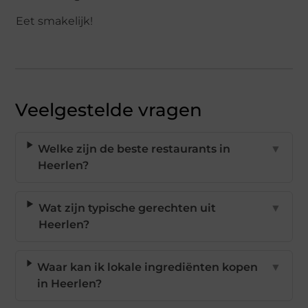
Eet smakelijk!
Veelgestelde vragen
Welke zijn de beste restaurants in
▼
Heerlen?
Wat zijn typische gerechten uit
▼
Heerlen?
Waar kan ik lokale ingrediënten kopen
▼
in Heerlen?