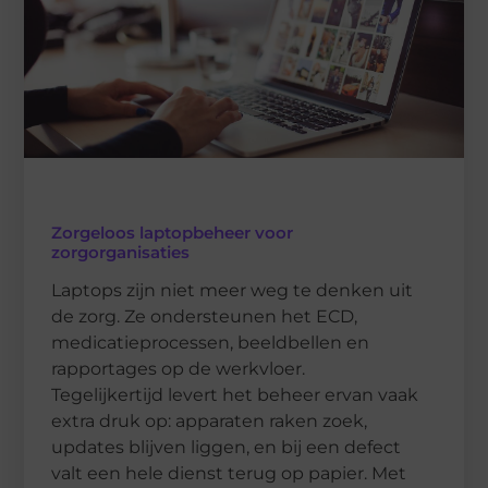
Zorgeloos laptopbeheer voor
zorgorganisaties
Laptops zijn niet meer weg te denken uit
de zorg. Ze ondersteunen het ECD,
medicatieprocessen, beeldbellen en
rapportages op de werkvloer.
Tegelijkertijd levert het beheer ervan vaak
extra druk op: apparaten raken zoek,
updates blijven liggen, en bij een defect
valt een hele dienst terug op papier. Met