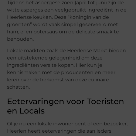
Tijdens het aspergeseizoen (april tot juni) zijn de
witte asperges een veelgebruikt ingrediënt in de
Heerlense keuken. Deze “koningin van de
groenten” wordt vaak simpel geserveerd met
ham, ei en botersaus om de delicate smaak te
behouden.
Lokale markten zoals de Heerlense Markt bieden
een uitstekende gelegenheid om deze
ingrediënten vers te kopen. Hier kun je
kennismaken met de producenten en meer
leren over de herkomst van deze culinaire
schatten.
Eetervaringen voor Toeristen
en Locals
Of je nu een lokale inwoner bent of een bezoeker,
Heerlen heeft eetervaringen die aan ieders