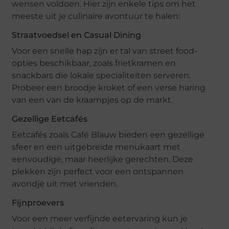
wensen voldoen. Hier zijn enkele tips om het
meeste uit je culinaire avontuur te halen:
Straatvoedsel en Casual Dining
Voor een snelle hap zijn er tal van street food-
opties beschikbaar, zoals frietkramen en
snackbars die lokale specialiteiten serveren.
Probeer een broodje kroket of een verse haring
van een van de kraampjes op de markt.
Gezellige Eetcafés
Eetcafés zoals Café Blauw bieden een gezellige
sfeer en een uitgebreide menukaart met
eenvoudige, maar heerlijke gerechten. Deze
plekken zijn perfect voor een ontspannen
avondje uit met vrienden.
Fijnproevers
Voor een meer verfijnde eetervaring kun je