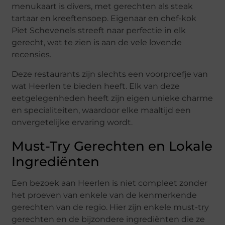
menukaart is divers, met gerechten als steak
tartaar en kreeftensoep. Eigenaar en chef-kok
Piet Schevenels streeft naar perfectie in elk
gerecht, wat te zien is aan de vele lovende
recensies.
Deze restaurants zijn slechts een voorproefje van
wat Heerlen te bieden heeft. Elk van deze
eetgelegenheden heeft zijn eigen unieke charme
en specialiteiten, waardoor elke maaltijd een
onvergetelijke ervaring wordt.
Must-Try Gerechten en Lokale
Ingrediënten
Een bezoek aan Heerlen is niet compleet zonder
het proeven van enkele van de kenmerkende
gerechten van de regio. Hier zijn enkele must-try
gerechten en de bijzondere ingrediënten die ze