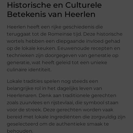
Historische en Culturele
Betekenis van Heerlen
Heerlen heeft een rijke geschiedenis die
teruggaat tot de Romeinse tijd. Deze historische
wortels hebben een diepgaande invloed gehad
op de lokale keuken. Eeuwenoude recepten en
technieken zijn doorgegeven van generatie op
generatie, wat heeft geleid tot een unieke
culinaire identiteit.
Lokale tradities spelen nog steeds een
belangrijke rol in het dagelijks leven van
Heerlenaren. Denk aan traditionele gerechten
zoals zuurvlees en rijstevlaai, die symbool staan
voor de streek. Deze gerechten worden vaak
bereid met lokale ingrediënten die zorgvuldig zijn
geselecteerd om de authentieke smaak te
behouden.