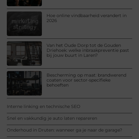
Hoe online vindbaarheid verandert in
2026
Van het Oude Dorp tot de Gouden
Driehoek: welke inbraakpreventie past
bij jouw buurt in Laren?
Bescherming op maat: brandwerend
coaten voor sector-specifieke
behoeften
Interne linking en technische SEO
Snel en vakkundig je auto laten repareren
Onderhoud in Druten: wanneer ga je naar de garage?