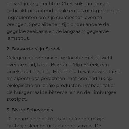
en verfijnde gerechten. Chef-kok Jan Jansen
gebruikt uitsluitend lokale en seizoensgebonden
ingrediënten om zijn creaties tot leven te
brengen. Specialiteiten zijn onder andere de
gegrilde zeebaars en de langzaam gegaarde
lamsbout.
2. Brasserie Mijn Streek
Gelegen op een prachtige locatie met uitzicht
over de stad, biedt Brasserie Mijn Streek een
unieke eetervaring. Het menu bevat zowel classic
als eigentijdse gerechten, met een nadruk op
biologische en lokale producten. Probeer zeker
de huisgemaakte bitterballen en de Limburgse
stoofpot.
3. Bistro Schevenels
Dit charmante bistro staat bekend om zijn
gastvrije sfeer en uitstekende service. De