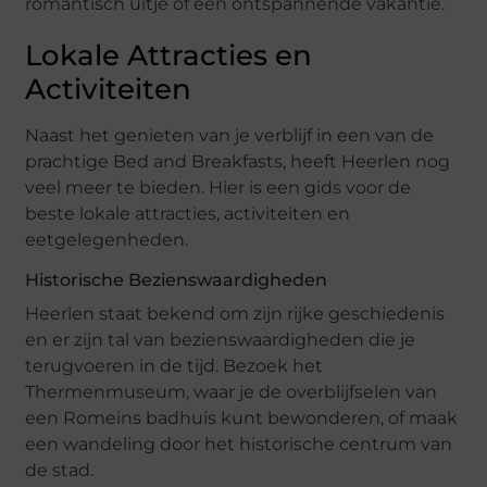
romantisch uitje of een ontspannende vakantie.
Lokale Attracties en
Activiteiten
Naast het genieten van je verblijf in een van de
prachtige Bed and Breakfasts, heeft Heerlen nog
veel meer te bieden. Hier is een gids voor de
beste lokale attracties, activiteiten en
eetgelegenheden.
Historische Bezienswaardigheden
Heerlen staat bekend om zijn rijke geschiedenis
en er zijn tal van bezienswaardigheden die je
terugvoeren in de tijd. Bezoek het
Thermenmuseum, waar je de overblijfselen van
een Romeins badhuis kunt bewonderen, of maak
een wandeling door het historische centrum van
de stad.