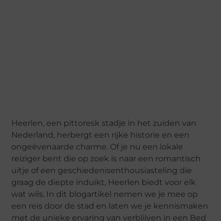
Heerlen, een pittoresk stadje in het zuiden van
Nederland, herbergt een rijke historie en een
ongeëvenaarde charme. Of je nu een lokale
reiziger bent die op zoek is naar een romantisch
uitje of een geschiedenisenthousiasteling die
graag de diepte induikt, Heerlen biedt voor elk
wat wils. In dit blogartikel nemen we je mee op
een reis door de stad en laten we je kennismaken
met de unieke ervaring van verblijven in een Bed