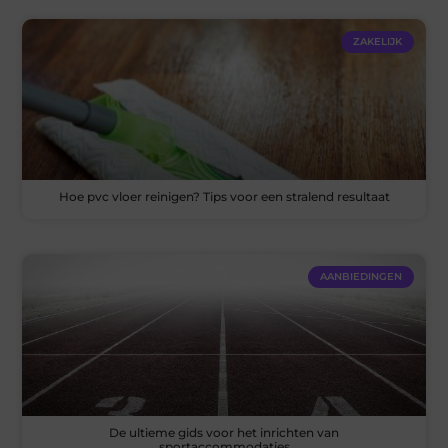
ZAKELIJK
Hoe pvc vloer reinigen? Tips voor een stralend resultaat
AANBIEDINGEN
De ultieme gids voor het inrichten van
sportaccommodaties