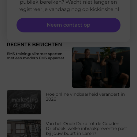
publiek bereiken? Wacht niet langer en
registreer je vandaag nog op kickinsite.nl
Neem contact op
RECENTE BERICHTEN
EMS training: slimmer sporten
met een modern EMS apparaat
Hoe online vindbaarheid verandert in
2026
Van het Oude Dorp tot de Gouden
Driehoek: welke inbraakpreventie past
bij jouw buurt in Laren?