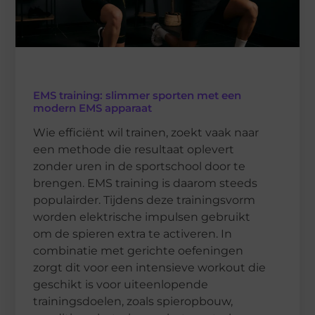
EMS training: slimmer sporten met een
modern EMS apparaat
Wie efficiënt wil trainen, zoekt vaak naar
een methode die resultaat oplevert
zonder uren in de sportschool door te
brengen. EMS training is daarom steeds
populairder. Tijdens deze trainingsvorm
worden elektrische impulsen gebruikt
om de spieren extra te activeren. In
combinatie met gerichte oefeningen
zorgt dit voor een intensieve workout die
geschikt is voor uiteenlopende
trainingsdoelen, zoals spieropbouw,