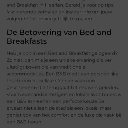
and Breakfast in Heerlen. Bereid je voor op tips,
fascinerende verhalen en insider info om jouw
volgende trip onvergetelijk te maken.
De Betovering van Bed and
Breakfasts
Heb je ooit in een Bed and Breakfast gelogeerd?
Zo niet, dan mis je een unieke ervaring die ver
uitstijgt boven die van traditionele
accommodaties. Een B&B biedt een persoonlijke
touch, een huiselijke sfeer en vaak een
geschiedenis die teruggaat tot eeuwen geleden.
Voor Nederlandse reizigers en lokale avonturiers is
een B&B in Heerlen een perfecte keuze. Je
ervaart niet alleen de stad als een lokale, maar
geniet ook van het comfort en de luxe die vaak bij
een B&B horen.