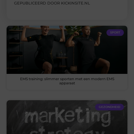
GEPUBLICEERD DOOR KICKINSITE.NL
SPORT
EMS training: slimmer sporten met een modern EMS
apparaat
GEZONDHEID