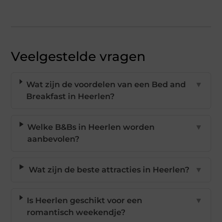
Veelgestelde vragen
Wat zijn de voordelen van een Bed and
▼
Breakfast in Heerlen?
Welke B&Bs in Heerlen worden
▼
aanbevolen?
Wat zijn de beste attracties in Heerlen?
▼
Is Heerlen geschikt voor een
▼
romantisch weekendje?