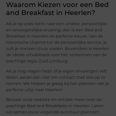
Waarom Kiezen voor een Bed
and Breakfast in Heerlen?
Als je op zoek bent naar een unieke, persoonlijke
en onvergetelijke ervaring, dan is een Bed and
Breakfast in Heerlen de perfecte keuze. Van de
historische charme tot de persoonlijke service, je
zult je meteen thuis voelen. Bovendien is Heerlen
de ideale uitvalsbasis voor het verkennen van de
prachtige regio Zuid-Limburg.
Als je nog vragen hebt of je eigen ervaringen wilt
delen, aarzel dan niet om contact met ons op te
nemen. We helpen je graag bij het plannen van je
perfecte uitje naar Heerlen!
Bezoek onze website en ontdek meer over de
prachtige Bed and Breakfasts in Heerlen. Laten
we samen jouw volgende avontuur plannen!