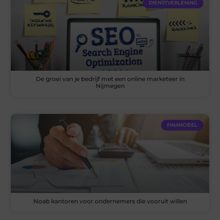
DIENSTVERLENING
De groei van je bedrijf met een online marketeer in
Nijmegen
FINANCIEEL
Noab kantoren voor ondernemers die vooruit willen