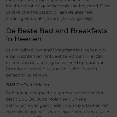
inrichting tot de geschiedenis van het pand. Deze
unieke charme draagt bij aan de algehele
ervaring en maakt je verblijf onvergetelijk.
De Beste Bed and Breakfasts
in Heerlen
Er zijn talloze Bed and Breakfasts in Heerlen die
erop wachten om ontdekt te worden. Hier zijn
enkele van de beste, geselecteerd op basis van
historische relevantie, romantische sfeer en
persoonlijke service.
B&B De Oude Molen
Gelegen in een prachtig gerestaureerde molen,
biedt B&B De Oude Molen een unieke
combinatie van geschiedenis en luxe. De kamers
zijn stijlvol ingericht en de eigenaren doen er alles