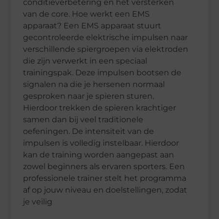
conditieverbetering en het versterken
van de core. Hoe werkt een EMS
apparaat? Een EMS apparaat stuurt
gecontroleerde elektrische impulsen naar
verschillende spiergroepen via elektroden
die zijn verwerkt in een speciaal
trainingspak. Deze impulsen bootsen de
signalen na die je hersenen normaal
gesproken naar je spieren sturen.
Hierdoor trekken de spieren krachtiger
samen dan bij veel traditionele
oefeningen. De intensiteit van de
impulsen is volledig instelbaar. Hierdoor
kan de training worden aangepast aan
zowel beginners als ervaren sporters. Een
professionele trainer stelt het programma
af op jouw niveau en doelstellingen, zodat
je veilig