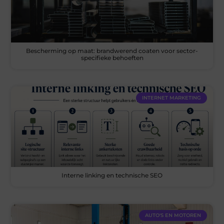
Bescherming op maat: brandwerend coaten voor sector-
specifieke behoeften
INTERNET MARKETING
Interne linking en technische SEO
AUTO'S EN MOTOREN