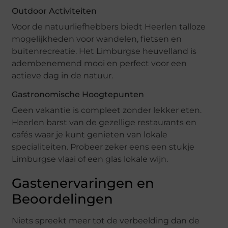
Outdoor Activiteiten
Voor de natuurliefhebbers biedt Heerlen talloze
mogelijkheden voor wandelen, fietsen en
buitenrecreatie. Het Limburgse heuvelland is
adembenemend mooi en perfect voor een
actieve dag in de natuur.
Gastronomische Hoogtepunten
Geen vakantie is compleet zonder lekker eten.
Heerlen barst van de gezellige restaurants en
cafés waar je kunt genieten van lokale
specialiteiten. Probeer zeker eens een stukje
Limburgse vlaai of een glas lokale wijn.
Gastenervaringen en
Beoordelingen
Niets spreekt meer tot de verbeelding dan de