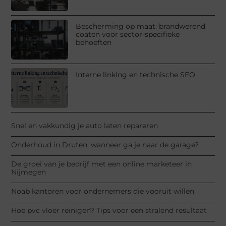
Bescherming op maat: brandwerend
coaten voor sector-specifieke
behoeften
Interne linking en technische SEO
Snel en vakkundig je auto laten repareren
Onderhoud in Druten: wanneer ga je naar de garage?
De groei van je bedrijf met een online marketeer in
Nijmegen
Noab kantoren voor ondernemers die vooruit willen
Hoe pvc vloer reinigen? Tips voor een stralend resultaat