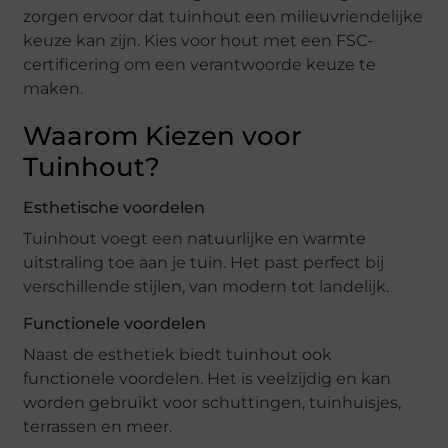
zorgen ervoor dat tuinhout een milieuvriendelijke
keuze kan zijn. Kies voor hout met een FSC-
certificering om een verantwoorde keuze te
maken.
Waarom Kiezen voor
Tuinhout?
Esthetische voordelen
Tuinhout voegt een natuurlijke en warmte
uitstraling toe aan je tuin. Het past perfect bij
verschillende stijlen, van modern tot landelijk.
Functionele voordelen
Naast de esthetiek biedt tuinhout ook
functionele voordelen. Het is veelzijdig en kan
worden gebruikt voor schuttingen, tuinhuisjes,
terrassen en meer.