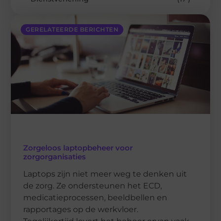
GERELATEERDE BERICHTEN
Zorgeloos laptopbeheer voor
zorgorganisaties
Laptops zijn niet meer weg te denken uit
de zorg. Ze ondersteunen het ECD,
medicatieprocessen, beeldbellen en
rapportages op de werkvloer.