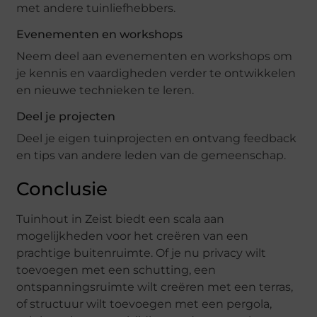
met andere tuinliefhebbers.
Evenementen en workshops
Neem deel aan evenementen en workshops om
je kennis en vaardigheden verder te ontwikkelen
en nieuwe technieken te leren.
Deel je projecten
Deel je eigen tuinprojecten en ontvang feedback
en tips van andere leden van de gemeenschap.
Conclusie
Tuinhout in Zeist biedt een scala aan
mogelijkheden voor het creëren van een
prachtige buitenruimte. Of je nu privacy wilt
toevoegen met een schutting, een
ontspanningsruimte wilt creëren met een terras,
of structuur wilt toevoegen met een pergola,