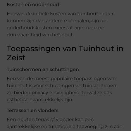
Kosten en onderhoud
Hoewel de initiële kosten van tuinhout hoger
kunnen zijn dan andere materialen, zijn de
onderhoudskosten meestal lager door de
duurzaamheid van het hout.
Toepassingen van Tuinhout in
Zeist
Tuinschermen en schuttingen
Een van de meest populaire toepassingen van
tuinhout is voor schuttingen en tuinschermen.
Ze bieden privacy en veiligheid, terwijl ze ook
esthetisch aantrekkelijk zijn.
Terrassen en vlonders
Een houten terras of vlonder kan een
aantrekkelijke en functionele toevoeging zijn aan