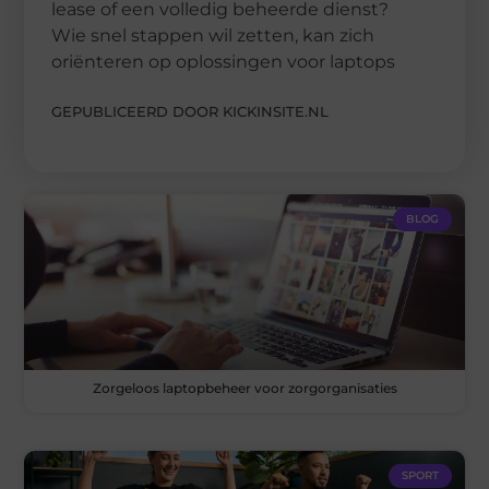
lease of een volledig beheerde dienst?
Wie snel stappen wil zetten, kan zich
oriënteren op oplossingen voor laptops
GEPUBLICEERD DOOR KICKINSITE.NL
BLOG
Zorgeloos laptopbeheer voor zorgorganisaties
SPORT