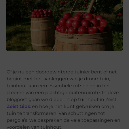
Of je nu een doorgewinterde tuinier bent of net
begint met het aanleggen van je droomtuin,
tuinhout kan een essentiële rol spelen in het
creëren van een prachtige buitenruimte. In deze
blogpost gaan we dieper in op tuinhout in Zeist.
Zeist Gids
. en hoe je het kunt gebruiken om je
tuin te transformeren. Van schuttingen tot
pergola’s, we bespreken de vele toepassingen en
voordelen van tuinhout.