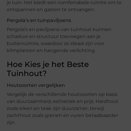
je tuin. Het biedt een comfortabele ruimte om te
ontspannen en gasten te ontvangen.
Pergola’s en tuinpaviljoens
Pergola’s en paviljoens van tuinhout kunnen
schaduw en structuur toevoegen aan je
buitenruimte, waardoor ze ideaal zijn voor
klimplanten en hangende verlichting.
Hoe Kies je het Beste
Tuinhout?
Houtsoorten vergelijken
Vergelijk de verschillende houtsoorten op basis
van duurzaamheid, esthetiek en prijs. Hardhout
zoals eiken en teak zijn duurzamer, terwijl
zachthout zoals grenen en vuren betaalbaarder
zijn.