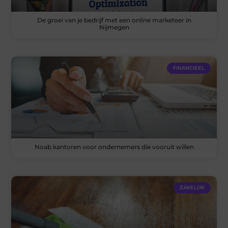
De groei van je bedrijf met een online marketeer in
Nijmegen
FINANCIEEL
Noab kantoren voor ondernemers die vooruit willen
ZAKELIJK