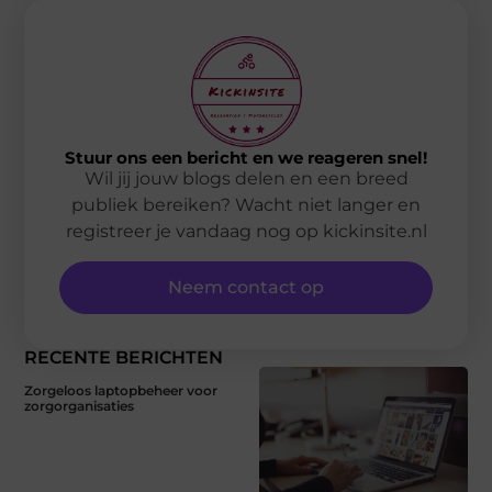
Stuur ons een bericht en we reageren snel!
Wil jij jouw blogs delen en een breed
publiek bereiken? Wacht niet langer en
registreer je vandaag nog op kickinsite.nl
Neem contact op
RECENTE BERICHTEN
Zorgeloos laptopbeheer voor
zorgorganisaties