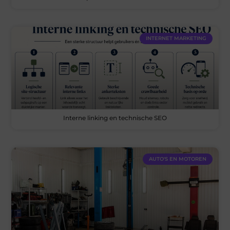
INTERNET MARKETING
Interne linking en technische SEO
AUTO'S EN MOTOREN