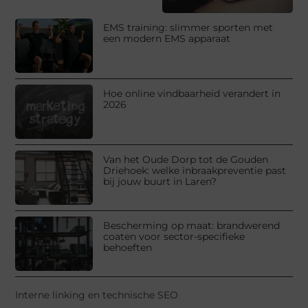
EMS training: slimmer sporten met
een modern EMS apparaat
Hoe online vindbaarheid verandert in
2026
Van het Oude Dorp tot de Gouden
Driehoek: welke inbraakpreventie past
bij jouw buurt in Laren?
Bescherming op maat: brandwerend
coaten voor sector-specifieke
behoeften
Interne linking en technische SEO