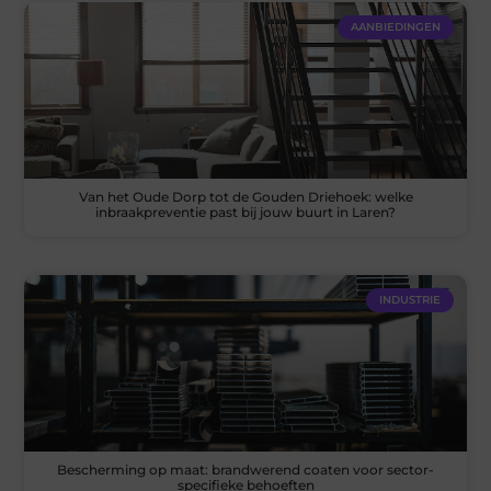
AANBIEDINGEN
Van het Oude Dorp tot de Gouden Driehoek: welke
inbraakpreventie past bij jouw buurt in Laren?
INDUSTRIE
Bescherming op maat: brandwerend coaten voor sector-
specifieke behoeften