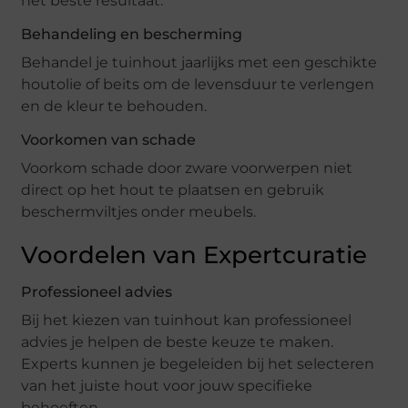
het beste resultaat.
Behandeling en bescherming
Behandel je tuinhout jaarlijks met een geschikte
houtolie of beits om de levensduur te verlengen
en de kleur te behouden.
Voorkomen van schade
Voorkom schade door zware voorwerpen niet
direct op het hout te plaatsen en gebruik
beschermviltjes onder meubels.
Voordelen van Expertcuratie
Professioneel advies
Bij het kiezen van tuinhout kan professioneel
advies je helpen de beste keuze te maken.
Experts kunnen je begeleiden bij het selecteren
van het juiste hout voor jouw specifieke
behoeften.