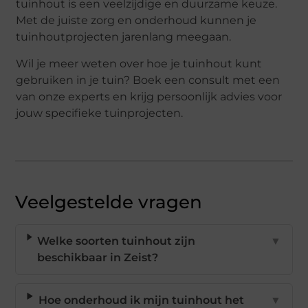
tuinhout is een veelzijdige en duurzame keuze.
Met de juiste zorg en onderhoud kunnen je
tuinhoutprojecten jarenlang meegaan.
Wil je meer weten over hoe je tuinhout kunt
gebruiken in je tuin? Boek een consult met een
van onze experts en krijg persoonlijk advies voor
jouw specifieke tuinprojecten.
Veelgestelde vragen
Welke soorten tuinhout zijn
▼
beschikbaar in Zeist?
Hoe onderhoud ik mijn tuinhout het
▼