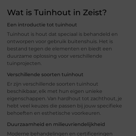
Wat is Tuinhout in Zeist?
Een introductie tot tuinhout
Tuinhout is hout dat speciaal is behandeld en
ontworpen voor gebruik buitenshuis. Het is
bestand tegen de elementen en biedt een
duurzame oplossing voor verschillende
tuinprojecten.
Verschillende soorten tuinhout
Er zijn verschillende soorten tuinhout
beschikbaar, elk met hun eigen unieke
eigenschappen. Van hardhout tot zachthout, je
hebt veel keuzes die passen bij jouw specifieke
behoeften en esthetische voorkeuren.
Duurzaamheid en milieuvriendelijkheid
Moderne behandelingen en certificeringen