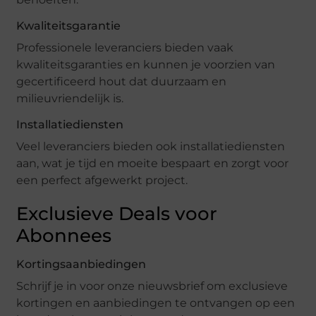
Kwaliteitsgarantie
Professionele leveranciers bieden vaak
kwaliteitsgaranties en kunnen je voorzien van
gecertificeerd hout dat duurzaam en
milieuvriendelijk is.
Installatiediensten
Veel leveranciers bieden ook installatiediensten
aan, wat je tijd en moeite bespaart en zorgt voor
een perfect afgewerkt project.
Exclusieve Deals voor
Abonnees
Kortingsaanbiedingen
Schrijf je in voor onze nieuwsbrief om exclusieve
kortingen en aanbiedingen te ontvangen op een