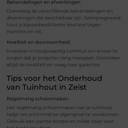
Behandelingen en afwerkingen
Overweeg de verschillende behandelingen en
afwerkingen die beschikbaar zijn. Geïmpregneerd
hout is bijvoorbeeld beter bestand tegen
insecten en rot.
Kwaliteit en duurzaamheid
Investeer in hoogwaardig tuinhout om ervoor te
zorgen dat je projecten lang meegaan. Controleer
altijd de kwaliteit en vraag naar garanties.
Tips voor het Onderhoud
van Tuinhout in Zeist
Regelmatig schoonmaken
Het regelmatig schoonmaken van je tuinhout
helpt om schimmel en algengroei te voorkomen.
Gebruik een zachte borstel en milde zeep voor