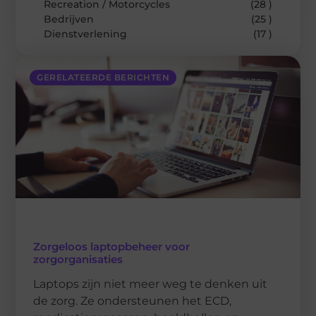
Recreation / Motorcycles
(28 )
Bedrijven
(25 )
Dienstverlening
(17 )
GERELATEERDE BERICHTEN
Zorgeloos laptopbeheer voor
zorgorganisaties
Laptops zijn niet meer weg te denken uit
de zorg. Ze ondersteunen het ECD,