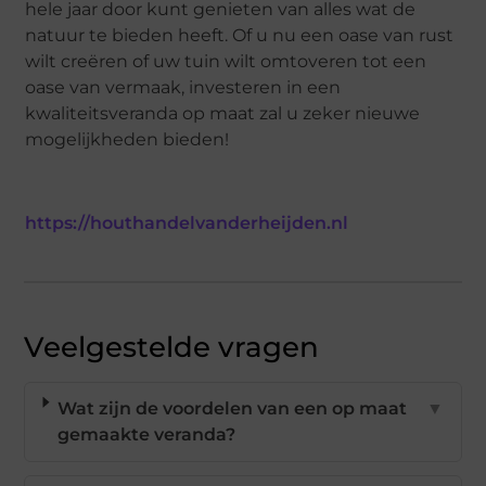
hele jaar door kunt genieten van alles wat de
natuur te bieden heeft. Of u nu een oase van rust
wilt creëren of uw tuin wilt omtoveren tot een
oase van vermaak, investeren in een
kwaliteitsveranda op maat zal u zeker nieuwe
mogelijkheden bieden!
https://houthandelvanderheijden.nl
Veelgestelde vragen
Wat zijn de voordelen van een op maat
▼
gemaakte veranda?