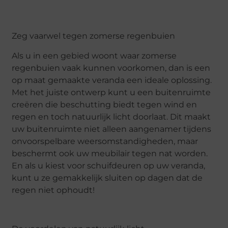
Zeg vaarwel tegen zomerse regenbuien
Als u in een gebied woont waar zomerse
regenbuien vaak kunnen voorkomen, dan is een
op maat gemaakte veranda een ideale oplossing.
Met het juiste ontwerp kunt u een buitenruimte
creëren die beschutting biedt tegen wind en
regen en toch natuurlijk licht doorlaat. Dit maakt
uw buitenruimte niet alleen aangenamer tijdens
onvoorspelbare weersomstandigheden, maar
beschermt ook uw meubilair tegen nat worden.
En als u kiest voor schuifdeuren op uw veranda,
kunt u ze gemakkelijk sluiten op dagen dat de
regen niet ophoudt!