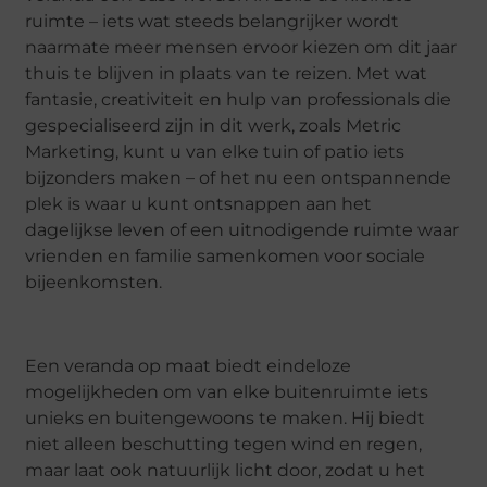
ruimte – iets wat steeds belangrijker wordt
naarmate meer mensen ervoor kiezen om dit jaar
thuis te blijven in plaats van te reizen. Met wat
fantasie, creativiteit en hulp van professionals die
gespecialiseerd zijn in dit werk, zoals Metric
Marketing, kunt u van elke tuin of patio iets
bijzonders maken – of het nu een ontspannende
plek is waar u kunt ontsnappen aan het
dagelijkse leven of een uitnodigende ruimte waar
vrienden en familie samenkomen voor sociale
bijeenkomsten.
Een veranda op maat biedt eindeloze
mogelijkheden om van elke buitenruimte iets
unieks en buitengewoons te maken. Hij biedt
niet alleen beschutting tegen wind en regen,
maar laat ook natuurlijk licht door, zodat u het