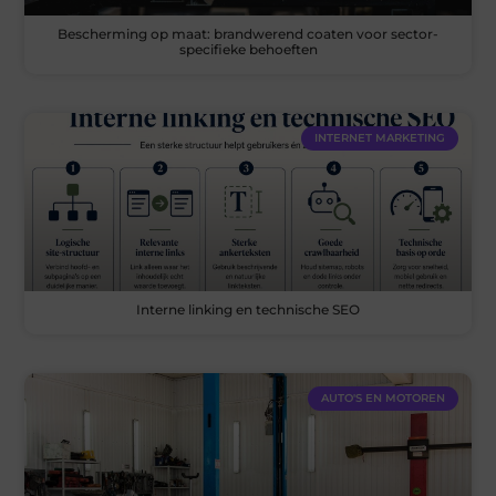
Bescherming op maat: brandwerend coaten voor sector-
specifieke behoeften
INTERNET MARKETING
Interne linking en technische SEO
AUTO'S EN MOTOREN