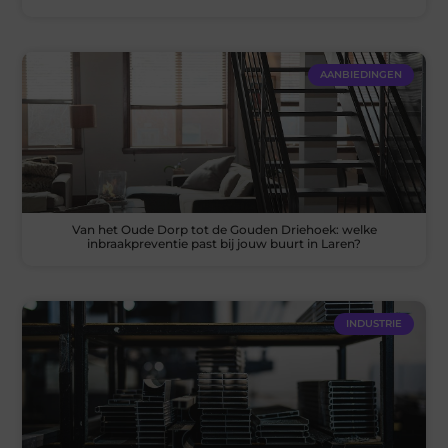
AANBIEDINGEN
Van het Oude Dorp tot de Gouden Driehoek: welke
inbraakpreventie past bij jouw buurt in Laren?
INDUSTRIE