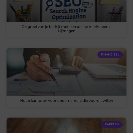
De groei van je bedrijf met een online marketeer in
Nijmegen
FINANCIEEL
Noab kantoren voor ondernemers die vooruit willen
ZAKELIJK