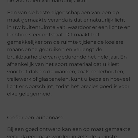
De voordelen van natuurlijk licht
Een van de beste eigenschappen van een op
maat gemaakte veranda is dat er natuurlijk licht
in uw buitenruimte valt, waardoor er een lichte en
luchtige sfeer ontstaat. Dit maakt het
gemakkelijker om de ruimte tijdens de koelere
maanden te gebruiken en verlengt de
bruikbaarheid ervan gedurende het hele jaar. En
afhankelijk van het soort materiaal dat u kiest
voor het dak en de wanden, zoals cederhouten,
traliewerk of glaspanelen, kunt u bepalen hoeveel
licht er doorschijnt, zodat het precies goed is voor
elke gelegenheid.
Creëer een buitenoase
Bij een goed ontwerp kan een op maat gemaakte
veranda een oase worden in zelfs de kleinste