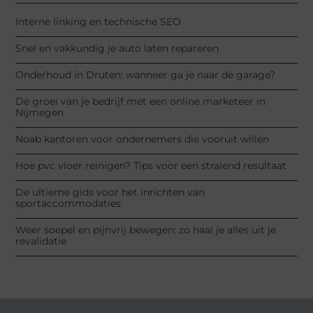
Interne linking en technische SEO
Snel en vakkundig je auto laten repareren
Onderhoud in Druten: wanneer ga je naar de garage?
De groei van je bedrijf met een online marketeer in
Nijmegen
Noab kantoren voor ondernemers die vooruit willen
Hoe pvc vloer reinigen? Tips voor een stralend resultaat
De ultieme gids voor het inrichten van
sportaccommodaties
Weer soepel en pijnvrij bewegen: zo haal je alles uit je
revalidatie