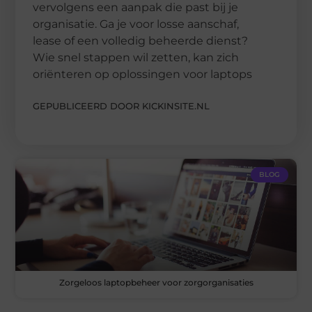
vervolgens een aanpak die past bij je
organisatie. Ga je voor losse aanschaf,
lease of een volledig beheerde dienst?
Wie snel stappen wil zetten, kan zich
oriënteren op oplossingen voor laptops
GEPUBLICEERD DOOR KICKINSITE.NL
BLOG
Zorgeloos laptopbeheer voor zorgorganisaties