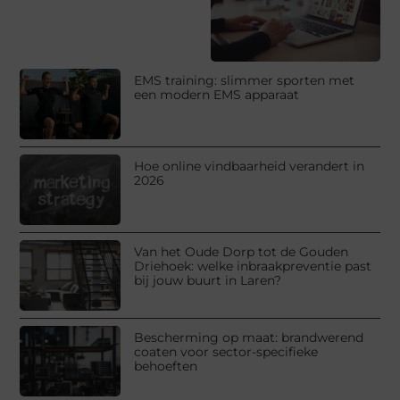
EMS training: slimmer sporten met
een modern EMS apparaat
Hoe online vindbaarheid verandert in
2026
Van het Oude Dorp tot de Gouden
Driehoek: welke inbraakpreventie past
bij jouw buurt in Laren?
Bescherming op maat: brandwerend
coaten voor sector-specifieke
behoeften