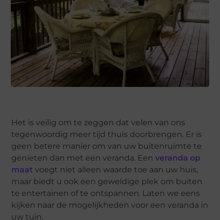
Het is veilig om te zeggen dat velen van ons
tegenwoordig meer tijd thuis doorbrengen. Er is
geen betere manier om van uw buitenruimte te
genieten dan met een veranda. Een
veranda op
maat
voegt niet alleen waarde toe aan uw huis,
maar biedt u ook een geweldige plek om buiten
te entertainen of te ontspannen. Laten we eens
kijken naar de mogelijkheden voor een veranda in
uw tuin.