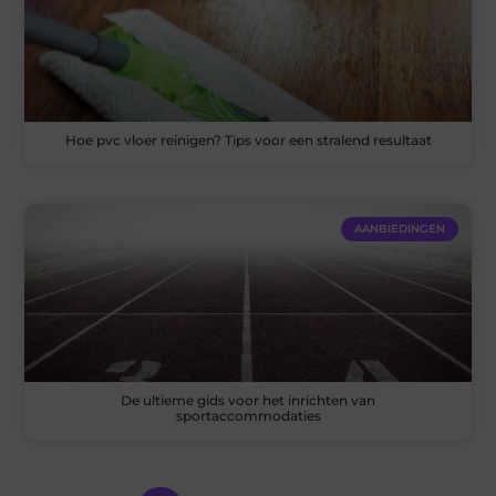
Hoe pvc vloer reinigen? Tips voor een stralend resultaat
AANBIEDINGEN
De ultieme gids voor het inrichten van
sportaccommodaties