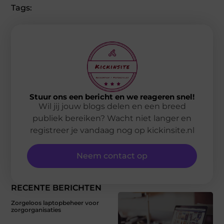
Tags:
Stuur ons een bericht en we reageren snel!
Wil jij jouw blogs delen en een breed
publiek bereiken? Wacht niet langer en
registreer je vandaag nog op kickinsite.nl
Neem contact op
RECENTE BERICHTEN
Zorgeloos laptopbeheer voor
zorgorganisaties