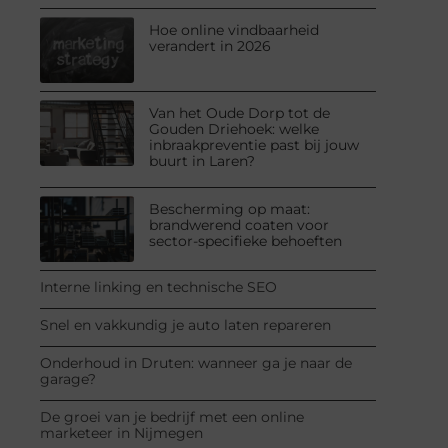
Hoe online vindbaarheid
verandert in 2026
Van het Oude Dorp tot de
Gouden Driehoek: welke
inbraakpreventie past bij jouw
buurt in Laren?
Bescherming op maat:
brandwerend coaten voor
sector-specifieke behoeften
Interne linking en technische SEO
Snel en vakkundig je auto laten repareren
Onderhoud in Druten: wanneer ga je naar de
garage?
De groei van je bedrijf met een online
marketeer in Nijmegen