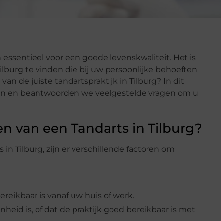
essentieel voor een goede levenskwaliteit. Het is
ilburg te vinden die bij uw persoonlijke behoeften
van de juiste tandartspraktijk in Tilburg? In dit
ten en beantwoorden we veelgestelde vragen om u
en van een Tandarts in Tilburg?
in Tilburg, zijn er verschillende factoren om
ereikbaar is vanaf uw huis of werk.
heid is, of dat de praktijk goed bereikbaar is met