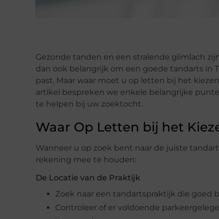
Gezonde tanden en een stralende glimlach zijn 
dan ook belangrijk om een goede tandarts in T
past. Maar waar moet u op letten bij het kiezen 
artikel bespreken we enkele belangrijke pun
te helpen bij uw zoektocht.
Waar Op Letten bij het Kiez
Wanneer u op zoek bent naar de juiste tandarts 
rekening mee te houden:
De Locatie van de Praktijk
Zoek naar een tandartspraktijk die goed b
Controleer of er voldoende parkeergelegen