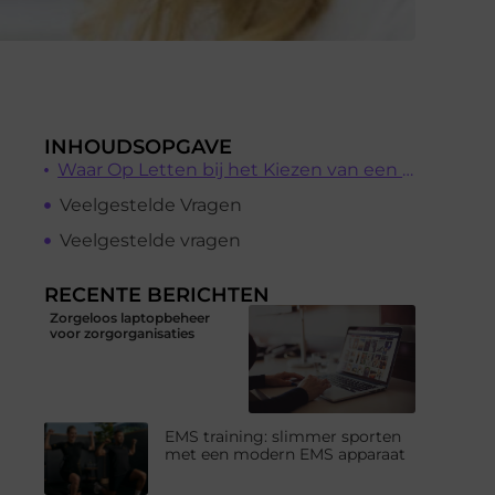
INHOUDSOPGAVE
Waar Op Letten bij het Kiezen van een Tandarts in Tilburg?
Veelgestelde Vragen
Veelgestelde vragen
RECENTE BERICHTEN
Zorgeloos laptopbeheer
voor zorgorganisaties
EMS training: slimmer sporten
met een modern EMS apparaat