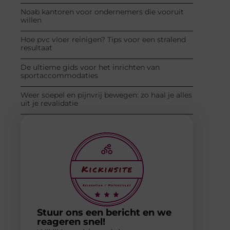
Noab kantoren voor ondernemers die vooruit
willen
Hoe pvc vloer reinigen? Tips voor een stralend
resultaat
De ultieme gids voor het inrichten van
sportaccommodaties
Weer soepel en pijnvrij bewegen: zo haal je alles
uit je revalidatie
Stuur ons een bericht en we
reageren snel!