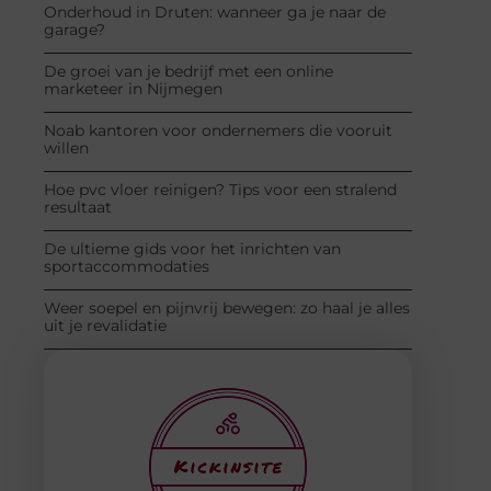
Onderhoud in Druten: wanneer ga je naar de
garage?
De groei van je bedrijf met een online
marketeer in Nijmegen
Noab kantoren voor ondernemers die vooruit
willen
Hoe pvc vloer reinigen? Tips voor een stralend
resultaat
De ultieme gids voor het inrichten van
sportaccommodaties
Weer soepel en pijnvrij bewegen: zo haal je alles
uit je revalidatie