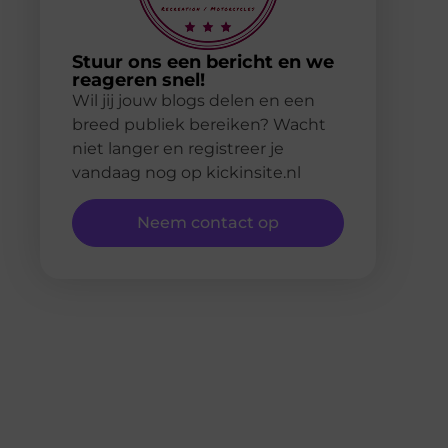
Stuur ons een bericht en we
reageren snel!
Wil jij jouw blogs delen en een
breed publiek bereiken? Wacht
niet langer en registreer je
vandaag nog op kickinsite.nl
Neem contact op