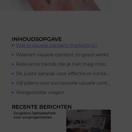
INHOUDSOPGAVE
Wat is visuele content marketing?
Waarom visuele content zo goed werkt
Relevante trends die je niet mag missen
De juiste aanpak voor effectieve content
Vijf pijlers voor succesvolle visuele content
Veelgestelde vragen
RECENTE BERICHTEN
Zorgeloos laptopbeheer
voor zorgorganisaties