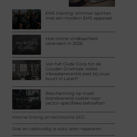
EMS training: slimmer sporten
met een modern EMS apparaat
Hoe online vindbaarheid
verandert in 2026
Van het Oude Dorp tot de
Gouden Driehoek: welke
inbraakpreventie past bij jouw
buurt in Laren?
Bescherming op maat:
brandwerend coaten voor
sector-specifieke behoeften
Interne linking en technische SEO
Snel en vakkundig je auto laten repareren