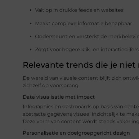
Valt op in drukke feeds en websites
Maakt complexe informatie behapbaar
Ondersteunt en versterkt de merkbelevi
Zorgt voor hogere klik- en interactiecijfers
Relevante trends die je nie
De wereld van visuele content blijft zich ontwi
zichzelf op voorsprong.
Data visualisatie met impact
Infographics en dashboards op basis van echte 
abstracte gegevens visueel inzichtelijk te mak
Deze vorm van content wordt steeds vaker ing
Personalisatie en doelgroepgericht design