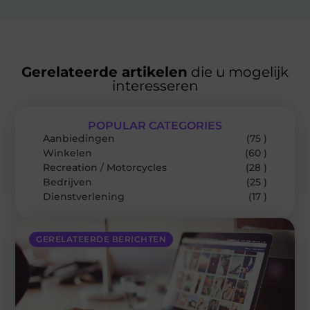
Gerelateerde artikelen
die u mogelijk
interesseren
POPULAR CATEGORIES
Aanbiedingen
(75 )
Winkelen
(60 )
Recreation / Motorcycles
(28 )
Bedrijven
(25 )
Dienstverlening
(17 )
GERELATEERDE BERICHTEN