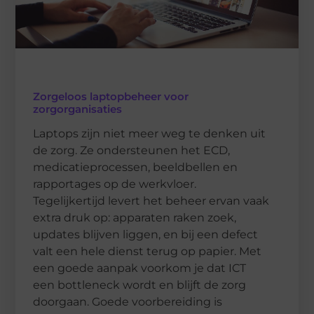
Zorgeloos laptopbeheer voor
zorgorganisaties
Laptops zijn niet meer weg te denken uit
de zorg. Ze ondersteunen het ECD,
medicatieprocessen, beeldbellen en
rapportages op de werkvloer.
Tegelijkertijd levert het beheer ervan vaak
extra druk op: apparaten raken zoek,
updates blijven liggen, en bij een defect
valt een hele dienst terug op papier. Met
een goede aanpak voorkom je dat ICT
een bottleneck wordt en blijft de zorg
doorgaan. Goede voorbereiding is