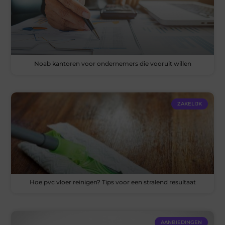
Noab kantoren voor ondernemers die vooruit willen
ZAKELIJK
Hoe pvc vloer reinigen? Tips voor een stralend resultaat
AANBIEDINGEN