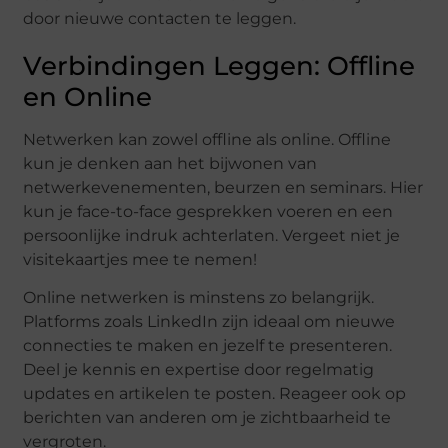
door nieuwe contacten te leggen.
Verbindingen Leggen: Offline
en Online
Netwerken kan zowel offline als online. Offline
kun je denken aan het bijwonen van
netwerkevenementen, beurzen en seminars. Hier
kun je face-to-face gesprekken voeren en een
persoonlijke indruk achterlaten. Vergeet niet je
visitekaartjes mee te nemen!
Online netwerken is minstens zo belangrijk.
Platforms zoals LinkedIn zijn ideaal om nieuwe
connecties te maken en jezelf te presenteren.
Deel je kennis en expertise door regelmatig
updates en artikelen te posten. Reageer ook op
berichten van anderen om je zichtbaarheid te
vergroten.