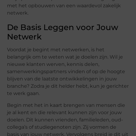
met het opbouwen van een waardevol zakelijk
netwerk.
De Basis Leggen voor Jouw
Netwerk
Voordat je begint met netwerken, is het
belangrijk om te weten wat je doelen zijn. Wil je
nieuwe klanten werven, kennis delen,
samenwerkingspartners vinden of op de hoogte
blijven van de laatste ontwikkelingen in jouw
branche? Zodra je dit helder hebt, kun je gerichter
te werk gaan.
Begin met het in kaart brengen van mensen die
je al kent en die relevant kunnen zijn voor jouw
doelen. Dit kunnen vrienden, familieleden, oud-
collega’s of studiegenoten zijn. Zij vormen de
basis van jouw netwerk. Vervolgens breid je dit uit