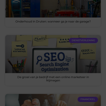
Onderhoud in Druten: wanneer ga je naar de garage?
DIENSTVERLENING
De groei van je bedrijf met een online marketeer in
Nijmegen
FINANCIEEL