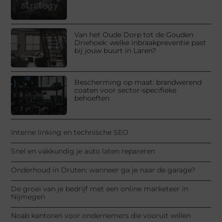
Van het Oude Dorp tot de Gouden
Driehoek: welke inbraakpreventie past
bij jouw buurt in Laren?
Bescherming op maat: brandwerend
coaten voor sector-specifieke
behoeften
Interne linking en technische SEO
Snel en vakkundig je auto laten repareren
Onderhoud in Druten: wanneer ga je naar de garage?
De groei van je bedrijf met een online marketeer in
Nijmegen
Noab kantoren voor ondernemers die vooruit willen