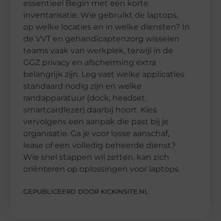
essentieel Begin met een korte
inventarisatie. Wie gebruikt de laptops,
op welke locaties en in welke diensten? In
de VVT en gehandicaptenzorg wisselen
teams vaak van werkplek, terwijl in de
GGZ privacy en afscherming extra
belangrijk zijn. Leg vast welke applicaties
standaard nodig zijn en welke
randapparatuur (dock, headset,
smartcardlezer) daarbij hoort. Kies
vervolgens een aanpak die past bij je
organisatie. Ga je voor losse aanschaf,
lease of een volledig beheerde dienst?
Wie snel stappen wil zetten, kan zich
oriënteren op oplossingen voor laptops
GEPUBLICEERD DOOR KICKINSITE.NL