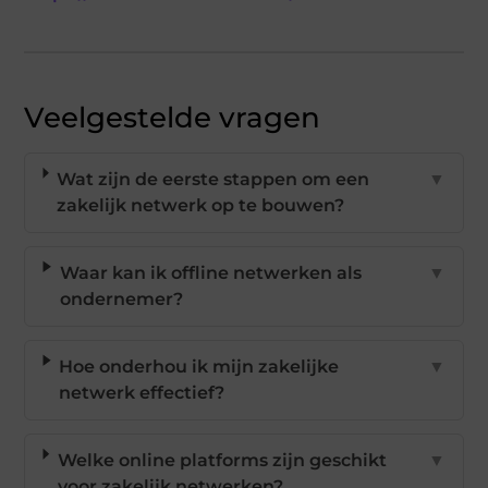
Veelgestelde vragen
Wat zijn de eerste stappen om een
▼
zakelijk netwerk op te bouwen?
Waar kan ik offline netwerken als
▼
ondernemer?
Hoe onderhou ik mijn zakelijke
▼
netwerk effectief?
Welke online platforms zijn geschikt
▼
voor zakelijk netwerken?