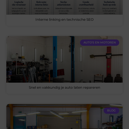
Interne linking en technische SEO
AUTO'S EN MOTOREN
Snel en vakkundig je auto laten repareren
BLOG