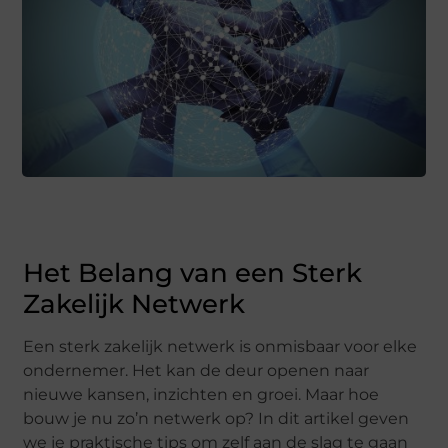
Het Belang van een Sterk
Zakelijk Netwerk
Een sterk zakelijk netwerk is onmisbaar voor elke
ondernemer. Het kan de deur openen naar
nieuwe kansen, inzichten en groei. Maar hoe
bouw je nu zo’n netwerk op? In dit artikel geven
we je praktische tips om zelf aan de slag te gaan