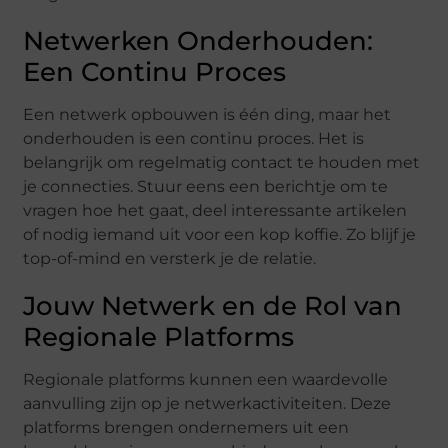
Netwerken Onderhouden:
Een Continu Proces
Een netwerk opbouwen is één ding, maar het
onderhouden is een continu proces. Het is
belangrijk om regelmatig contact te houden met
je connecties. Stuur eens een berichtje om te
vragen hoe het gaat, deel interessante artikelen
of nodig iemand uit voor een kop koffie. Zo blijf je
top-of-mind en versterk je de relatie.
Jouw Netwerk en de Rol van
Regionale Platforms
Regionale platforms kunnen een waardevolle
aanvulling zijn op je netwerkactiviteiten. Deze
platforms brengen ondernemers uit een