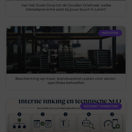
Van het Oude Dorp tot de Gouden Driehoek: welke
inbraakpreventie past bij jouw buurt in Laren?
INDUSTRIE
Bescherming op maat: brandwerend coaten voor sector-
specifieke behoeften
INTERNET MARKETING