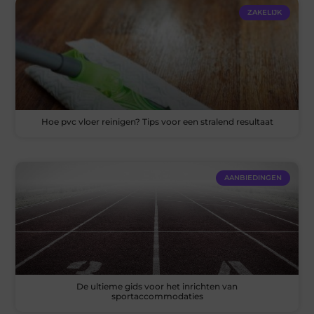
ZAKELIJK
Hoe pvc vloer reinigen? Tips voor een stralend resultaat
AANBIEDINGEN
De ultieme gids voor het inrichten van
sportaccommodaties