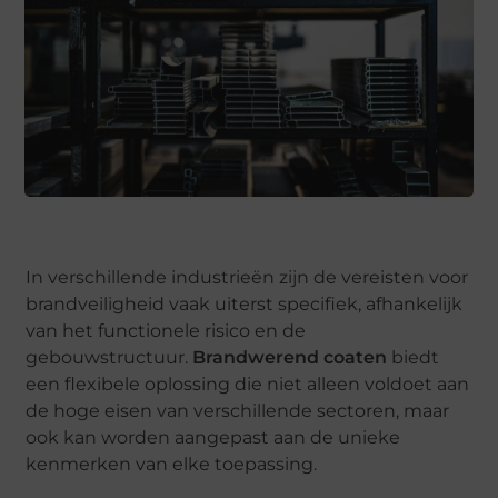
In verschillende industrieën zijn de vereisten voor
brandveiligheid vaak uiterst specifiek, afhankelijk
van het functionele risico en de
gebouwstructuur.
Brandwerend coaten
biedt
een flexibele oplossing die niet alleen voldoet aan
de hoge eisen van verschillende sectoren, maar
ook kan worden aangepast aan de unieke
kenmerken van elke toepassing.