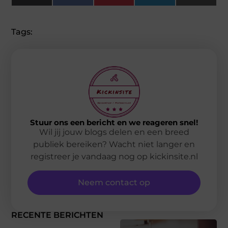
(Twitter)
Tags:
Stuur ons een bericht en we reageren snel!
Wil jij jouw blogs delen en een breed
publiek bereiken? Wacht niet langer en
registreer je vandaag nog op kickinsite.nl
Neem contact op
RECENTE BERICHTEN