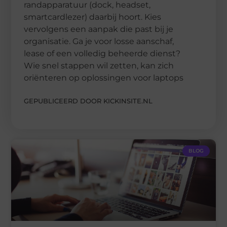
randapparatuur (dock, headset,
smartcardlezer) daarbij hoort. Kies
vervolgens een aanpak die past bij je
organisatie. Ga je voor losse aanschaf,
lease of een volledig beheerde dienst?
Wie snel stappen wil zetten, kan zich
oriënteren op oplossingen voor laptops
GEPUBLICEERD DOOR KICKINSITE.NL
BLOG