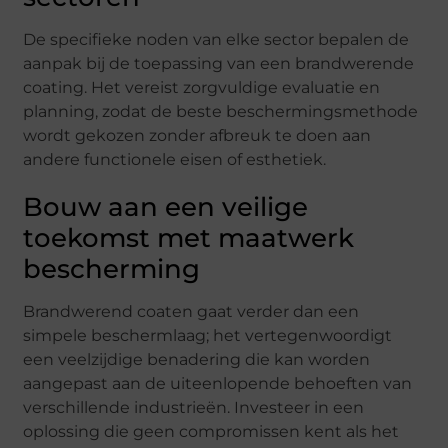
De specifieke noden van elke sector bepalen de
aanpak bij de toepassing van een brandwerende
coating. Het vereist zorgvuldige evaluatie en
planning, zodat de beste beschermingsmethode
wordt gekozen zonder afbreuk te doen aan
andere functionele eisen of esthetiek.
Bouw aan een veilige
toekomst met maatwerk
bescherming
Brandwerend coaten gaat verder dan een
simpele beschermlaag; het vertegenwoordigt
een veelzijdige benadering die kan worden
aangepast aan de uiteenlopende behoeften van
verschillende industrieën. Investeer in een
oplossing die geen compromissen kent als het