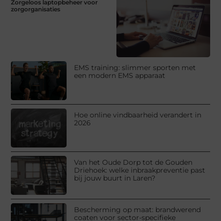
Zorgeloos laptopbeheer voor
zorgorganisaties
EMS training: slimmer sporten met
een modern EMS apparaat
Hoe online vindbaarheid verandert in
2026
Van het Oude Dorp tot de Gouden
Driehoek: welke inbraakpreventie past
bij jouw buurt in Laren?
Bescherming op maat: brandwerend
coaten voor sector-specifieke