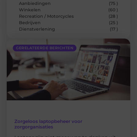
Aanbiedingen
(75 )
Winkelen
(60 )
Recreation / Motorcycles
(28 )
Bedrijven
(25 )
Dienstverlening
(17 )
GERELATEERDE BERICHTEN
Zorgeloos laptopbeheer voor
zorgorganisaties