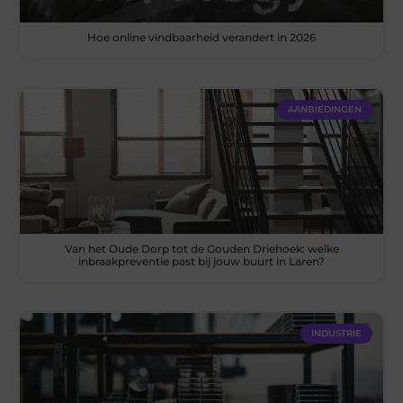
Hoe online vindbaarheid verandert in 2026
AANBIEDINGEN
Van het Oude Dorp tot de Gouden Driehoek: welke
inbraakpreventie past bij jouw buurt in Laren?
INDUSTRIE