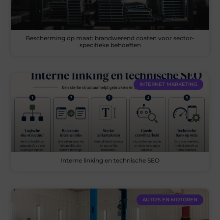
Bescherming op maat: brandwerend coaten voor sector-
specifieke behoeften
INTERNET MARKETING
Interne linking en technische SEO
AUTO'S EN MOTOREN