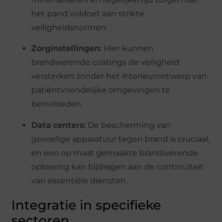
het pand voldoet aan strikte
veiligheidsnormen.
Zorginstellingen:
Hier kunnen
brandwerende coatings de veiligheid
versterken zonder het interieurontwerp van
patiëntvriendelijke omgevingen te
beïnvloeden.
Data centers:
De bescherming van
gevoelige apparatuur tegen brand is cruciaal,
en een op maat gemaakte brandwerende
oplossing kan bijdragen aan de continuïteit
van essentiële diensten.
Integratie in specifieke
sectoren