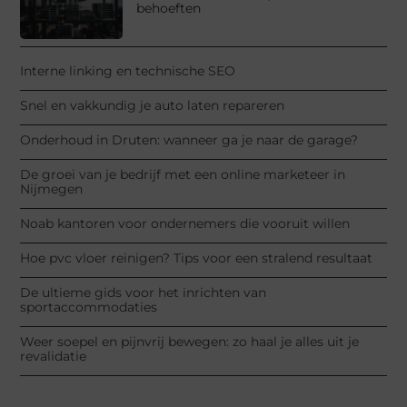
behoeften
Interne linking en technische SEO
Snel en vakkundig je auto laten repareren
Onderhoud in Druten: wanneer ga je naar de garage?
De groei van je bedrijf met een online marketeer in
Nijmegen
Noab kantoren voor ondernemers die vooruit willen
Hoe pvc vloer reinigen? Tips voor een stralend resultaat
De ultieme gids voor het inrichten van
sportaccommodaties
Weer soepel en pijnvrij bewegen: zo haal je alles uit je
revalidatie