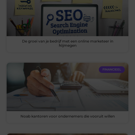
De groei van je bedrijf met een online marketeer in
Nijmegen
FINANCIEEL
Noab kantoren voor ondernemers die vooruit willen