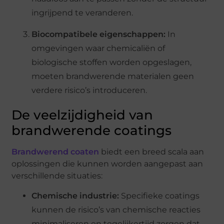
ingrijpend te veranderen.
Biocompatibele eigenschappen:
In
omgevingen waar chemicaliën of
biologische stoffen worden opgeslagen,
moeten brandwerende materialen geen
verdere risico’s introduceren.
De veelzijdigheid van
brandwerende coatings
Brandwerend coaten
biedt een breed scala aan
oplossingen die kunnen worden aangepast aan
verschillende situaties:
Chemische industrie:
Specifieke coatings
kunnen de risico’s van chemische reacties
minimaliseren en tegelijkertijd zorgen dat