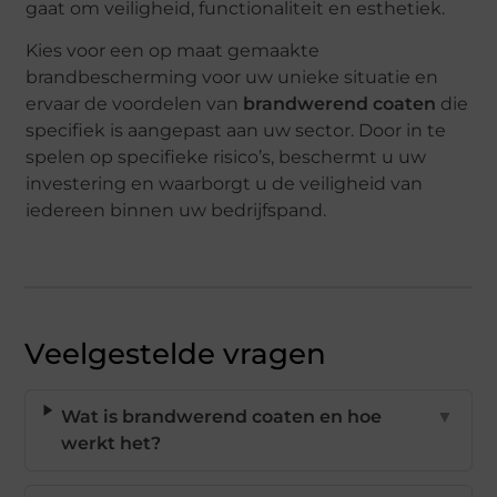
gaat om veiligheid, functionaliteit en esthetiek.
Kies voor een op maat gemaakte
brandbescherming voor uw unieke situatie en
ervaar de voordelen van
brandwerend coaten
die
specifiek is aangepast aan uw sector. Door in te
spelen op specifieke risico’s, beschermt u uw
investering en waarborgt u de veiligheid van
iedereen binnen uw bedrijfspand.
Veelgestelde vragen
Wat is brandwerend coaten en hoe
▼
werkt het?