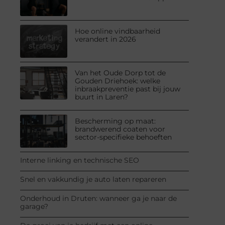
Hoe online vindbaarheid
verandert in 2026
Van het Oude Dorp tot de
Gouden Driehoek: welke
inbraakpreventie past bij jouw
buurt in Laren?
Bescherming op maat:
brandwerend coaten voor
sector-specifieke behoeften
Interne linking en technische SEO
Snel en vakkundig je auto laten repareren
Onderhoud in Druten: wanneer ga je naar de
garage?