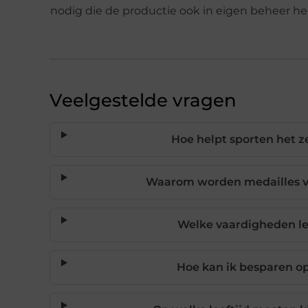
nodig die de productie ook in eigen beheer hee
Veelgestelde vragen
Hoe helpt sporten het 
Waarom worden medailles vo
Welke vaardigheden le
Hoe kan ik besparen op