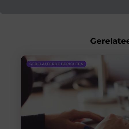
Gerelatee
GERELATEERDE BERICHTEN