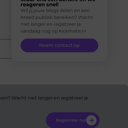
reageren snel!
Wil jij jouw blogs delen en een
breed publiek bereiken? Wacht
niet langer en registreer je
vandaag nog op kickinsite.nl
Neem contact op
ken? Wacht niet langer en registreer je
Registreer nu!