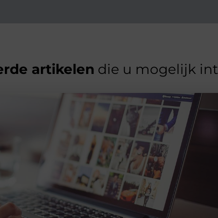
rde artikelen
die u mogelijk in