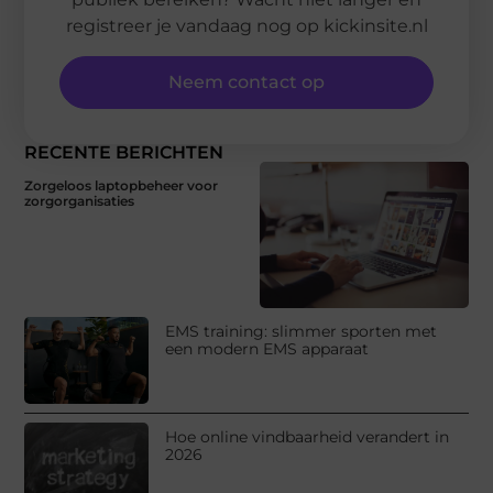
registreer je vandaag nog op kickinsite.nl
Neem contact op
RECENTE BERICHTEN
Zorgeloos laptopbeheer voor
zorgorganisaties
EMS training: slimmer sporten met
een modern EMS apparaat
Hoe online vindbaarheid verandert in
2026