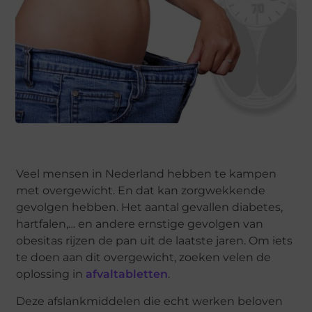
Veel mensen in Nederland hebben te kampen
met overgewicht. En dat kan zorgwekkende
gevolgen hebben. Het aantal gevallen diabetes,
hartfalen,… en andere ernstige gevolgen van
obesitas rijzen de pan uit de laatste jaren. Om iets
te doen aan dit overgewicht, zoeken velen de
oplossing in
afvaltabletten
.
Deze afslankmiddelen die echt werken beloven