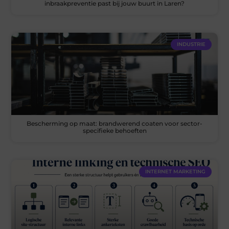
inbraakpreventie past bij jouw buurt in Laren?
INDUSTRIE
Bescherming op maat: brandwerend coaten voor sector-
specifieke behoeften
INTERNET MARKETING