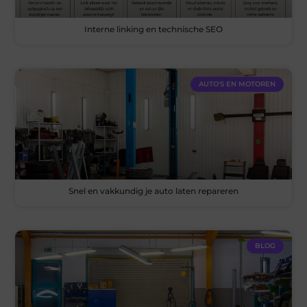
Interne linking en technische SEO
AUTO'S EN MOTOREN
Snel en vakkundig je auto laten repareren
BLOG