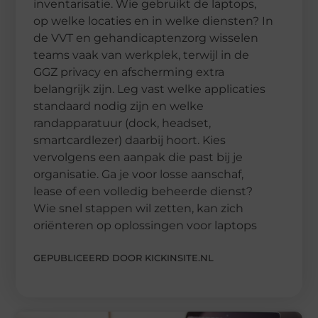
inventarisatie. Wie gebruikt de laptops,
op welke locaties en in welke diensten? In
de VVT en gehandicaptenzorg wisselen
teams vaak van werkplek, terwijl in de
GGZ privacy en afscherming extra
belangrijk zijn. Leg vast welke applicaties
standaard nodig zijn en welke
randapparatuur (dock, headset,
smartcardlezer) daarbij hoort. Kies
vervolgens een aanpak die past bij je
organisatie. Ga je voor losse aanschaf,
lease of een volledig beheerde dienst?
Wie snel stappen wil zetten, kan zich
oriënteren op oplossingen voor laptops
GEPUBLICEERD DOOR KICKINSITE.NL