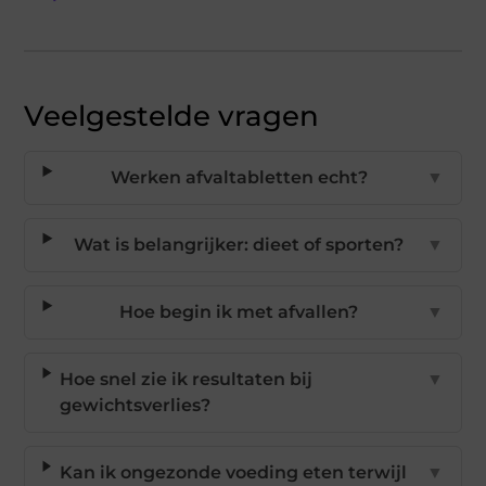
Veelgestelde vragen
Werken afvaltabletten echt?
▼
Wat is belangrijker: dieet of sporten?
▼
Hoe begin ik met afvallen?
▼
Hoe snel zie ik resultaten bij
▼
gewichtsverlies?
Kan ik ongezonde voeding eten terwijl
▼