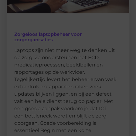
Zorgeloos laptopbeheer voor
zorgorganisaties
Laptops zijn niet meer weg te denken uit
de zorg. Ze ondersteunen het ECD,
medicatieprocessen, beeldbellen en
rapportages op de werkvloer.
Tegelijkertijd levert het beheer ervan vaak
extra druk op: apparaten raken zoek,
updates blijven liggen, en bij een defect
valt een hele dienst terug op papier. Met
een goede aanpak voorkom je dat ICT
een bottleneck wordt en blijft de zorg
doorgaan. Goede voorbereiding is
essentieel Begin met een korte