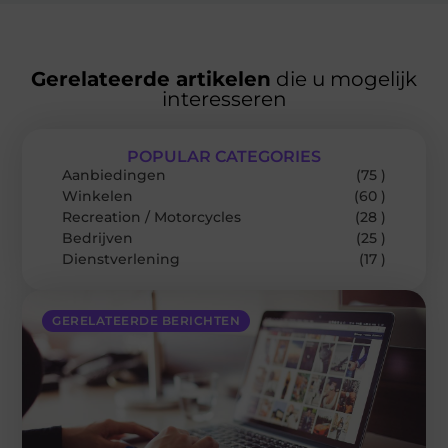
Gerelateerde artikelen
die u mogelijk
interesseren
POPULAR CATEGORIES
Aanbiedingen
(75 )
Winkelen
(60 )
Recreation / Motorcycles
(28 )
Bedrijven
(25 )
Dienstverlening
(17 )
GERELATEERDE BERICHTEN