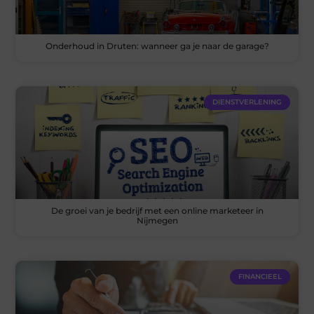
Onderhoud in Druten: wanneer ga je naar de garage?
DIENSTVERLENING
De groei van je bedrijf met een online marketeer in
Nijmegen
FINANCIEEL