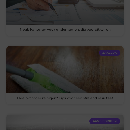
Noab kantoren voor ondernemers die vooruit willen
ZAKELIJK
Hoe pvc vloer reinigen? Tips voor een stralend resultaat
AANBIEDINGEN