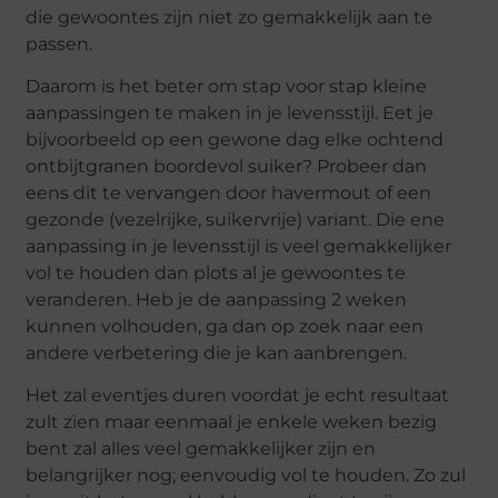
die gewoontes zijn niet zo gemakkelijk aan te
passen.
Daarom is het beter om stap voor stap kleine
aanpassingen te maken in je levensstijl. Eet je
bijvoorbeeld op een gewone dag elke ochtend
ontbijtgranen boordevol suiker? Probeer dan
eens dit te vervangen door havermout of een
gezonde (vezelrijke, suikervrije) variant. Die ene
aanpassing in je levensstijl is veel gemakkelijker
vol te houden dan plots al je gewoontes te
veranderen. Heb je de aanpassing 2 weken
kunnen volhouden, ga dan op zoek naar een
andere verbetering die je kan aanbrengen.
Het zal eventjes duren voordat je echt resultaat
zult zien maar eenmaal je enkele weken bezig
bent zal alles veel gemakkelijker zijn en
belangrijker nog; eenvoudig vol te houden. Zo zul