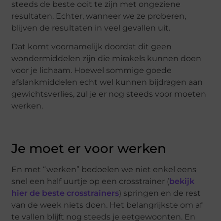
steeds de beste ooit te zijn met ongeziene
resultaten. Echter, wanneer we ze proberen,
blijven de resultaten in veel gevallen uit.
Dat komt voornamelijk doordat dit geen
wondermiddelen zijn die mirakels kunnen doen
voor je lichaam. Hoewel sommige goede
afslankmiddelen echt wel kunnen bijdragen aan
gewichtsverlies, zul je er nog steeds voor moeten
werken.
Je moet er voor werken
En met “werken” bedoelen we niet enkel eens
snel een half uurtje op een crosstrainer (
bekijk
hier de beste crosstrainers
) springen en de rest
van de week niets doen. Het belangrijkste om af
te vallen blijft nog steeds je eetgewoonten. En