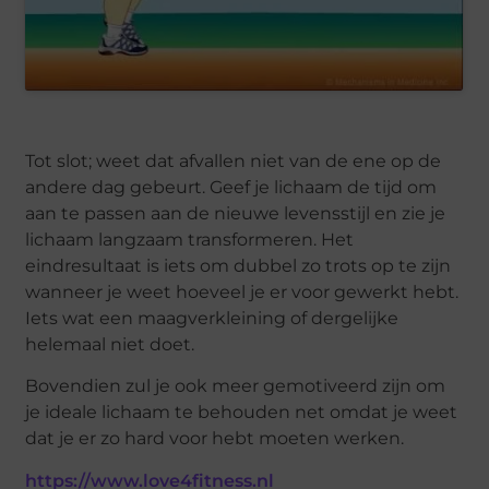
Tot slot; weet dat afvallen niet van de ene op de
andere dag gebeurt. Geef je lichaam de tijd om
aan te passen aan de nieuwe levensstijl en zie je
lichaam langzaam transformeren. Het
eindresultaat is iets om dubbel zo trots op te zijn
wanneer je weet hoeveel je er voor gewerkt hebt.
Iets wat een maagverkleining of dergelijke
helemaal niet doet.
Bovendien zul je ook meer gemotiveerd zijn om
je ideale lichaam te behouden net omdat je weet
dat je er zo hard voor hebt moeten werken.
https://www.love4fitness.nl