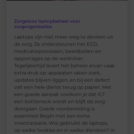
Zorgeloos laptopbeheer voor
zorgorganisaties
Laptops zijn niet meer weg te denken uit
de zorg. Ze ondersteunen het ECD,
medicatieprocessen, beeldbellen en
rapportages op de werkvloer.
Tegelijkertijd levert het beheer ervan vaak
extra druk op: apparaten raken zoek,
updates blijven liggen, en bij een defect
valt een hele dienst terug op papier. Met
een goede aanpak voorkom je dat ICT
een bottleneck wordt en blijft de zorg
doorgaan. Goede voorbereiding is
essentieel Begin met een korte
inventarisatie. Wie gebruikt de laptops,
op welke locaties en in welke diensten? In