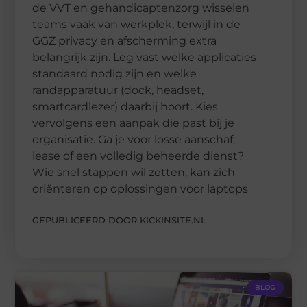
de VVT en gehandicaptenzorg wisselen
teams vaak van werkplek, terwijl in de
GGZ privacy en afscherming extra
belangrijk zijn. Leg vast welke applicaties
standaard nodig zijn en welke
randapparatuur (dock, headset,
smartcardlezer) daarbij hoort. Kies
vervolgens een aanpak die past bij je
organisatie. Ga je voor losse aanschaf,
lease of een volledig beheerde dienst?
Wie snel stappen wil zetten, kan zich
oriënteren op oplossingen voor laptops
GEPUBLICEERD DOOR KICKINSITE.NL
BLOG