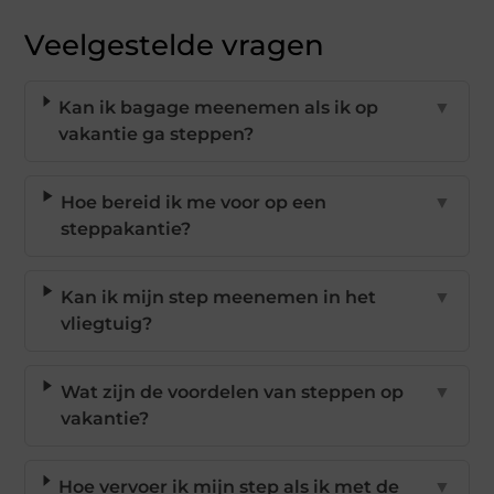
Veelgestelde vragen
Kan ik bagage meenemen als ik op
▼
vakantie ga steppen?
Hoe bereid ik me voor op een
▼
steppakantie?
Kan ik mijn step meenemen in het
▼
vliegtuig?
Wat zijn de voordelen van steppen op
▼
vakantie?
Hoe vervoer ik mijn step als ik met de
▼