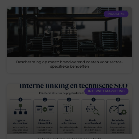
INDUSTRIE
Bescherming op maat: brandwerend coaten voor sector-
specifieke behoeften
INTERNET MARKETING