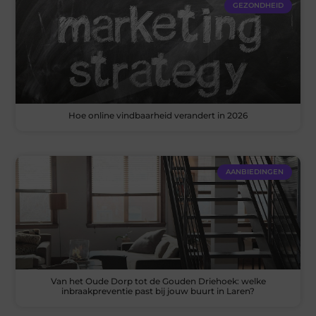
GEZONDHEID
Hoe online vindbaarheid verandert in 2026
AANBIEDINGEN
Van het Oude Dorp tot de Gouden Driehoek: welke
inbraakpreventie past bij jouw buurt in Laren?