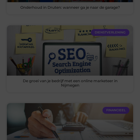
Onderhoud in Druten: wanneer ga je naar de garage?
DIENSTVERLENING
De groei van je bedrijf met een online marketeer in
Nijmegen
FINANCIEEL