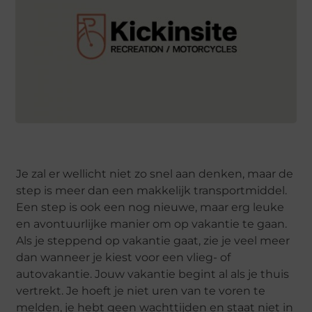
Je zal er wellicht niet zo snel aan denken, maar de
step is meer dan een makkelijk transportmiddel.
Een step is ook een nog nieuwe, maar erg leuke
en avontuurlijke manier om op vakantie te gaan.
Als je steppend op vakantie gaat, zie je veel meer
dan wanneer je kiest voor een vlieg- of
autovakantie. Jouw vakantie begint al als je thuis
vertrekt. Je hoeft je niet uren van te voren te
melden, je hebt geen wachttijden en staat niet in