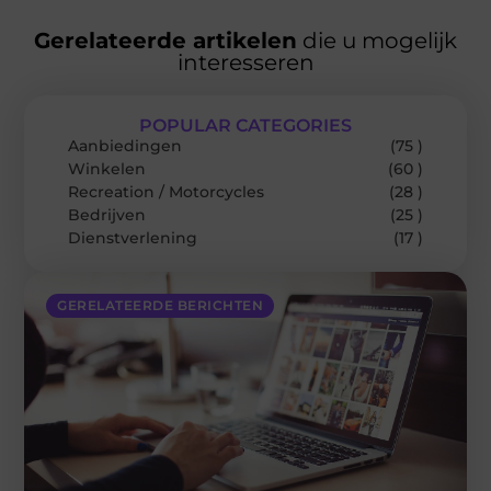
Gerelateerde artikelen
die u mogelijk
interesseren
POPULAR CATEGORIES
Aanbiedingen
(75 )
Winkelen
(60 )
Recreation / Motorcycles
(28 )
Bedrijven
(25 )
Dienstverlening
(17 )
GERELATEERDE BERICHTEN