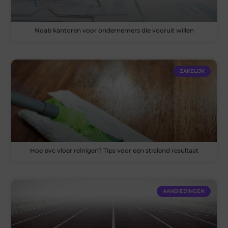
Noab kantoren voor ondernemers die vooruit willen
ZAKELIJK
Hoe pvc vloer reinigen? Tips voor een stralend resultaat
AANBIEDINGEN