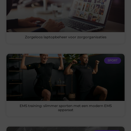
Zorgeloos laptopbeheer voor zorgorganisaties
SPORT
EMS training: slimmer sporten met een modern EMS
apparaat