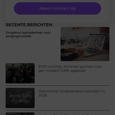
Neem contact op
RECENTE BERICHTEN
Zorgeloos laptopbeheer voor
zorgorganisaties
EMS training: slimmer sporten met
een modern EMS apparaat
Hoe online vindbaarheid verandert in
2026