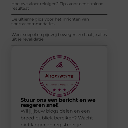
Hoe pvc vloer reinigen? Tips voor een stralend
resultaat
De ultieme gids voor het inrichten van
sportaccommodaties
Weer soepel en pijnvrij bewegen: zo haal je alles
uit je revalidatie
Stuur ons een bericht en we
reageren snel!
Wil jij jouw blogs delen en een
breed publiek bereiken? Wacht
niet langer en registreer je