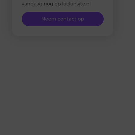
vandaag nog op kickinsite.nl
Neem contact op