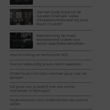
Van het Oude Dorp tot de
Gouden Driehoek: welke
inbraakpreventie past bij jouw
buurt in Laren?
Bescherming op maat:
brandwerend coaten voor
sector-specifieke behoeften
Interne linking en technische SEO
Snel en vakkundig je auto laten repareren
Onderhoud in Druten: wanneer ga je naar de
garage?
De groei van je bedrijf met een online
marketeer in Nijmegen
Noab kantoren voor ondernemers die vooruit
willen