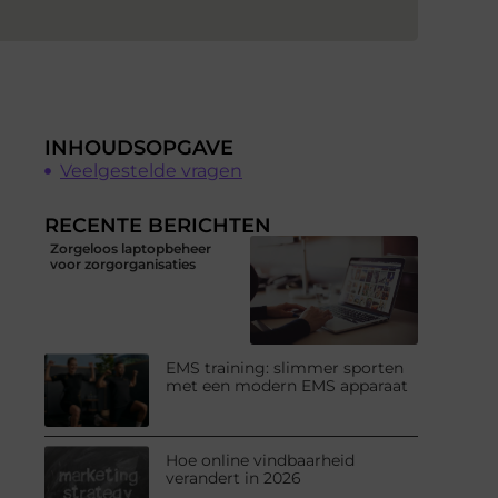
INHOUDSOPGAVE
Veelgestelde vragen
RECENTE BERICHTEN
Zorgeloos laptopbeheer
voor zorgorganisaties
EMS training: slimmer sporten
met een modern EMS apparaat
Hoe online vindbaarheid
verandert in 2026