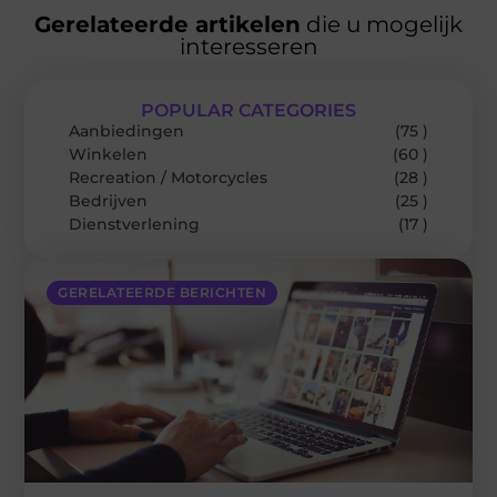
Gerelateerde artikelen
die u mogelijk
interesseren
POPULAR CATEGORIES
Aanbiedingen
(75 )
Winkelen
(60 )
Recreation / Motorcycles
(28 )
Bedrijven
(25 )
Dienstverlening
(17 )
GERELATEERDE BERICHTEN