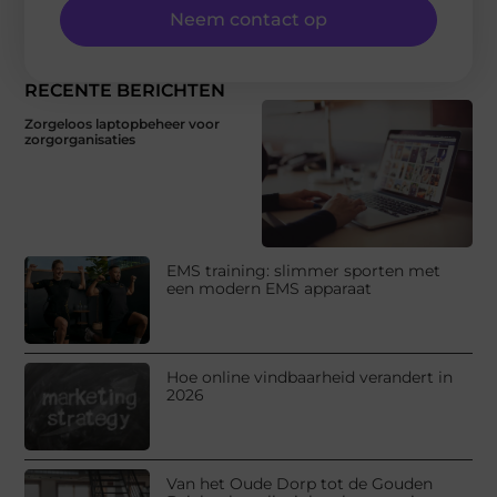
Neem contact op
RECENTE BERICHTEN
Zorgeloos laptopbeheer voor
zorgorganisaties
EMS training: slimmer sporten met
een modern EMS apparaat
Hoe online vindbaarheid verandert in
2026
Van het Oude Dorp tot de Gouden