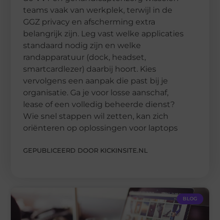
teams vaak van werkplek, terwijl in de
GGZ privacy en afscherming extra
belangrijk zijn. Leg vast welke applicaties
standaard nodig zijn en welke
randapparatuur (dock, headset,
smartcardlezer) daarbij hoort. Kies
vervolgens een aanpak die past bij je
organisatie. Ga je voor losse aanschaf,
lease of een volledig beheerde dienst?
Wie snel stappen wil zetten, kan zich
oriënteren op oplossingen voor laptops
GEPUBLICEERD DOOR KICKINSITE.NL
BLOG