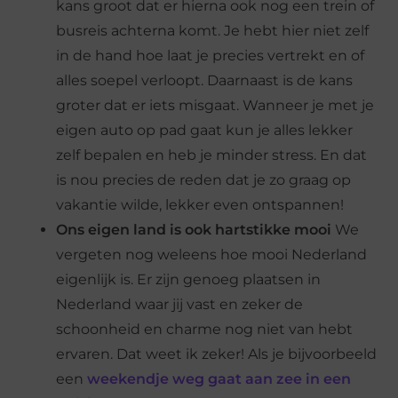
kans groot dat er hierna ook nog een trein of
busreis achterna komt. Je hebt hier niet zelf
in de hand hoe laat je precies vertrekt en of
alles soepel verloopt. Daarnaast is de kans
groter dat er iets misgaat. Wanneer je met je
eigen auto op pad gaat kun je alles lekker
zelf bepalen en heb je minder stress. En dat
is nou precies de reden dat je zo graag op
vakantie wilde, lekker even ontspannen!
Ons eigen land is ook hartstikke mooi
We
vergeten nog weleens hoe mooi Nederland
eigenlijk is. Er zijn genoeg plaatsen in
Nederland waar jij vast en zeker de
schoonheid en charme nog niet van hebt
ervaren. Dat weet ik zeker! Als je bijvoorbeeld
een
weekendje weg gaat aan zee in een