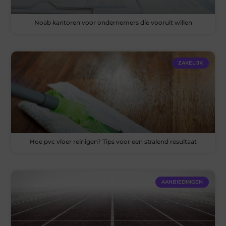
Noab kantoren voor ondernemers die vooruit willen
ZAKELIJK
Hoe pvc vloer reinigen? Tips voor een stralend resultaat
AANBIEDINGEN