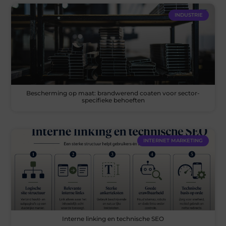
INDUSTRIE
Bescherming op maat: brandwerend coaten voor sector-
specifieke behoeften
INTERNET MARKETING
Interne linking en technische SEO