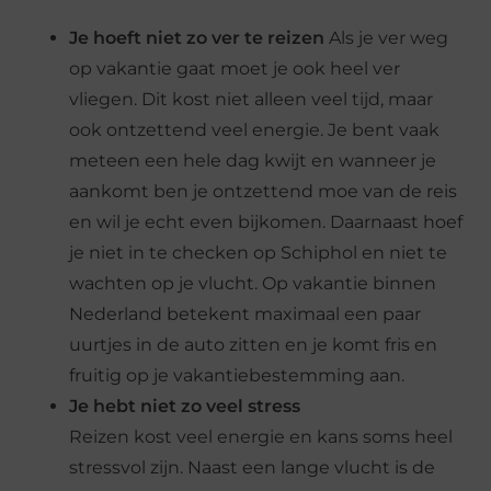
Je hoeft niet zo ver te reizen
Als je ver weg
op vakantie gaat moet je ook heel ver
vliegen. Dit kost niet alleen veel tijd, maar
ook ontzettend veel energie. Je bent vaak
meteen een hele dag kwijt en wanneer je
aankomt ben je ontzettend moe van de reis
en wil je echt even bijkomen. Daarnaast hoef
je niet in te checken op Schiphol en niet te
wachten op je vlucht. Op vakantie binnen
Nederland betekent maximaal een paar
uurtjes in de auto zitten en je komt fris en
fruitig op je vakantiebestemming aan.
Je hebt niet zo veel stress
Reizen kost veel energie en kans soms heel
stressvol zijn. Naast een lange vlucht is de