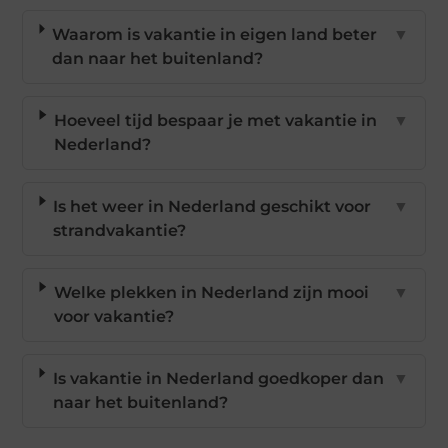
Waarom is vakantie in eigen land beter
▼
dan naar het buitenland?
Hoeveel tijd bespaar je met vakantie in
▼
Nederland?
Is het weer in Nederland geschikt voor
▼
strandvakantie?
Welke plekken in Nederland zijn mooi
▼
voor vakantie?
Is vakantie in Nederland goedkoper dan
▼
naar het buitenland?