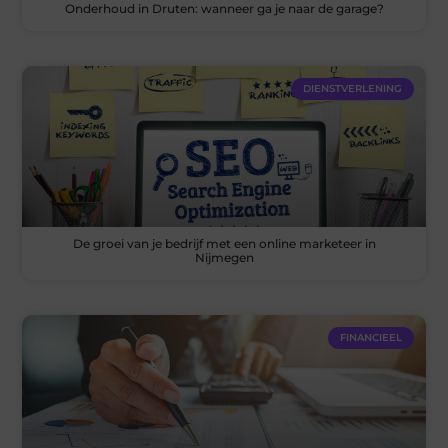
Onderhoud in Druten: wanneer ga je naar de garage?
DIENSTVERLENING
De groei van je bedrijf met een online marketeer in
Nijmegen
FINANCIEEL