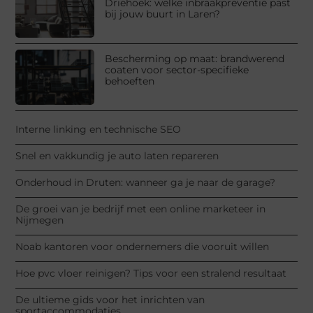
Driehoek: welke inbraakpreventie past
bij jouw buurt in Laren?
Bescherming op maat: brandwerend
coaten voor sector-specifieke
behoeften
Interne linking en technische SEO
Snel en vakkundig je auto laten repareren
Onderhoud in Druten: wanneer ga je naar de garage?
De groei van je bedrijf met een online marketeer in
Nijmegen
Noab kantoren voor ondernemers die vooruit willen
Hoe pvc vloer reinigen? Tips voor een stralend resultaat
De ultieme gids voor het inrichten van
sportaccommodaties