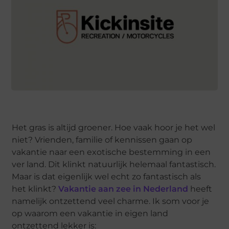
Het gras is altijd groener. Hoe vaak hoor je het wel
niet? Vrienden, familie of kennissen gaan op
vakantie naar een exotische bestemming in een
ver land. Dit klinkt natuurlijk helemaal fantastisch.
Maar is dat eigenlijk wel echt zo fantastisch als
het klinkt?
Vakantie aan zee in Nederland
heeft
namelijk ontzettend veel charme. Ik som voor je
op waarom een vakantie in eigen land
ontzettend lekker is: