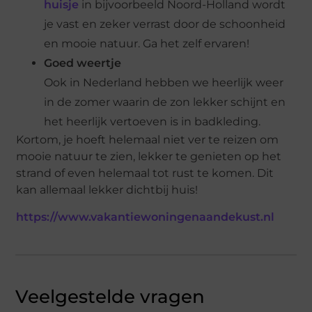
huisje
in bijvoorbeeld Noord-Holland wordt
je vast en zeker verrast door de schoonheid
en mooie natuur. Ga het zelf ervaren!
Goed weertje
Ook in Nederland hebben we heerlijk weer
in de zomer waarin de zon lekker schijnt en
het heerlijk vertoeven is in badkleding.
Kortom, je hoeft helemaal niet ver te reizen om
mooie natuur te zien, lekker te genieten op het
strand of even helemaal tot rust te komen. Dit
kan allemaal lekker dichtbij huis!
https://www.vakantiewoningenaandekust.nl
Veelgestelde vragen