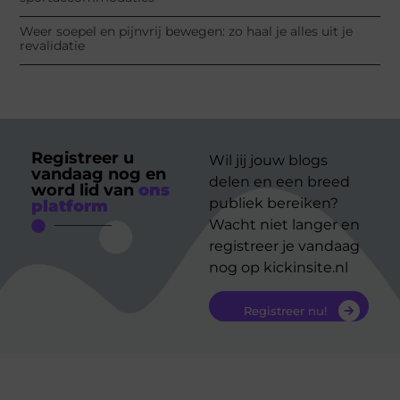
Weer soepel en pijnvrij bewegen: zo haal je alles uit je
revalidatie
Registreer u
Wil jij jouw blogs
vandaag nog en
delen en een breed
word lid van
ons
publiek bereiken?
platform
Wacht niet langer en
registreer je vandaag
nog op kickinsite.nl
Registreer nu!