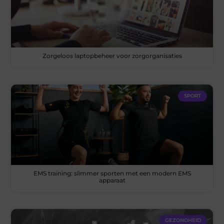
Zorgeloos laptopbeheer voor zorgorganisaties
SPORT
EMS training: slimmer sporten met een modern EMS
apparaat
GEZONDHEID