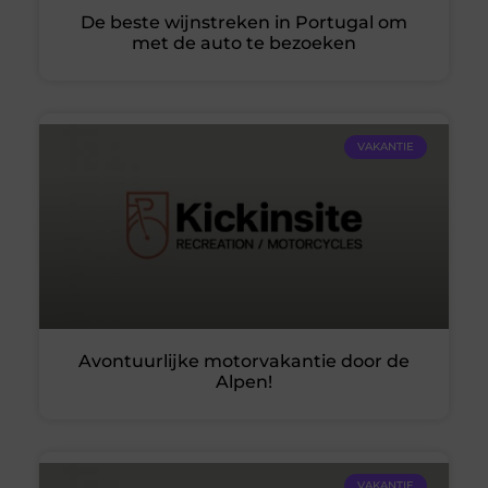
De beste wijnstreken in Portugal om
met de auto te bezoeken
VAKANTIE
Avontuurlijke motorvakantie door de
Alpen!
VAKANTIE