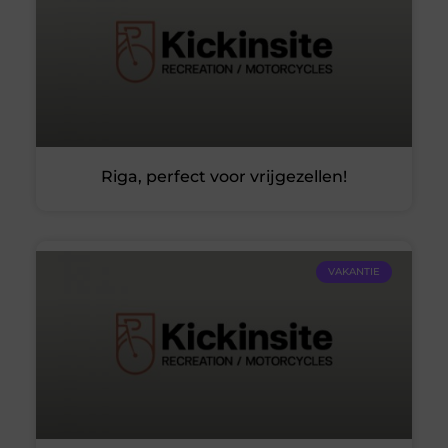
Riga, perfect voor vrijgezellen!
VAKANTIE