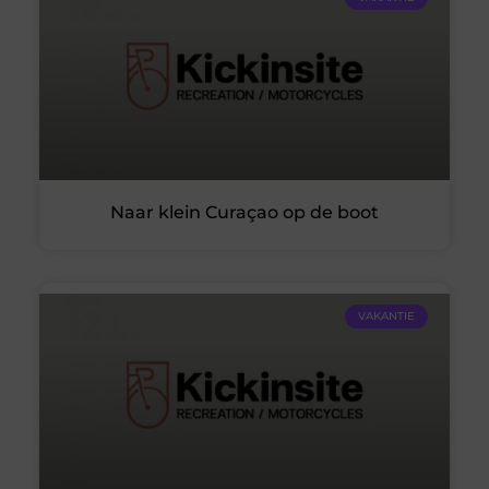
Naar klein Curaçao op de boot
VAKANTIE