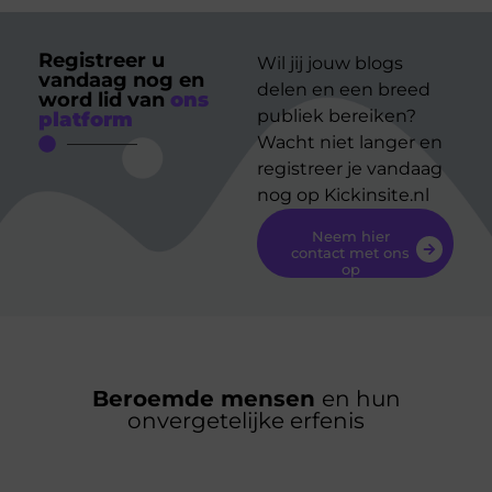
Registreer u
Wil jij jouw blogs
vandaag nog en
delen en een breed
word lid van
ons
publiek bereiken?
platform
Wacht niet langer en
registreer je vandaag
nog op Kickinsite.nl
Neem hier
contact met ons
op
Beroemde mensen
en hun
onvergetelijke erfenis