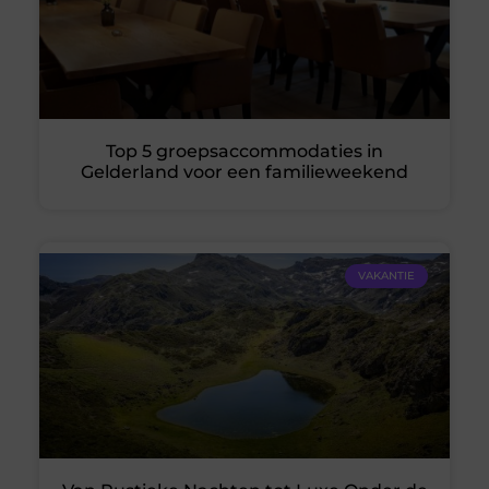
Top 5 groepsaccommodaties in
Gelderland voor een familieweekend
VAKANTIE