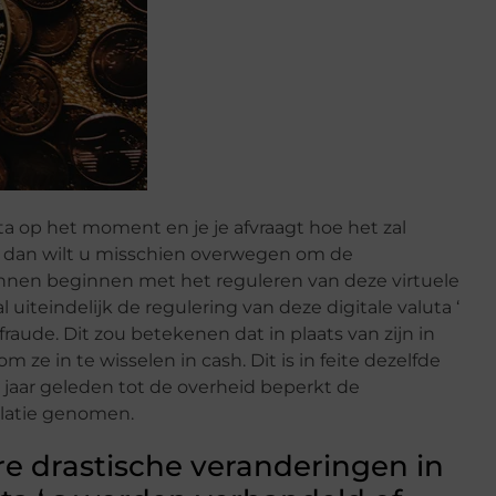
ta op het moment en je je afvraagt hoe het zal
 dan wilt u misschien overwegen om de
nen beginnen met het reguleren van deze virtuele
l uiteindelijk de regulering van deze digitale valuta ‘
fraude. Dit zou betekenen dat in plaats van zijn in
m ze in te wisselen in cash. Dit is in feite dezelfde
 jaar geleden tot de overheid beperkt de
ulatie genomen.
e drastische veranderingen in