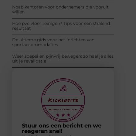
Noab kantoren voor ondernemers die vooruit
willen
Hoe pvc vloer reinigen? Tips voor een stralend
resultaat
De ultieme gids voor het inrichten van
sportaccommodaties
Weer soepel en pijnvrij bewegen: zo haal je alles
uit je revalidatie
Stuur ons een bericht en we
reageren snel!