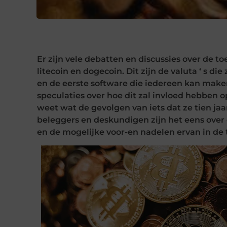
Er zijn vele debatten en discussies over de toe
litecoin en dogecoin. Dit zijn de valuta ‘ s d
en de eerste software die iedereen kan maken
speculaties over hoe dit zal invloed hebben
weet wat de gevolgen van iets dat ze tien ja
beleggers en deskundigen zijn het eens over
en de mogelijke voor-en nadelen ervan in de