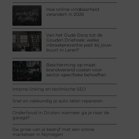
Hoe online vindbaarheid
verandert in 2026
Van het Oude Dorp tot de
Gouden Driehoek: welke
inbraakpreventie past bij jouw
buurt in Laren?
Bescherming op maat:
brandwerend coaten voor
sector-specifieke behoeften
Interne linking en technische SEO
Snel en vakkundig je auto laten repareren
Onderhoud in Druten: wanneer ga je naar de
garage?
De groei van je bedrijf met een online
marketeer in Nijmegen