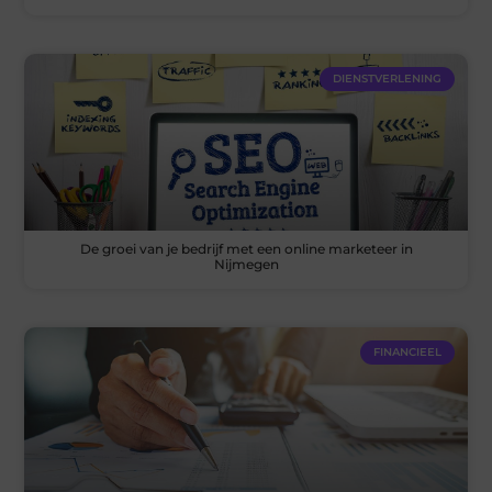
DIENSTVERLENING
De groei van je bedrijf met een online marketeer in
Nijmegen
FINANCIEEL