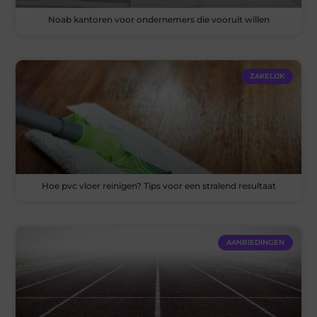
Noab kantoren voor ondernemers die vooruit willen
ZAKELIJK
Hoe pvc vloer reinigen? Tips voor een stralend resultaat
AANBIEDINGEN