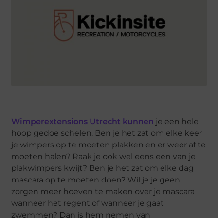
Wimperextensions Utrecht kunnen
je een hele
hoop gedoe schelen. Ben je het zat om elke keer
je wimpers op te moeten plakken en er weer af te
moeten halen? Raak je ook wel eens een van je
plakwimpers kwijt? Ben je het zat om elke dag
mascara op te moeten doen? Wil je je geen
zorgen meer hoeven te maken over je mascara
wanneer het regent of wanneer je gaat
zwemmen? Dan is hem nemen van