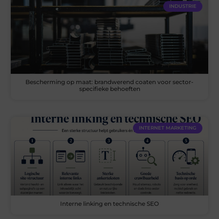
INDUSTRIE
Bescherming op maat: brandwerend coaten voor sector-
specifieke behoeften
INTERNET MARKETING
Interne linking en technische SEO