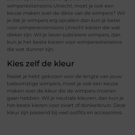
wimperextensions Utrecht, moet je ook een
keuze maken over de dikte van de wimpers? Wil
je dat je wimpers erg opvallen dan kun je beter
voor wimperextensions Utrecht kiezen die wat
dikker zijn. Wil je liever subtielere wimpers, dan
kun je het beste kiezen voor wimperextensions
die wat dunner zijn.
Kies zelf de kleur
Nadat je hebt gekozen voor de lengte van jouw
toekomstige wimpers, moet je ook een keuze
maken over de kleur die de wimpers moeten
gaan hebben. Wil je neutrale kleuren, dan kun je
het beste kiezen voor zwart of donkerbruin. Deze
kleur zijn passend bij veel outfits en accessoires.