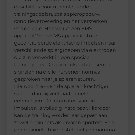
geschikt is voor uiteenlopende
trainingsdoelen, zoals spieropbouw,
conditieverbetering en het versterken
van de core. Hoe werkt een EMS
apparaat? Een EMS apparaat stuurt
gecontroleerde elektrische impulsen naar
verschillende spiergroepen via elektroden
die zijn verwerkt in een speciaal
trainingspak. Deze impulsen bootsen de
signalen na die je hersenen normaal
gesproken naar je spieren sturen.
Hierdoor trekken de spieren krachtiger
samen dan bij veel traditionele
oefeningen. De intensiteit van de
impulsen is volledig instelbaar. Hierdoor
kan de training worden aangepast aan
zowel beginners als ervaren sporters. Een
professionele trainer stelt het programma