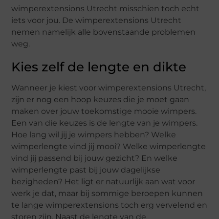
wimperextensions Utrecht misschien toch echt
iets voor jou. De wimperextensions Utrecht
nemen namelijk alle bovenstaande problemen
weg.
Kies zelf de lengte en dikte
Wanneer je kiest voor wimperextensions Utrecht,
zijn er nog een hoop keuzes die je moet gaan
maken over jouw toekomstige mooie wimpers.
Een van die keuzes is de lengte van je wimpers.
Hoe lang wil jij je wimpers hebben? Welke
wimperlengte vind jij mooi? Welke wimperlengte
vind jij passend bij jouw gezicht? En welke
wimperlengte past bij jouw dagelijkse
bezigheden? Het ligt er natuurlijk aan wat voor
werk je dat, maar bij sommige beroepen kunnen
te lange wimperextensions toch erg vervelend en
storen zijn. Naast de lengte van de