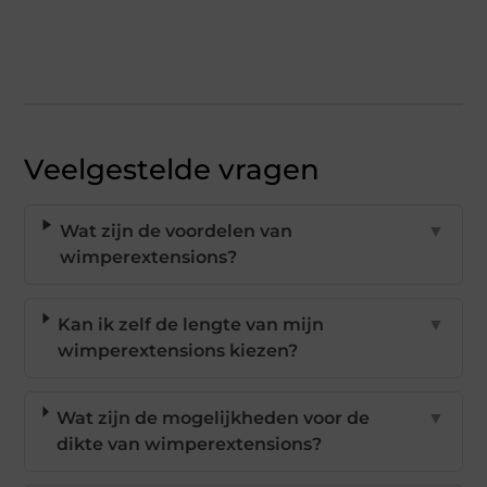
Veelgestelde vragen
Wat zijn de voordelen van
▼
wimperextensions?
Kan ik zelf de lengte van mijn
▼
wimperextensions kiezen?
Wat zijn de mogelijkheden voor de
▼
dikte van wimperextensions?