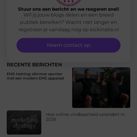
Stuur ons een bericht en we reageren snel!
Wil jij jouw blogs delen en een breed
publiek bereiken? Wacht niet langer en
registreer je vandaag nog op kickinsite.nl
Neem contact op
RECENTE BERICHTEN
EMS training: slimmer sporten
met een modern EMS apparaat
Hoe online vindbaarheid verandert in
2026