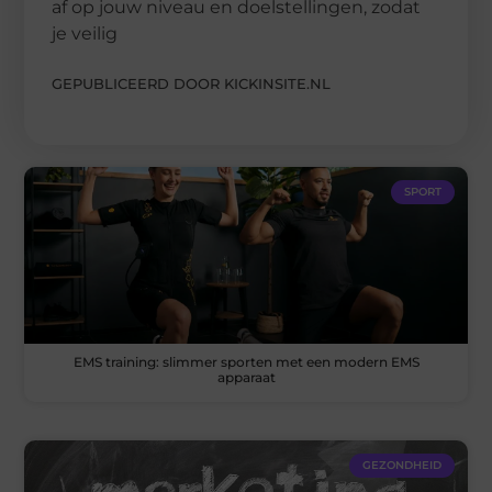
af op jouw niveau en doelstellingen, zodat
je veilig
GEPUBLICEERD DOOR KICKINSITE.NL
SPORT
EMS training: slimmer sporten met een modern EMS
apparaat
GEZONDHEID