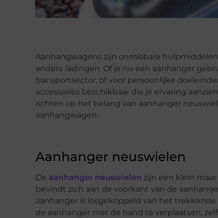
Aanhangwagens zijn onmisbare hulpmiddelen 
andere ladingen. Of je nu een aanhanger gebrui
transportsector, of voor persoonlijke doeleinde
accessoires beschikbaar die je ervaring aanzie
richten op het belang van aanhanger neuswiel
aanhangwagen.
Aanhanger neuswielen
De
aanhanger neuswielen
zijn een klein maar
bevindt zich aan de voorkant van de aanhange
aanhanger is losgekoppeld van het trekkende
de aanhanger met de hand te verplaatsen, zelfs a