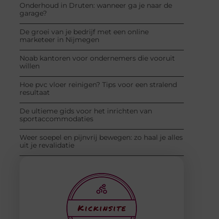
Onderhoud in Druten: wanneer ga je naar de
garage?
De groei van je bedrijf met een online
marketeer in Nijmegen
Noab kantoren voor ondernemers die vooruit
willen
Hoe pvc vloer reinigen? Tips voor een stralend
resultaat
De ultieme gids voor het inrichten van
sportaccommodaties
Weer soepel en pijnvrij bewegen: zo haal je alles
uit je revalidatie