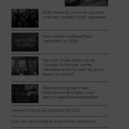
EMS training: slimmer sporten
met een modern EMS apparaat
Hoe online vindbaarheid
verandert in 2026
Van het Oude Dorp tot de
Gouden Driehoek: welke
inbraakpreventie past bij jouw
buurt in Laren?
Bescherming op maat:
brandwerend coaten voor
sector-specifieke behoeften
Interne linking en technische SEO
Snel en vakkundig je auto laten repareren