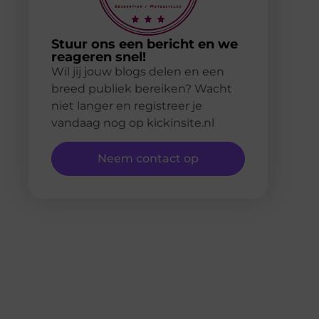
Stuur ons een bericht en we
reageren snel!
Wil jij jouw blogs delen en een
breed publiek bereiken? Wacht
niet langer en registreer je
vandaag nog op kickinsite.nl
Neem contact op