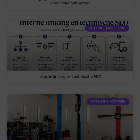
specifieke behoeften
INTERNET MARKETING
Interne linking en technische SEO
AUTO'S EN MOTOREN