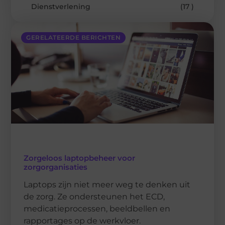
Dienstverlening
(17 )
GERELATEERDE BERICHTEN
Zorgeloos laptopbeheer voor
zorgorganisaties
Laptops zijn niet meer weg te denken uit
de zorg. Ze ondersteunen het ECD,
medicatieprocessen, beeldbellen en
rapportages op de werkvloer.