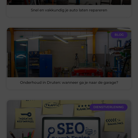
Snel en vakkundig je auto laten repareren
BLOG
Onderhoud in Druten: wanneer ga je naar de garage?
DIENSTVERLENING