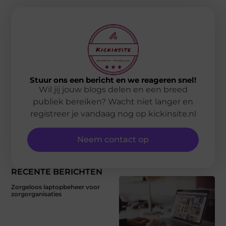
Stuur ons een bericht en we reageren snel!
Wil jij jouw blogs delen en een breed
publiek bereiken? Wacht niet langer en
registreer je vandaag nog op kickinsite.nl
Neem contact op
RECENTE BERICHTEN
Zorgeloos laptopbeheer voor
zorgorganisaties