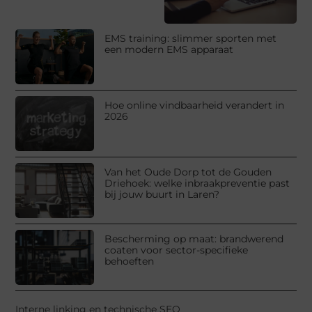
EMS training: slimmer sporten met
een modern EMS apparaat
Hoe online vindbaarheid verandert in
2026
Van het Oude Dorp tot de Gouden
Driehoek: welke inbraakpreventie past
bij jouw buurt in Laren?
Bescherming op maat: brandwerend
coaten voor sector-specifieke
behoeften
Interne linking en technische SEO