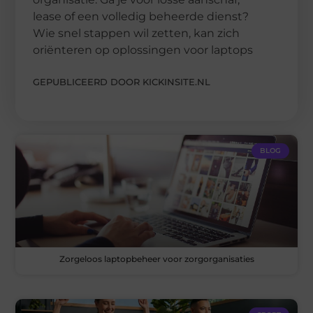
lease of een volledig beheerde dienst?
Wie snel stappen wil zetten, kan zich
oriënteren op oplossingen voor laptops
GEPUBLICEERD DOOR KICKINSITE.NL
BLOG
Zorgeloos laptopbeheer voor zorgorganisaties