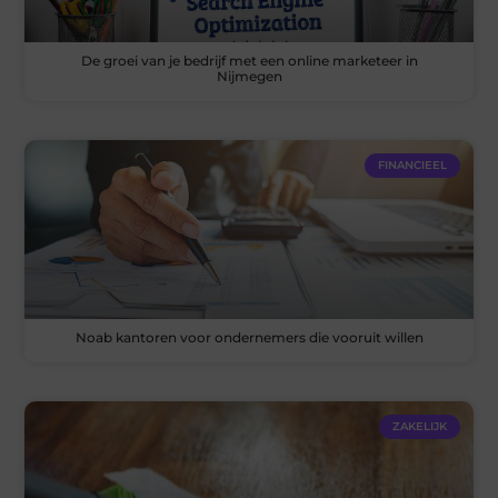
De groei van je bedrijf met een online marketeer in
Nijmegen
FINANCIEEL
Noab kantoren voor ondernemers die vooruit willen
ZAKELIJK