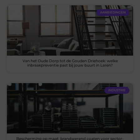
AANBIEDINGEN
Van het Oude Dorp tot de Gouden Driehoek: welke
inbraakpreventie past bij jouw buurt in Laren?
INDUSTRIE
Bescherming op maat: brandwerend coaten voor sector-