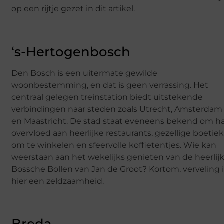
op een rijtje gezet in dit artikel.
‘s-Hertogenbosch
Den Bosch is een uitermate gewilde
woonbestemming, en dat is geen verrassing. Het
centraal gelegen treinstation biedt uitstekende
verbindingen naar steden zoals Utrecht, Amsterdam
en Maastricht. De stad staat eveneens bekend om h
overvloed aan heerlijke restaurants, gezellige boetie
om te winkelen en sfeervolle koffietentjes. Wie kan
weerstaan aan het wekelijks genieten van de heerlij
Bossche Bollen van Jan de Groot? Kortom, verveling 
hier een zeldzaamheid.