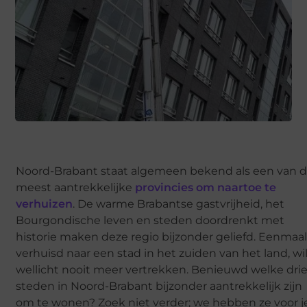
Noord-Brabant staat algemeen bekend als een van 
meest aantrekkelijke
provincies om naartoe te
verhuizen
. De warme Brabantse gastvrijheid, het
Bourgondische leven en steden doordrenkt met
historie maken deze regio bijzonder geliefd. Eenmaa
verhuisd naar een stad in het zuiden van het land, wil
wellicht nooit meer vertrekken. Benieuwd welke dri
steden in Noord-Brabant bijzonder aantrekkelijk zijn
om te wonen? Zoek niet verder; we hebben ze voor j