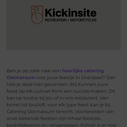
Ben je op zoek naar een
heerlijke catering
Ootmarsum
voor jouw feestje in Overijssel? Dan
heb je deze hier gevonden. Wij kunnen jouw
feest op elk culinair front een succes maken. Dit
kan op locatie bij jou of in ons restaurant. Van
borrel tot bruiloft, voor elk type feest kan je bij
Catering Ootmarsum terecht. Voorbeelden van
onze bekende feesten zijn inhaal feestjes,
bedrijfsfeesten en verjaardagen. Echter is er nog