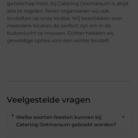
gezelschap hebt, bij Catering Ootmarsum is altijd
iets te regelen. Teven organiseren wij ook
bruiloften op onze locatie. Wij beschikken over
meerdere locaties de perfect zijn om in de
buitenlucht te trouwen. Echter hebben wij
geweldige opties voor een winter bruiloft.
Veelgestelde vragen
Welke soorten feesten kunnen bij
▼
Catering Ootmarsum geboekt worden?