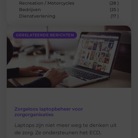
Recreation / Motorcycles
(28 )
Bedrijven
(25 )
Dienstverlening
(17 )
GERELATEERDE BERICHTEN
Zorgeloos laptopbeheer voor
zorgorganisaties
Laptops zijn niet meer weg te denken uit
de zorg. Ze ondersteunen het ECD,