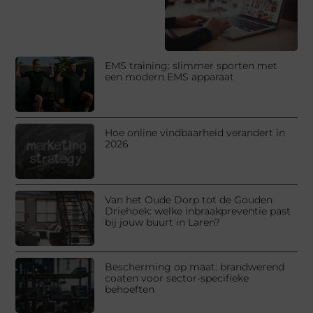
EMS training: slimmer sporten met
een modern EMS apparaat
Hoe online vindbaarheid verandert in
2026
Van het Oude Dorp tot de Gouden
Driehoek: welke inbraakpreventie past
bij jouw buurt in Laren?
Bescherming op maat: brandwerend
coaten voor sector-specifieke
behoeften