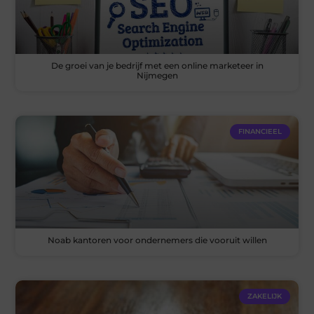
De groei van je bedrijf met een online marketeer in
Nijmegen
FINANCIEEL
Noab kantoren voor ondernemers die vooruit willen
ZAKELIJK