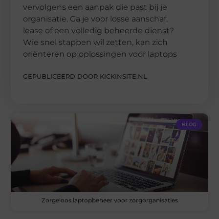
vervolgens een aanpak die past bij je
organisatie. Ga je voor losse aanschaf,
lease of een volledig beheerde dienst?
Wie snel stappen wil zetten, kan zich
oriënteren op oplossingen voor laptops
GEPUBLICEERD DOOR KICKINSITE.NL
BLOG
Zorgeloos laptopbeheer voor zorgorganisaties