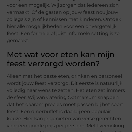
voor een mogelijk. Wij zorgen dat iedereen zich
vermaakt. Of de gasten op jouw feest nou jouw
collega’s zijn of kennissen met kinderen. Ontdek
hier alle mogelijkheden voor een onvergetelijk
feest. Een formele of juist informele setting is zo
gemaakt.
Met wat voor eten kan mijn
feest verzorgd worden?
Alleen met het beste eten, drinken en personeel
wordt jouw feest verzorgd. Dit eerste is natuurlijk
volledig naar wens te zetten. Het eten zet immers
de sfeer. Wij van Catering Ootmarsum snappen
dat het daarom precies moet passen bij het soort
feest. Een dinerbuffet is daarbij een populair
keuze. Hier kan je genieten van verse gerechten
voor een goede prijs per persoon. Met livecooking