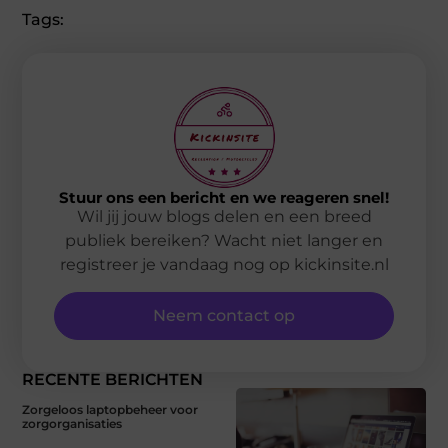
Tags:
Stuur ons een bericht en we reageren snel!
Wil jij jouw blogs delen en een breed
publiek bereiken? Wacht niet langer en
registreer je vandaag nog op kickinsite.nl
Neem contact op
RECENTE BERICHTEN
Zorgeloos laptopbeheer voor
zorgorganisaties