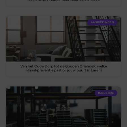
AANBIEDINGEN
Van het Oude Dorp tot de Gouden Driehoek: welke
inbraakpreventie past bij jouw buurt in Laren?
INDUSTRIE