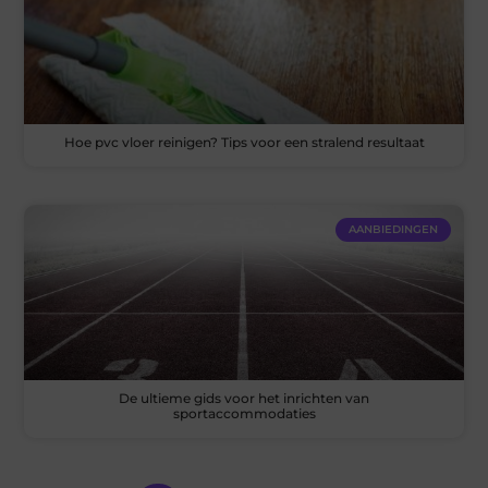
Hoe pvc vloer reinigen? Tips voor een stralend resultaat
AANBIEDINGEN
De ultieme gids voor het inrichten van
sportaccommodaties