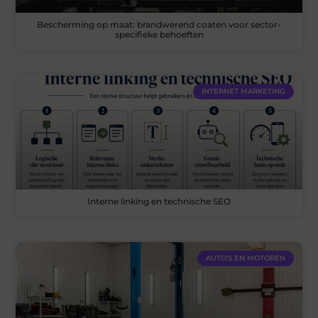
Bescherming op maat: brandwerend coaten voor sector-
specifieke behoeften
INTERNET MARKETING
Interne linking en technische SEO
AUTO'S EN MOTOREN