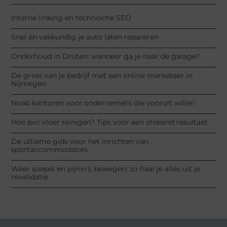
Interne linking en technische SEO
Snel en vakkundig je auto laten repareren
Onderhoud in Druten: wanneer ga je naar de garage?
De groei van je bedrijf met een online marketeer in
Nijmegen
Noab kantoren voor ondernemers die vooruit willen
Hoe pvc vloer reinigen? Tips voor een stralend resultaat
De ultieme gids voor het inrichten van
sportaccommodaties
Weer soepel en pijnvrij bewegen: zo haal je alles uit je
revalidatie