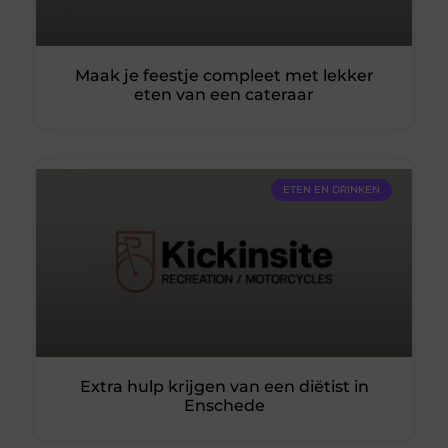
Maak je feestje compleet met lekker
eten van een cateraar
ETEN EN DRINKEN
Extra hulp krijgen van een diëtist in
Enschede