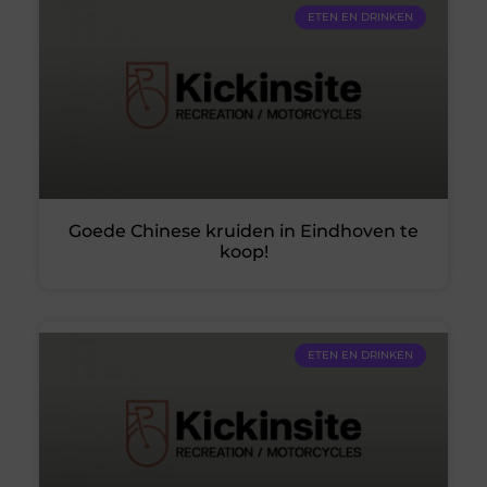
ETEN EN DRINKEN
Goede Chinese kruiden in Eindhoven te
koop!
ETEN EN DRINKEN