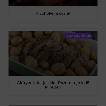
Alcoholvrije drank
ETEN EN DRINKEN
Airfryer Krieltjes Met Rozemarijn in 15
Minuten