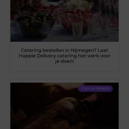
Catering bestellen in Nijmegen? Laat
Happie Delivery catering het werk voor
je doen!
ETEN EN DRINKEN