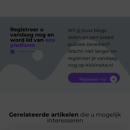
Registreer u
Wil jij jouw blogs
vandaag nog en
delen en een breed
word lid van
ons
publiek bereiken?
platform
Wacht niet langer en
registreer je vandaag
nog op kickinsite.nl
Registreer nu!
Gerelateerde artikelen
die u mogelijk
interesseren