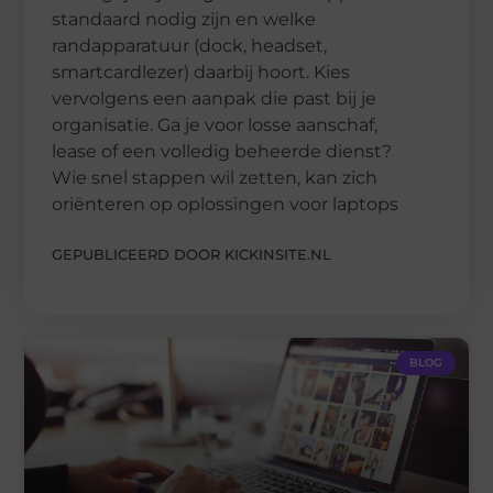
standaard nodig zijn en welke
randapparatuur (dock, headset,
smartcardlezer) daarbij hoort. Kies
vervolgens een aanpak die past bij je
organisatie. Ga je voor losse aanschaf,
lease of een volledig beheerde dienst?
Wie snel stappen wil zetten, kan zich
oriënteren op oplossingen voor laptops
GEPUBLICEERD DOOR KICKINSITE.NL
BLOG