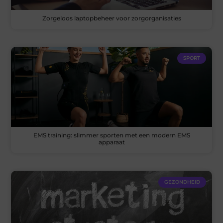
Zorgeloos laptopbeheer voor zorgorganisaties
SPORT
EMS training: slimmer sporten met een modern EMS
apparaat
GEZONDHEID