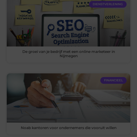
DIENSTVERLENING
De groei van je bedrijf met een online marketeer in
Nijmegen
FINANCIEEL
Noab kantoren voor ondernemers die vooruit willen