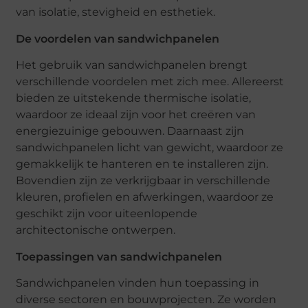
van isolatie, stevigheid en esthetiek.
De voordelen van sandwichpanelen
Het gebruik van sandwichpanelen brengt
verschillende voordelen met zich mee. Allereerst
bieden ze uitstekende thermische isolatie,
waardoor ze ideaal zijn voor het creëren van
energiezuinige gebouwen. Daarnaast zijn
sandwichpanelen licht van gewicht, waardoor ze
gemakkelijk te hanteren en te installeren zijn.
Bovendien zijn ze verkrijgbaar in verschillende
kleuren, profielen en afwerkingen, waardoor ze
geschikt zijn voor uiteenlopende
architectonische ontwerpen.
Toepassingen van sandwichpanelen
Sandwichpanelen vinden hun toepassing in
diverse sectoren en bouwprojecten. Ze worden