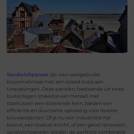
Sandwichpaneel
zijn een veelgebruikt
bouwmateriaal met een breed scala aan
toepassingen. Deze panelen, bestaande uit twee
buitenlagen (meestal van metaal) met
daartussen een isolerende kern, bieden een
efficiënte en duurzame oplossing voor diverse
bouwprojecten. Of je nu een industriële hal
bouwt, een koelcel inricht, of een gevel renoveert,
sandwichpanelen bieden de perfecte combinatie