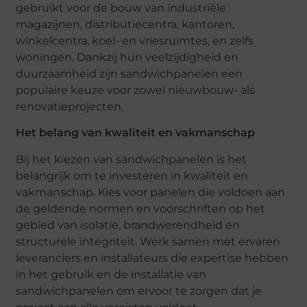
gebruikt voor de bouw van industriële
magazijnen, distributiecentra, kantoren,
winkelcentra, koel- en vriesruimtes, en zelfs
woningen. Dankzij hun veelzijdigheid en
duurzaamheid zijn sandwichpanelen een
populaire keuze voor zowel nieuwbouw- als
renovatieprojecten.
Het belang van kwaliteit en vakmanschap
Bij het kiezen van sandwichpanelen is het
belangrijk om te investeren in kwaliteit en
vakmanschap. Kies voor panelen die voldoen aan
de geldende normen en voorschriften op het
gebied van isolatie, brandwerendheid en
structurele integriteit. Werk samen met ervaren
leveranciers en installateurs die expertise hebben
in het gebruik en de installatie van
sandwichpanelen om ervoor te zorgen dat je