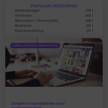
POPULAR CATEGORIES
Aanbiedingen
(75 )
Winkelen
(60 )
Recreation / Motorcycles
(28 )
Bedrijven
(25 )
Dienstverlening
(17 )
GERELATEERDE BERICHTEN
Zorgeloos laptopbeheer voor
zorgorganisaties