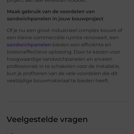
project aan alle vereisten voldoet.
Maak gebruik van de voordelen van
sandwichpanelen in jouw bouwproject
Of je nu een groot industrieel complex bouwt of
een kleine commerciële ruimte renoveert, een
sandwichpanelen
bieden een efficiënte en
kosteneffectieve oplossing. Door te kiezen voor
hoogwaardige sandwichpanelen en ervaren
professionals in te schakelen voor de installatie,
kun je profiteren van de vele voordelen die dit
veelzijdige bouwmateriaal te bieden heeft.
Veelgestelde vragen