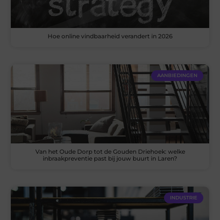
Hoe online vindbaarheid verandert in 2026
AANBIEDINGEN
Van het Oude Dorp tot de Gouden Driehoek: welke
inbraakpreventie past bij jouw buurt in Laren?
INDUSTRIE