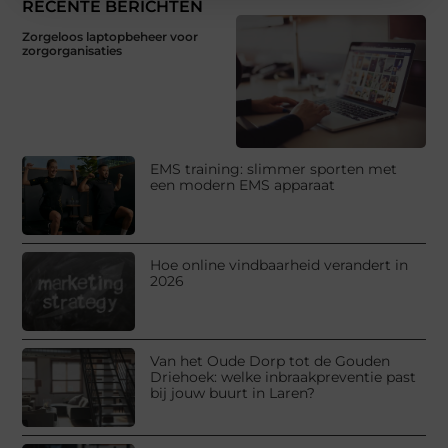
RECENTE BERICHTEN
Zorgeloos laptopbeheer voor
zorgorganisaties
EMS training: slimmer sporten met
een modern EMS apparaat
Hoe online vindbaarheid verandert in
2026
Van het Oude Dorp tot de Gouden
Driehoek: welke inbraakpreventie past
bij jouw buurt in Laren?