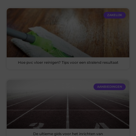
ZAKELIJK
Hoe pvc vloer reinigen? Tips voor een stralend resultaat
AANBIEDINGEN
De ultieme gids voor het inrichten van