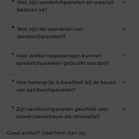
Wat zijn sandwichpanelen en waaruit
▼
bestaan ze?
Wat zijn de voordelen van
▼
sandwichpanelen?
Voor welke toepassingen kunnen
▼
sandwichpanelen gebruikt worden?
Hoe belangrijk is kwaliteit bij de keuze
▼
van sandwichpanelen?
Zijn sandwichpanelen geschikt voor
▼
zowel nieuwbouw als renovatie?
Goed artikel? Deel hem dan op: