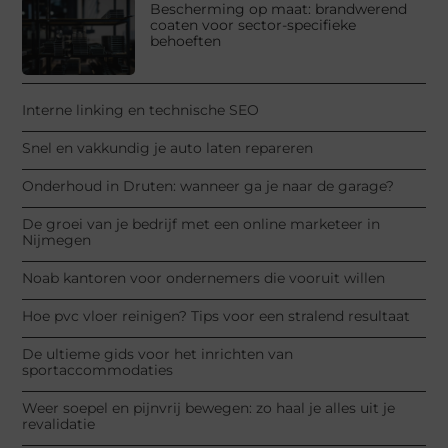
Bescherming op maat: brandwerend
coaten voor sector-specifieke
behoeften
Interne linking en technische SEO
Snel en vakkundig je auto laten repareren
Onderhoud in Druten: wanneer ga je naar de garage?
De groei van je bedrijf met een online marketeer in
Nijmegen
Noab kantoren voor ondernemers die vooruit willen
Hoe pvc vloer reinigen? Tips voor een stralend resultaat
De ultieme gids voor het inrichten van
sportaccommodaties
Weer soepel en pijnvrij bewegen: zo haal je alles uit je
revalidatie