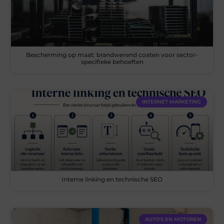
Bescherming op maat: brandwerend coaten voor sector-
specifieke behoeften
INTERNET MARKETING
Interne linking en technische SEO
AUTO'S EN MOTOREN