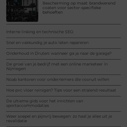
Bescherming op maat: brandwerend
coaten voor sector-specifieke
behoeften
Interne linking en technische SEO
Snel en vakkundig je auto laten repareren
Onderhoud in Druten: wanneer ga je naar de garage?
De groei van je bedrijf met een online marketeer in
Nijmegen
Noab kantoren voor ondernemers die vooruit willen
Hoe pvc vloer reinigen? Tips voor een stralend resultaat
De ultieme gids voor het inrichten van
sportaccommodaties
Weer soepel en pijnvrij bewegen: zo haal je alles uit je
revalidatie