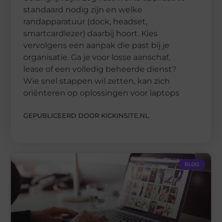
standaard nodig zijn en welke
randapparatuur (dock, headset,
smartcardlezer) daarbij hoort. Kies
vervolgens een aanpak die past bij je
organisatie. Ga je voor losse aanschaf,
lease of een volledig beheerde dienst?
Wie snel stappen wil zetten, kan zich
oriënteren op oplossingen voor laptops
GEPUBLICEERD DOOR KICKINSITE.NL
BLOG