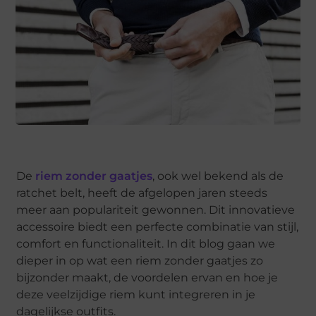
De
riem zonder gaatjes
, ook wel bekend als de
ratchet belt, heeft de afgelopen jaren steeds
meer aan populariteit gewonnen. Dit innovatieve
accessoire biedt een perfecte combinatie van stijl,
comfort en functionaliteit. In dit blog gaan we
dieper in op wat een riem zonder gaatjes zo
bijzonder maakt, de voordelen ervan en hoe je
deze veelzijdige riem kunt integreren in je
dagelijkse outfits.