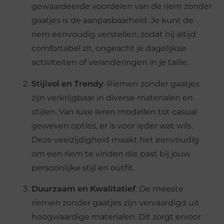
gewaardeerde voordelen van de riem zonder
gaatjes is de aanpasbaarheid. Je kunt de
riem eenvoudig verstellen, zodat hij altijd
comfortabel zit, ongeacht je dagelijkse
activiteiten of veranderingen in je taille.
Stijlvol en Trendy
: Riemen zonder gaatjes
zijn verkrijgbaar in diverse materialen en
stijlen. Van luxe leren modellen tot casual
geweven opties, er is voor ieder wat wils.
Deze veelzijdigheid maakt het eenvoudig
om een riem te vinden die past bij jouw
persoonlijke stijl en outfit.
Duurzaam en Kwalitatief
: De meeste
riemen zonder gaatjes zijn vervaardigd uit
hoogwaardige materialen. Dit zorgt ervoor