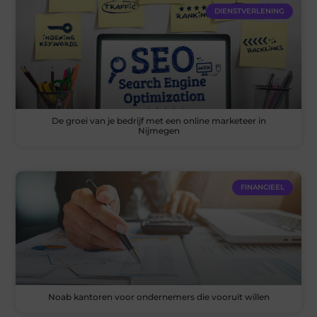
DIENSTVERLENING
De groei van je bedrijf met een online marketeer in
Nijmegen
FINANCIEEL
Noab kantoren voor ondernemers die vooruit willen