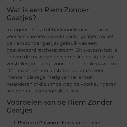
Wat is een Riem Zonder
Gaatjes?
In tegenstelling tot traditionele riemen die zijn
voorzien van een beperkt aantal gaatjes, maakt
de riem zonder gaatjes gebruik van een
geavanceerd ratchetsysteem. Dit systeem laat je
toe om de maat van de riem in kleine stapjes te
verstellen, wat zorgt voor een optimale pasvorm.
Dit maakt het een uitstekende keuze voor
mensen die regelmatig van taillemaat
veranderen of die simpelweg de voorkeur geven
aan een nauwkeurige afstelling.
Voordelen van de Riem Zonder
Gaatjes
Perfecte Pasvorm
: Een van de meest