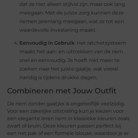
dat ze niet alleen stijlvol zijn, maar ook lang
meegaan. Met de juiste zorg kunnen deze
riemen jarenlang meegaan, wat ze tot een
waardevolle investering maakt.
Eenvoudig in Gebruik
: Het ratchetsysteem
maakt het aan- en uittrekken van de riem
snel en eenvoudig. Je hoeft niet meer te
zoeken naar het juiste gaatje, wat vooral
handig is tijdens drukke dagen.
Combineren met Jouw Outfit
De riem zonder gaatjes is ongelooflijk veelzijdig.
Voor een zakelijke uitstraling kun je kiezen voor
een elegante leren riem in klassieke kleuren zoals
zwart of bruin. Deze kleuren passen perfect bij
een net pak of een formele blouse, waardoor je er