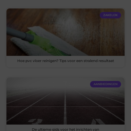
ZAKELIJK
Hoe pvc vloer reinigen? Tips voor een stralend resultaat
AANBIEDINGEN
De ultieme gids voor het inrichten van