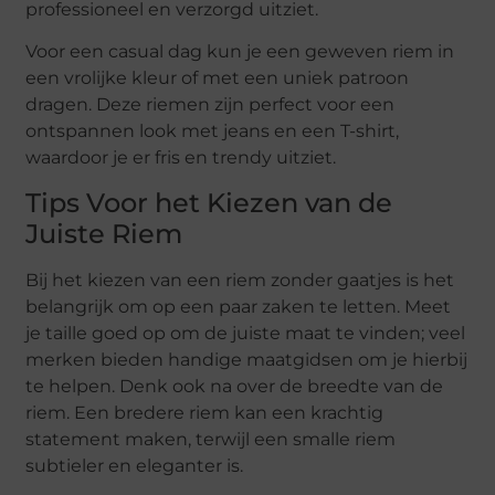
professioneel en verzorgd uitziet.
Voor een casual dag kun je een geweven riem in
een vrolijke kleur of met een uniek patroon
dragen. Deze riemen zijn perfect voor een
ontspannen look met jeans en een T-shirt,
waardoor je er fris en trendy uitziet.
Tips Voor het Kiezen van de
Juiste Riem
Bij het kiezen van een riem zonder gaatjes is het
belangrijk om op een paar zaken te letten. Meet
je taille goed op om de juiste maat te vinden; veel
merken bieden handige maatgidsen om je hierbij
te helpen. Denk ook na over de breedte van de
riem. Een bredere riem kan een krachtig
statement maken, terwijl een smalle riem
subtieler en eleganter is.