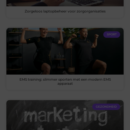
Zorgeloos laptopbeheer voor zorgorganisaties
SPORT
EMS training: slimmer sporten met een modern EMS
apparaat
GEZONDHEID