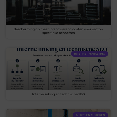
Bescherming op maat: brandwerend coaten voor sector-
specifieke behoeften
INTERNET MARKETING
Interne linking en technische SEO
AUTO'S EN MOTOREN