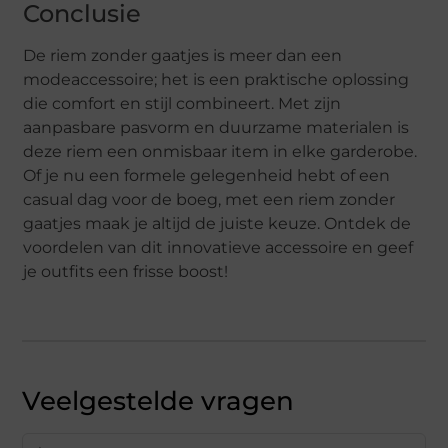
Conclusie
De riem zonder gaatjes is meer dan een
modeaccessoire; het is een praktische oplossing
die comfort en stijl combineert. Met zijn
aanpasbare pasvorm en duurzame materialen is
deze riem een onmisbaar item in elke garderobe.
Of je nu een formele gelegenheid hebt of een
casual dag voor de boeg, met een riem zonder
gaatjes maak je altijd de juiste keuze. Ontdek de
voordelen van dit innovatieve accessoire en geef
je outfits een frisse boost!
Veelgestelde vragen