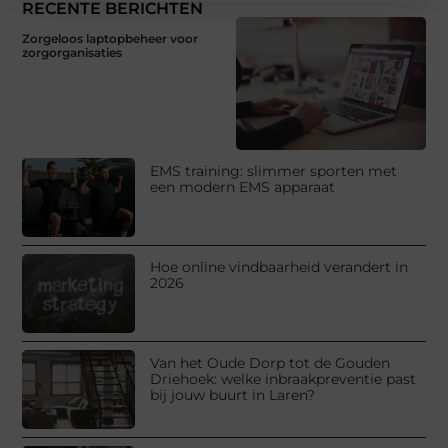
RECENTE BERICHTEN
Zorgeloos laptopbeheer voor
zorgorganisaties
EMS training: slimmer sporten met
een modern EMS apparaat
Hoe online vindbaarheid verandert in
2026
Van het Oude Dorp tot de Gouden
Driehoek: welke inbraakpreventie past
bij jouw buurt in Laren?