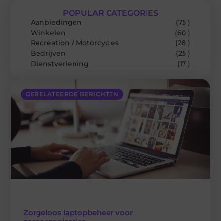
POPULAR CATEGORIES
Aanbiedingen
(75 )
Winkelen
(60 )
Recreation / Motorcycles
(28 )
Bedrijven
(25 )
Dienstverlening
(17 )
GERELATEERDE BERICHTEN
Zorgeloos laptopbeheer voor