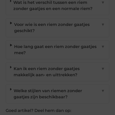
Wat is het verschil tussen een riem
▼
zonder gaatjes en een normale riem?
Voor wie is een riem zonder gaatjes
▼
geschikt?
Hoe lang gaat een riem zonder gaatjes
▼
mee?
Kan ik een riem zonder gaatjes
▼
makkelijk aan- en uittrekken?
Welke stijlen van riemen zonder
▼
gaatjes zijn beschikbaar?
Goed artikel? Deel hem dan op: