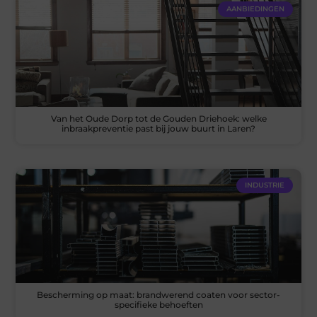
AANBIEDINGEN
Van het Oude Dorp tot de Gouden Driehoek: welke
inbraakpreventie past bij jouw buurt in Laren?
INDUSTRIE
Bescherming op maat: brandwerend coaten voor sector-
specifieke behoeften