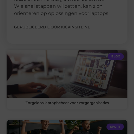
Wie snel stappen wil zetten, kan zich
oriënteren op oplossingen voor laptops
GEPUBLICEERD DOOR KICKINSITE.NL
BLOG
Zorgeloos laptopbeheer voor zorgorganisaties
SPORT