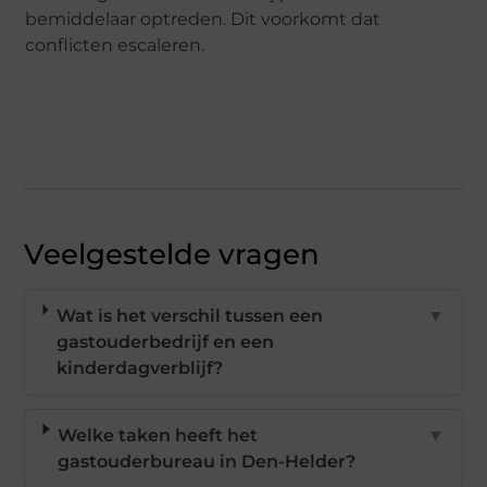
bemiddelaar optreden. Dit voorkomt dat
conflicten escaleren.
Veelgestelde vragen
Wat is het verschil tussen een
▼
gastouderbedrijf en een
kinderdagverblijf?
Welke taken heeft het
▼
gastouderbureau in Den-Helder?