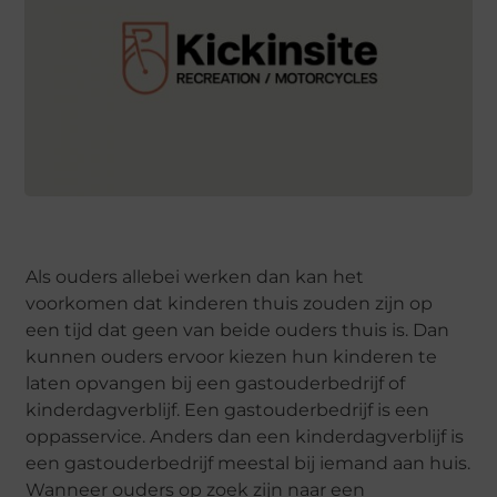
Als ouders allebei werken dan kan het
voorkomen dat kinderen thuis zouden zijn op
een tijd dat geen van beide ouders thuis is. Dan
kunnen ouders ervoor kiezen hun kinderen te
laten opvangen bij een gastouderbedrijf of
kinderdagverblijf. Een gastouderbedrijf is een
oppasservice. Anders dan een kinderdagverblijf is
een gastouderbedrijf meestal bij iemand aan huis.
Wanneer ouders op zoek zijn naar een