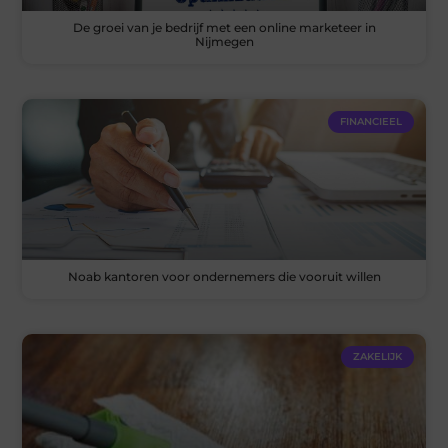
De groei van je bedrijf met een online marketeer in
Nijmegen
FINANCIEEL
Noab kantoren voor ondernemers die vooruit willen
ZAKELIJK