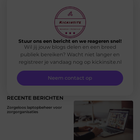
Stuur ons een bericht en we reageren snel!
Wil jij jouw blogs delen en een breed
publiek bereiken? Wacht niet langer en
registreer je vandaag nog op kickinsite.nl
Neem contact op
RECENTE BERICHTEN
Zorgeloos laptopbeheer voor
zorgorganisaties