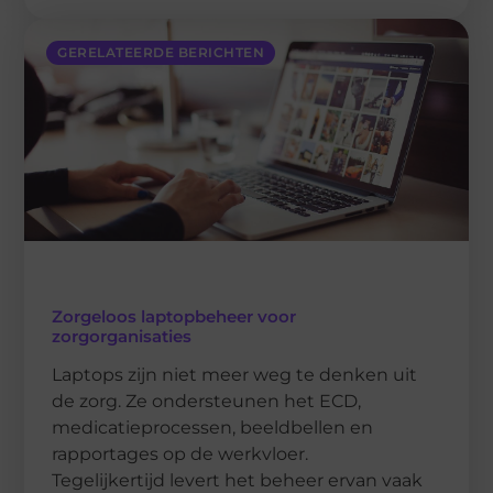
GERELATEERDE BERICHTEN
Zorgeloos laptopbeheer voor
zorgorganisaties
Laptops zijn niet meer weg te denken uit
de zorg. Ze ondersteunen het ECD,
medicatieprocessen, beeldbellen en
rapportages op de werkvloer.
Tegelijkertijd levert het beheer ervan vaak