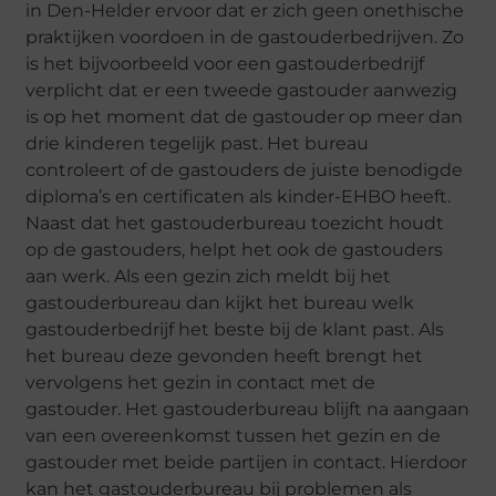
in Den-Helder ervoor dat er zich geen onethische
praktijken voordoen in de gastouderbedrijven. Zo
is het bijvoorbeeld voor een gastouderbedrijf
verplicht dat er een tweede gastouder aanwezig
is op het moment dat de gastouder op meer dan
drie kinderen tegelijk past. Het bureau
controleert of de gastouders de juiste benodigde
diploma’s en certificaten als kinder-EHBO heeft.
Naast dat het gastouderbureau toezicht houdt
op de gastouders, helpt het ook de gastouders
aan werk. Als een gezin zich meldt bij het
gastouderbureau dan kijkt het bureau welk
gastouderbedrijf het beste bij de klant past. Als
het bureau deze gevonden heeft brengt het
vervolgens het gezin in contact met de
gastouder. Het gastouderbureau blijft na aangaan
van een overeenkomst tussen het gezin en de
gastouder met beide partijen in contact. Hierdoor
kan het gastouderbureau bij problemen als