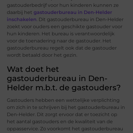
gastouderbedrijf voor hun kinderen kunnen ze
daarbij het
gastouderbureau in Den-Helder
inschakelen
. Dit gastouderbureau in Den-Helder
zoekt voor ouders een geschikte gastouder voor
hun kinderen. Het bureau is verantwoordelijk
voor de toenadering naar de gastouder. Het
gastouderbureau regelt ook dat de gastouder
wordt betaald door het gezin.
Wat doet het
gastouderbureau in Den-
Helder m.b.t. de gastouders?
Gastouders hebben een wettelijke verplichting
om zich in te schrijven bij het gastouderbureau in
Den-Helder. Dit zorgt ervoor dat er toezicht op
het aantal gastouders en de kwaliteit van de
oppasservice. Zo voorkomt het gastouderbureau