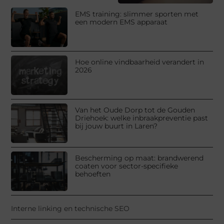
EMS training: slimmer sporten met
een modern EMS apparaat
Hoe online vindbaarheid verandert in
2026
Van het Oude Dorp tot de Gouden
Driehoek: welke inbraakpreventie past
bij jouw buurt in Laren?
Bescherming op maat: brandwerend
coaten voor sector-specifieke
behoeften
Interne linking en technische SEO