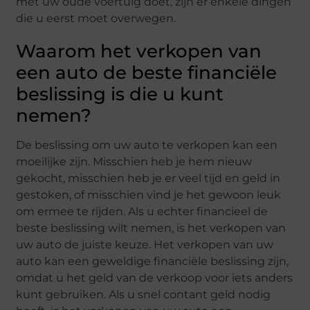
met uw oude voertuig doet, zijn er enkele dingen
die u eerst moet overwegen.
Waarom het verkopen van
een auto de beste financiële
beslissing is die u kunt
nemen?
De beslissing om uw auto te verkopen kan een
moeilijke zijn. Misschien heb je hem nieuw
gekocht, misschien heb je er veel tijd en geld in
gestoken, of misschien vind je het gewoon leuk
om ermee te rijden. Als u echter financieel de
beste beslissing wilt nemen, is het verkopen van
uw auto de juiste keuze. Het verkopen van uw
auto kan een geweldige financiële beslissing zijn,
omdat u het geld van de verkoop voor iets anders
kunt gebruiken. Als u snel contant geld nodig