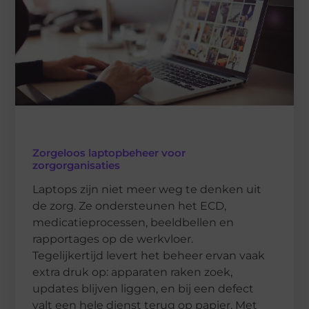
Zorgeloos laptopbeheer voor
zorgorganisaties
Laptops zijn niet meer weg te denken uit
de zorg. Ze ondersteunen het ECD,
medicatieprocessen, beeldbellen en
rapportages op de werkvloer.
Tegelijkertijd levert het beheer ervan vaak
extra druk op: apparaten raken zoek,
updates blijven liggen, en bij een defect
valt een hele dienst terug op papier. Met