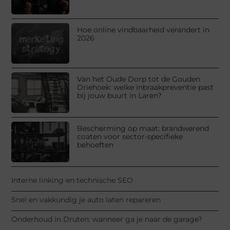
Hoe online vindbaarheid verandert in
2026
Van het Oude Dorp tot de Gouden
Driehoek: welke inbraakpreventie past
bij jouw buurt in Laren?
Bescherming op maat: brandwerend
coaten voor sector-specifieke
behoeften
Interne linking en technische SEO
Snel en vakkundig je auto laten repareren
Onderhoud in Druten: wanneer ga je naar de garage?