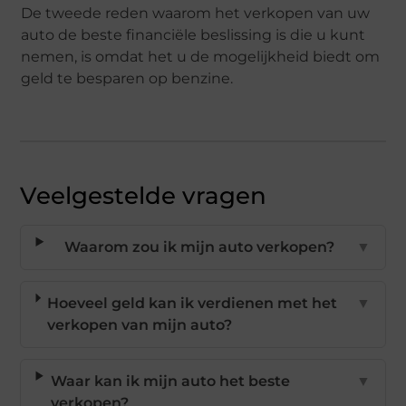
De tweede reden waarom het verkopen van uw
auto de beste financiële beslissing is die u kunt
nemen, is omdat het u de mogelijkheid biedt om
geld te besparen op benzine.
Veelgestelde vragen
Waarom zou ik mijn auto verkopen?
▼
Hoeveel geld kan ik verdienen met het
▼
verkopen van mijn auto?
Waar kan ik mijn auto het beste
▼
verkopen?