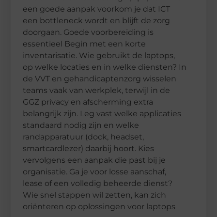
een goede aanpak voorkom je dat ICT
een bottleneck wordt en blijft de zorg
doorgaan. Goede voorbereiding is
essentieel Begin met een korte
inventarisatie. Wie gebruikt de laptops,
op welke locaties en in welke diensten? In
de VVT en gehandicaptenzorg wisselen
teams vaak van werkplek, terwijl in de
GGZ privacy en afscherming extra
belangrijk zijn. Leg vast welke applicaties
standaard nodig zijn en welke
randapparatuur (dock, headset,
smartcardlezer) daarbij hoort. Kies
vervolgens een aanpak die past bij je
organisatie. Ga je voor losse aanschaf,
lease of een volledig beheerde dienst?
Wie snel stappen wil zetten, kan zich
oriënteren op oplossingen voor laptops