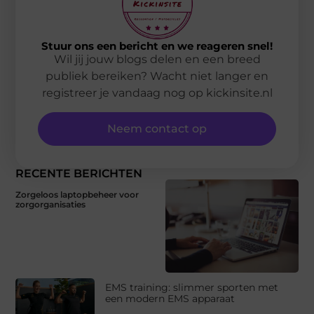
Stuur ons een bericht en we reageren snel!
Wil jij jouw blogs delen en een breed
publiek bereiken? Wacht niet langer en
registreer je vandaag nog op kickinsite.nl
Neem contact op
RECENTE BERICHTEN
Zorgeloos laptopbeheer voor
zorgorganisaties
EMS training: slimmer sporten met
een modern EMS apparaat