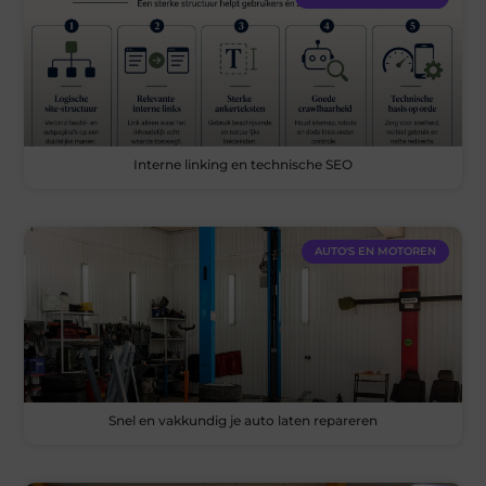
Interne linking en technische SEO
AUTO'S EN MOTOREN
Snel en vakkundig je auto laten repareren