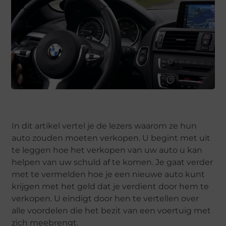
In dit artikel vertel je de lezers waarom ze hun
auto zouden moeten verkopen. U begint met uit
te leggen hoe het verkopen van uw auto u kan
helpen van uw schuld af te komen. Je gaat verder
met te vermelden hoe je een nieuwe auto kunt
krijgen met het geld dat je verdient door hem te
verkopen. U eindigt door hen te vertellen over
alle voordelen die het bezit van een voertuig met
zich meebrengt.