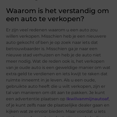
Waarom is het verstandig om
een auto te verkopen?
Er zijn veel redenen waarom u een auto zou
willen verkopen. Misschien heb je een nieuwere
auto gekocht of ben je op zoek naar iets dat
betrouwbaarder is. Misschien ga je naar een
nieuwe stad verhuizen en heb je de auto niet
meer nodig. Wat de reden ook is, het verkopen
van je oude auto is een geweldige manier om wat
extra geld te verdienen en iets kwijt te raken dat
ruimte inneemt in je leven. Als u een oude,
gebruikte auto heeft die u wilt verkopen, zijn er
tal van manieren om dit aan te pakken. Je kunt
een advertentie plaatsen op
Ikwilvanmijnautoaf
,
of je kunt zelfs naar de plaatselijke dealer gaan en
kijken wat ze ervoor bieden. Maar voordat u iets