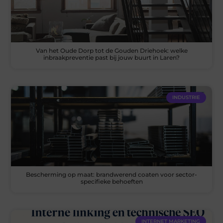
Van het Oude Dorp tot de Gouden Driehoek: welke
inbraakpreventie past bij jouw buurt in Laren?
INDUSTRIE
Bescherming op maat: brandwerend coaten voor sector-
specifieke behoeften
INTERNET MARKETING