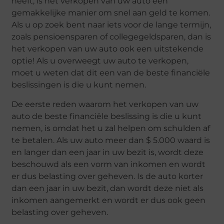
heeft, is het verkopen van uw auto een
gemakkelijke manier om snel aan geld te komen.
Als u op zoek bent naar iets voor de lange termijn,
zoals pensioensparen of collegegeldsparen, dan is
het verkopen van uw auto ook een uitstekende
optie! Als u overweegt uw auto te verkopen,
moet u weten dat dit een van de beste financiële
beslissingen is die u kunt nemen.
De eerste reden waarom het verkopen van uw
auto de beste financiële beslissing is die u kunt
nemen, is omdat het u zal helpen om schulden af
te betalen. Als uw auto meer dan $ 5.000 waard is
en langer dan een jaar in uw bezit is, wordt deze
beschouwd als een vorm van inkomen en wordt
er dus belasting over geheven. Is de auto korter
dan een jaar in uw bezit, dan wordt deze niet als
inkomen aangemerkt en wordt er dus ook geen
belasting over geheven.