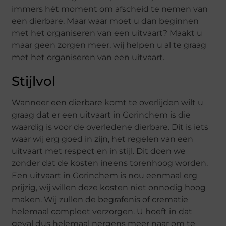
immers hét moment om afscheid te nemen van
een dierbare. Maar waar moet u dan beginnen
met het organiseren van een uitvaart? Maakt u
maar geen zorgen meer, wij helpen u al te graag
met het organiseren van een uitvaart.
Stijlvol
Wanneer een dierbare komt te overlijden wilt u
graag dat er een uitvaart in Gorinchem is die
waardig is voor de overledene dierbare. Dit is iets
waar wij erg goed in zijn, het regelen van een
uitvaart met respect en in stijl. Dit doen we
zonder dat de kosten ineens torenhoog worden.
Een uitvaart in Gorinchem is nou eenmaal erg
prijzig, wij willen deze kosten niet onnodig hoog
maken. Wij zullen de begrafenis of crematie
helemaal compleet verzorgen. U hoeft in dat
geval dus helemaal nergens meer naar om te