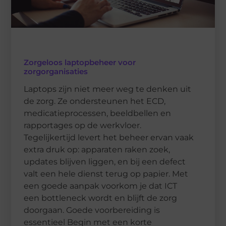
Zorgeloos laptopbeheer voor
zorgorganisaties
Laptops zijn niet meer weg te denken uit
de zorg. Ze ondersteunen het ECD,
medicatieprocessen, beeldbellen en
rapportages op de werkvloer.
Tegelijkertijd levert het beheer ervan vaak
extra druk op: apparaten raken zoek,
updates blijven liggen, en bij een defect
valt een hele dienst terug op papier. Met
een goede aanpak voorkom je dat ICT
een bottleneck wordt en blijft de zorg
doorgaan. Goede voorbereiding is
essentieel Begin met een korte