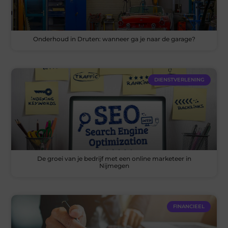
Onderhoud in Druten: wanneer ga je naar de garage?
DIENSTVERLENING
De groei van je bedrijf met een online marketeer in
Nijmegen
FINANCIEEL