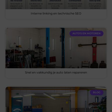
Interne linking en technische SEO
AUTO'S EN MOTOREN
Snel en vakkundig je auto laten repareren
BLOG