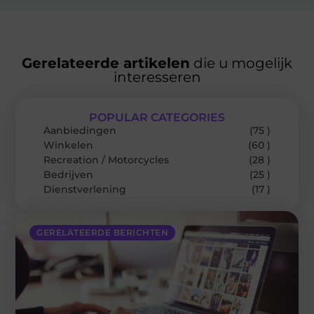
Gerelateerde artikelen
die u mogelijk
interesseren
POPULAR CATEGORIES
Aanbiedingen
(75 )
Winkelen
(60 )
Recreation / Motorcycles
(28 )
Bedrijven
(25 )
Dienstverlening
(17 )
GERELATEERDE BERICHTEN