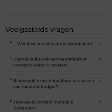
Veelgestelde vragen
Wat kost een uitvaart in Gorinchem?
▼
Kunnen jullie ook een begrafenis of
▼
crematie volledig regelen?
Bieden jullie ook betaalbare uitvaarten
▼
voor beperkt budget?
Hoe kan ik contact met jullie
▼
opnemen?