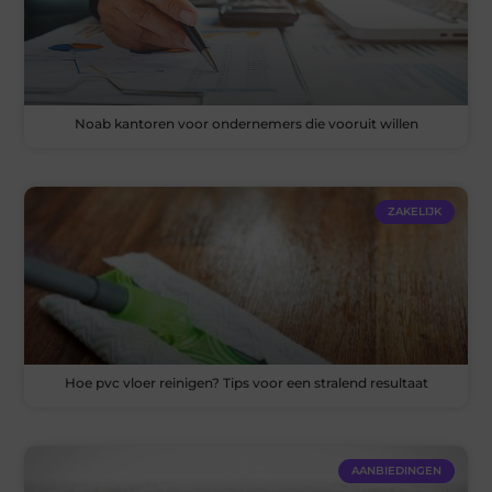
Noab kantoren voor ondernemers die vooruit willen
ZAKELIJK
Hoe pvc vloer reinigen? Tips voor een stralend resultaat
AANBIEDINGEN