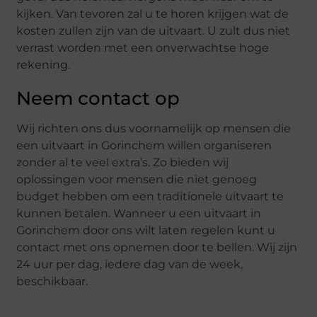
kijken. Van tevoren zal u te horen krijgen wat de
kosten zullen zijn van de uitvaart. U zult dus niet
verrast worden met een onverwachtse hoge
rekening.
Neem contact op
Wij richten ons dus voornamelijk op mensen die
een uitvaart in Gorinchem willen organiseren
zonder al te veel extra’s. Zo bieden wij
oplossingen voor mensen die niet genoeg
budget hebben om een traditionele uitvaart te
kunnen betalen. Wanneer u een uitvaart in
Gorinchem door ons wilt laten regelen kunt u
contact met ons opnemen door te bellen. Wij zijn
24 uur per dag, iedere dag van de week,
beschikbaar.