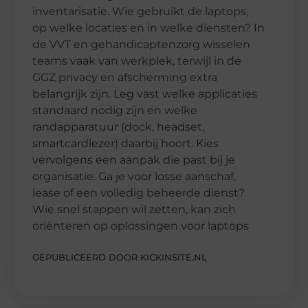
inventarisatie. Wie gebruikt de laptops,
op welke locaties en in welke diensten? In
de VVT en gehandicaptenzorg wisselen
teams vaak van werkplek, terwijl in de
GGZ privacy en afscherming extra
belangrijk zijn. Leg vast welke applicaties
standaard nodig zijn en welke
randapparatuur (dock, headset,
smartcardlezer) daarbij hoort. Kies
vervolgens een aanpak die past bij je
organisatie. Ga je voor losse aanschaf,
lease of een volledig beheerde dienst?
Wie snel stappen wil zetten, kan zich
oriënteren op oplossingen voor laptops
GEPUBLICEERD DOOR KICKINSITE.NL