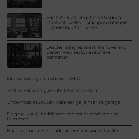
Van het Oude Dorp tot de Gouden
Driehoek: welke inbraakpreventie past
bij jouw buurt in Laren?
Bescherming op maat: brandwerend
coaten voor sector-specifieke
behoeften
Interne linking en technische SEO
Snel en vakkundig je auto laten repareren
Onderhoud in Druten: wanneer ga je naar de garage?
De groei van je bedrijf met een online marketeer in
Nijmegen
Noab kantoren voor ondernemers die vooruit willen