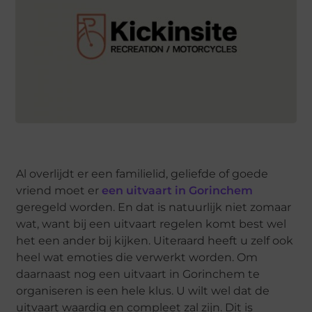
Al overlijdt er een familielid, geliefde of goede
vriend moet er
een uitvaart in Gorinchem
geregeld worden. En dat is natuurlijk niet zomaar
wat, want bij een uitvaart regelen komt best wel
het een ander bij kijken. Uiteraard heeft u zelf ook
heel wat emoties die verwerkt worden. Om
daarnaast nog een uitvaart in Gorinchem te
organiseren is een hele klus. U wilt wel dat de
uitvaart waardig en compleet zal zijn. Dit is