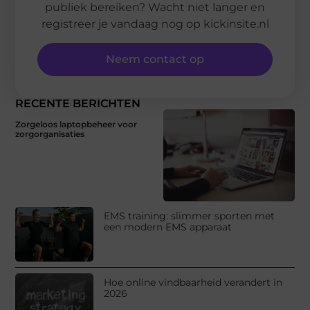
publiek bereiken? Wacht niet langer en
registreer je vandaag nog op kickinsite.nl
Neem contact op
RECENTE BERICHTEN
Zorgeloos laptopbeheer voor
zorgorganisaties
EMS training: slimmer sporten met
een modern EMS apparaat
Hoe online vindbaarheid verandert in
2026