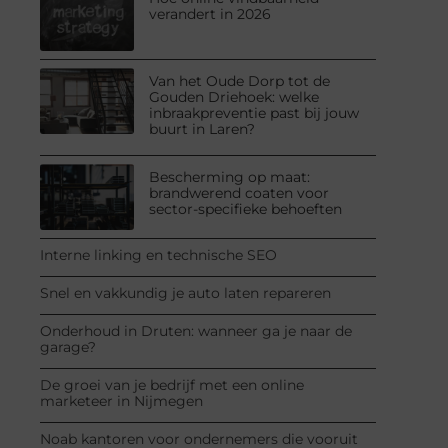
verandert in 2026
Van het Oude Dorp tot de
Gouden Driehoek: welke
inbraakpreventie past bij jouw
buurt in Laren?
Bescherming op maat:
brandwerend coaten voor
sector-specifieke behoeften
Interne linking en technische SEO
Snel en vakkundig je auto laten repareren
Onderhoud in Druten: wanneer ga je naar de
garage?
De groei van je bedrijf met een online
marketeer in Nijmegen
Noab kantoren voor ondernemers die vooruit