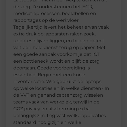
de zorg. Ze ondersteunen het ECD,
medicatieprocessen, beeldbellen en
rapportages op de werkvloer.
Tegelijkertijd levert het beheer ervan vaak
extra druk op: apparaten raken zoek,
updates blijven liggen, en bij een defect
valt een hele dienst terug op papier. Met
een goede aanpak voorkom je dat ICT
een bottleneck wordt en blijft de zorg
doorgaan. Goede voorbereiding is
essentieel Begin met een korte
inventarisatie. Wie gebruikt de laptops,
op welke locaties en in welke diensten? In
de VVT en gehandicaptenzorg wisselen
teams vaak van werkplek, terwijl in de
GGZ privacy en afscherming extra
belangrijk zijn. Leg vast welke applicaties
standaard nodig zijn en welke