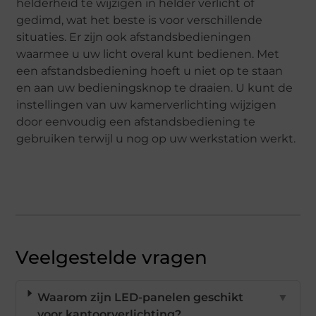
helderheid te wijzigen in helder verlicht of
gedimd, wat het beste is voor verschillende
situaties. Er zijn ook afstandsbedieningen
waarmee u uw licht overal kunt bedienen. Met
een afstandsbediening hoeft u niet op te staan ​​
en aan uw bedieningsknop te draaien. U kunt de
instellingen van uw kamerverlichting wijzigen
door eenvoudig een afstandsbediening te
gebruiken terwijl u nog op uw werkstation werkt.
Veelgestelde vragen
Waarom zijn LED-panelen geschikt
▼
voor kantoorverlichting?