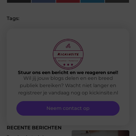
(Twitter)
Tags:
Stuur ons een bericht en we reageren snel!
Wil jij jouw blogs delen en een breed
publiek bereiken? Wacht niet langer en
registreer je vandaag nog op kickinsite.nl
Neem contact op
RECENTE BERICHTEN