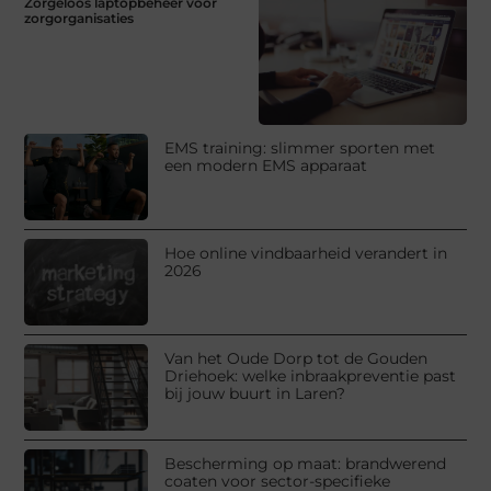
Zorgeloos laptopbeheer voor
zorgorganisaties
EMS training: slimmer sporten met
een modern EMS apparaat
Hoe online vindbaarheid verandert in
2026
Van het Oude Dorp tot de Gouden
Driehoek: welke inbraakpreventie past
bij jouw buurt in Laren?
Bescherming op maat: brandwerend
coaten voor sector-specifieke