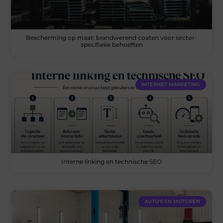
Bescherming op maat: brandwerend coaten voor sector-
specifieke behoeften
INTERNET MARKETING
Interne linking en technische SEO
AUTO'S EN MOTOREN