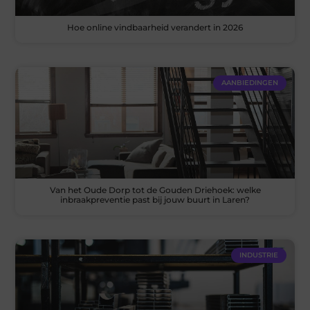
Hoe online vindbaarheid verandert in 2026
AANBIEDINGEN
Van het Oude Dorp tot de Gouden Driehoek: welke
inbraakpreventie past bij jouw buurt in Laren?
INDUSTRIE