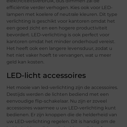
elektriciteitsverbruik, dus dimmen zal de
efficiëntie verder verhogen. Kies ook voor LED-
lampen met koelere of neutrale kleuren. Dit type
verlichting is geschikt voor kantoren omdat het
een goed zicht en een hogere productiviteit
bevordert. LED-verlichting is ook perfect voor
kantoren omdat het minder onderhoud vereist.
Het heeft ook een langere levensduur, zodat u
het niet vaker hoeft te vervangen, wat u meer
geld kan kosten.
LED-licht accessoires
Het mooie van led-verlichting zijn de accessoires.
Destijds werden de lichten bediend met een
eenvoudige flip-schakelaar. Nu zijn er zoveel
accessoires waarmee u uw LED-verlichting kunt
bedienen. Er zijn knoppen die de helderheid van
uw LED-verlichting regelen. Dit is handig om de