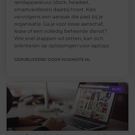
randapparatuur (dock, headset,
smartcardlezer) daarbij hoort. Kies
vervolgens een aanpak die past bij je
organisatie. Ga je voor losse aanschaf,
lease of een volledig beheerde dienst?
Wie snel stappen wil zetten, kan zich
oriënteren op oplossingen voor laptops
GEPUBLICEERD DOOR KICKINSITE.NL
BLOG