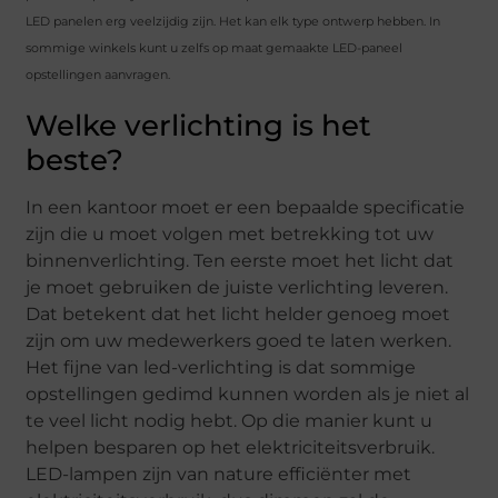
LED panelen erg veelzijdig zijn. Het kan elk type ontwerp hebben. In
sommige winkels kunt u zelfs op maat gemaakte LED-paneel
opstellingen aanvragen.
Welke verlichting is het
beste?
In een kantoor moet er een bepaalde specificatie
zijn die u moet volgen met betrekking tot uw
binnenverlichting. Ten eerste moet het licht dat
je moet gebruiken de juiste verlichting leveren.
Dat betekent dat het licht helder genoeg moet
zijn om uw medewerkers goed te laten werken.
Het fijne van led-verlichting is dat sommige
opstellingen gedimd kunnen worden als je niet al
te veel licht nodig hebt. Op die manier kunt u
helpen besparen op het elektriciteitsverbruik.
LED-lampen zijn van nature efficiënter met