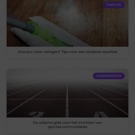
ZAKELIJK
Hoe pvc vloer reinigen? Tips voor een stralend resultaat
AANBIEDINGEN
De ultieme gids voor het inrichten van
sportaccommodaties