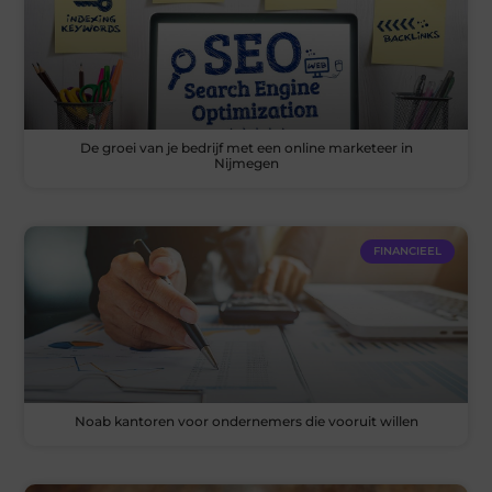
De groei van je bedrijf met een online marketeer in
Nijmegen
FINANCIEEL
Noab kantoren voor ondernemers die vooruit willen