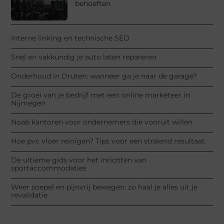
behoeften
Interne linking en technische SEO
Snel en vakkundig je auto laten repareren
Onderhoud in Druten: wanneer ga je naar de garage?
De groei van je bedrijf met een online marketeer in
Nijmegen
Noab kantoren voor ondernemers die vooruit willen
Hoe pvc vloer reinigen? Tips voor een stralend resultaat
De ultieme gids voor het inrichten van
sportaccommodaties
Weer soepel en pijnvrij bewegen: zo haal je alles uit je
revalidatie