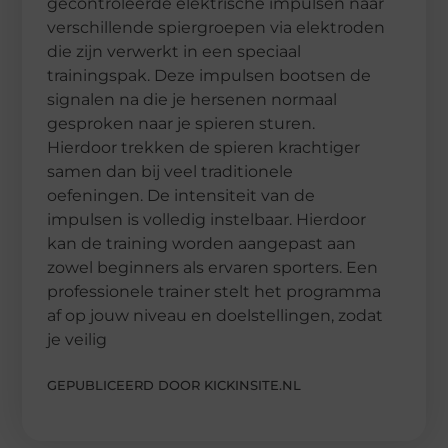
gecontroleerde elektrische impulsen naar
verschillende spiergroepen via elektroden
die zijn verwerkt in een speciaal
trainingspak. Deze impulsen bootsen de
signalen na die je hersenen normaal
gesproken naar je spieren sturen.
Hierdoor trekken de spieren krachtiger
samen dan bij veel traditionele
oefeningen. De intensiteit van de
impulsen is volledig instelbaar. Hierdoor
kan de training worden aangepast aan
zowel beginners als ervaren sporters. Een
professionele trainer stelt het programma
af op jouw niveau en doelstellingen, zodat
je veilig
GEPUBLICEERD DOOR KICKINSITE.NL