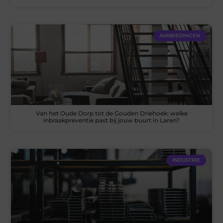
AANBIEDINGEN
Van het Oude Dorp tot de Gouden Driehoek: welke
inbraakpreventie past bij jouw buurt in Laren?
INDUSTRIE