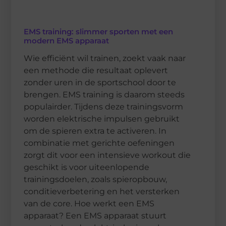
EMS training: slimmer sporten met een
modern EMS apparaat
Wie efficiënt wil trainen, zoekt vaak naar
een methode die resultaat oplevert
zonder uren in de sportschool door te
brengen. EMS training is daarom steeds
populairder. Tijdens deze trainingsvorm
worden elektrische impulsen gebruikt
om de spieren extra te activeren. In
combinatie met gerichte oefeningen
zorgt dit voor een intensieve workout die
geschikt is voor uiteenlopende
trainingsdoelen, zoals spieropbouw,
conditieverbetering en het versterken
van de core. Hoe werkt een EMS
apparaat? Een EMS apparaat stuurt