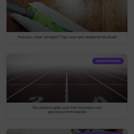
Hoe pvc vloer reinigen? Tips voor een stralend resultaat
AANBIEDINGEN
De ultieme gids voor het inrichten van
sportaccommodaties