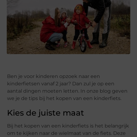
Ben je voor kinderen opzoek naar een
kinderfietsen vanaf 2 jaar? Dan zul je op een
aantal dingen moeten letten. In onze blog geven
we je de tips bij het kopen van een kinderfiets.
Kies de juiste maat
Bij het kopen van een kinderfiets is het belangrijk
om te kijken naar de wielmaat van de fiets. Deze