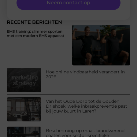
Neem contact op
RECENTE BERICHTEN
EMS training: slimmer sporten
met een modern EMS apparaat
Hoe online vindbaarheid verandert in
2026
Van het Oude Dorp tot de Gouden
Driehoek: welke inbraakpreventie past
bij jouw buurt in Laren?
Bescherming op maat: brandwerend
coaten voor sector-specifieke