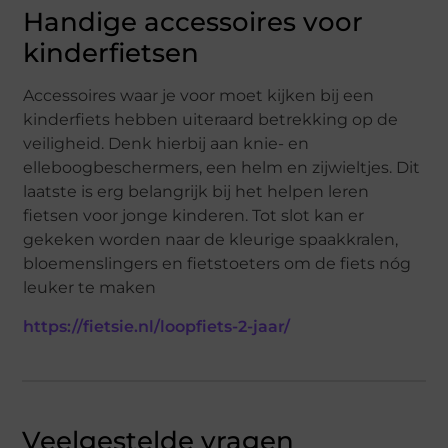
Handige accessoires voor
kinderfietsen
Accessoires waar je voor moet kijken bij een
kinderfiets hebben uiteraard betrekking op de
veiligheid. Denk hierbij aan knie- en
elleboogbeschermers, een helm en zijwieltjes. Dit
laatste is erg belangrijk bij het helpen leren
fietsen voor jonge kinderen. Tot slot kan er
gekeken worden naar de kleurige spaakkralen,
bloemenslingers en fietstoeters om de fiets nóg
leuker te maken
https://fietsie.nl/loopfiets-2-jaar/
Veelgestelde vragen