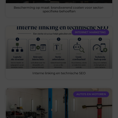
Bescherming op maat: brandwerend coaten voor sector-
specifieke behoeften
INTERNET MARKETING
Interne linking en technische SEO
AUTO'S EN MOTOREN