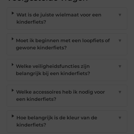
Wat is de juiste wielmaat voor een
▼
kinderfiets?
Moet ik beginnen met een loopfiets of
▼
gewone kinderfiets?
Welke veiligheidsfuncties zijn
▼
belangrijk bij een kinderfiets?
Welke accessoires heb ik nodig voor
▼
een kinderfiets?
Hoe belangrijk is de kleur van de
▼
kinderfiets?