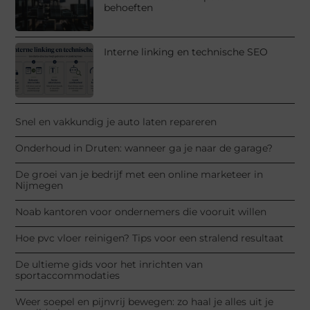
behoeften
Interne linking en technische SEO
Snel en vakkundig je auto laten repareren
Onderhoud in Druten: wanneer ga je naar de garage?
De groei van je bedrijf met een online marketeer in
Nijmegen
Noab kantoren voor ondernemers die vooruit willen
Hoe pvc vloer reinigen? Tips voor een stralend resultaat
De ultieme gids voor het inrichten van
sportaccommodaties
Weer soepel en pijnvrij bewegen: zo haal je alles uit je