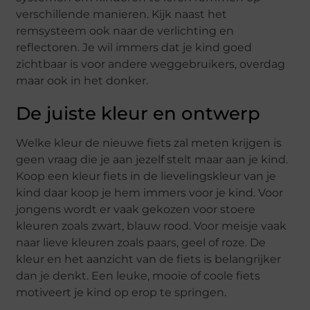
verschillende manieren. Kijk naast het
remsysteem ook naar de verlichting en
reflectoren. Je wil immers dat je kind goed
zichtbaar is voor andere weggebruikers, overdag
maar ook in het donker.
De juiste kleur en ontwerp
Welke kleur de nieuwe fiets zal meten krijgen is
geen vraag die je aan jezelf stelt maar aan je kind.
Koop een kleur fiets in de lievelingskleur van je
kind daar koop je hem immers voor je kind. Voor
jongens wordt er vaak gekozen voor stoere
kleuren zoals zwart, blauw rood. Voor meisje vaak
naar lieve kleuren zoals paars, geel of roze. De
kleur en het aanzicht van de fiets is belangrijker
dan je denkt. Een leuke, mooie of coole fiets
motiveert je kind op erop te springen.