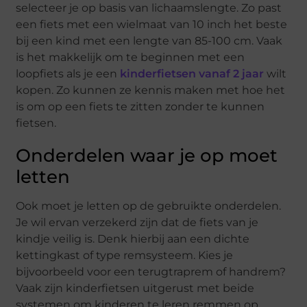
selecteer je op basis van lichaamslengte. Zo past
een fiets met een wielmaat van 10 inch het beste
bij een kind met een lengte van 85-100 cm. Vaak
is het makkelijk om te beginnen met een
loopfiets als je een
kinderfietsen vanaf 2 jaar
wilt
kopen. Zo kunnen ze kennis maken met hoe het
is om op een fiets te zitten zonder te kunnen
fietsen.
Onderdelen waar je op moet
letten
Ook moet je letten op de gebruikte onderdelen.
Je wil ervan verzekerd zijn dat de fiets van je
kindje veilig is. Denk hierbij aan een dichte
kettingkast of type remsysteem. Kies je
bijvoorbeeld voor een terugtraprem of handrem?
Vaak zijn kinderfietsen uitgerust met beide
systemen om kinderen te leren remmen op