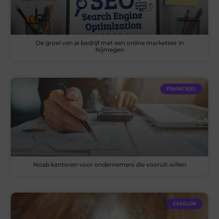
De groei van je bedrijf met een online marketeer in
Nijmegen
FINANCIEEL
Noab kantoren voor ondernemers die vooruit willen
ZAKELIJK