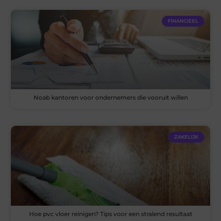
FINANCIEEL
Noab kantoren voor ondernemers die vooruit willen
ZAKELIJK
Hoe pvc vloer reinigen? Tips voor een stralend resultaat