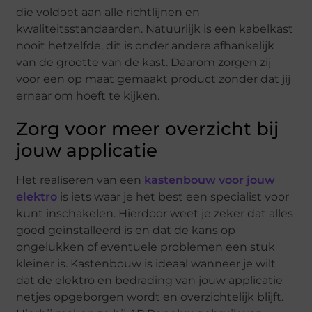
die voldoet aan alle richtlijnen en
kwaliteitsstandaarden. Natuurlijk is een kabelkast
nooit hetzelfde, dit is onder andere afhankelijk
van de grootte van de kast. Daarom zorgen zij
voor een op maat gemaakt product zonder dat jij
ernaar om hoeft te kijken.
Zorg voor meer overzicht bij
jouw applicatie
Het realiseren van een
kastenbouw voor jouw
elektro
is iets waar je het best een specialist voor
kunt inschakelen. Hierdoor weet je zeker dat alles
goed geïnstalleerd is en dat de kans op
ongelukken of eventuele problemen een stuk
kleiner is. Kastenbouw is ideaal wanneer je wilt
dat de elektro en bedrading van jouw applicatie
netjes opgeborgen wordt en overzichtelijk blijft.