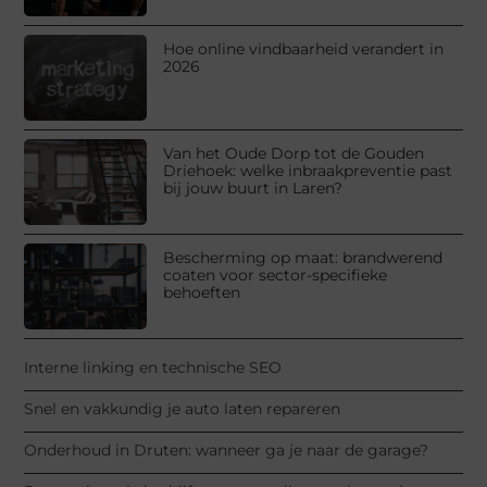
Hoe online vindbaarheid verandert in
2026
Van het Oude Dorp tot de Gouden
Driehoek: welke inbraakpreventie past
bij jouw buurt in Laren?
Bescherming op maat: brandwerend
coaten voor sector-specifieke
behoeften
Interne linking en technische SEO
Snel en vakkundig je auto laten repareren
Onderhoud in Druten: wanneer ga je naar de garage?