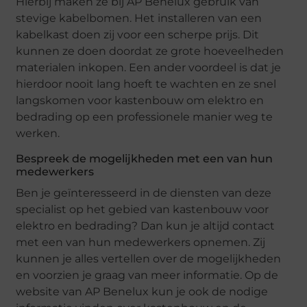
Hierbij maken ze bij AP Benelux gebruik van
stevige kabelbomen. Het installeren van een
kabelkast doen zij voor een scherpe prijs. Dit
kunnen ze doen doordat ze grote hoeveelheden
materialen inkopen. Een ander voordeel is dat je
hierdoor nooit lang hoeft te wachten en ze snel
langskomen voor kastenbouw om elektro en
bedrading op een professionele manier weg te
werken.
Bespreek de mogelijkheden met een van hun
medewerkers
Ben je geïnteresseerd in de diensten van deze
specialist op het gebied van kastenbouw voor
elektro en bedrading? Dan kun je altijd contact
met een van hun medewerkers opnemen. Zij
kunnen je alles vertellen over de mogelijkheden
en voorzien je graag van meer informatie. Op de
website van AP Benelux kun je ook de nodige