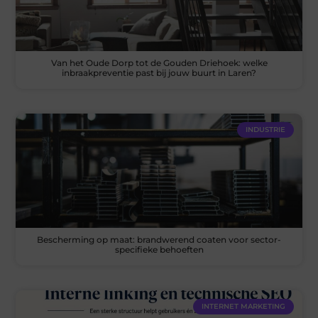
Van het Oude Dorp tot de Gouden Driehoek: welke
inbraakpreventie past bij jouw buurt in Laren?
INDUSTRIE
Bescherming op maat: brandwerend coaten voor sector-
specifieke behoeften
INTERNET MARKETING