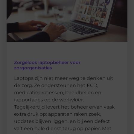
Zorgeloos laptopbeheer voor
zorgorganisaties
Laptops zijn niet meer weg te denken uit
de zorg. Ze ondersteunen het ECD,
medicatieprocessen, beeldbellen en
rapportages op de werkvloer.
Tegelijkertijd levert het beheer ervan vaak
extra druk op: apparaten raken zoek,
updates blijven liggen, en bij een defect
valt een hele dienst terug op papier. Met