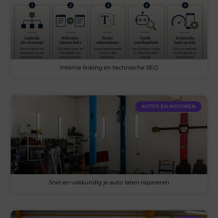
Interne linking en technische SEO
AUTO'S EN MOTOREN
Snel en vakkundig je auto laten repareren