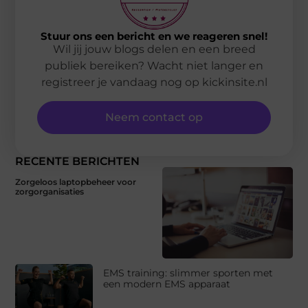
Stuur ons een bericht en we reageren snel!
Wil jij jouw blogs delen en een breed
publiek bereiken? Wacht niet langer en
registreer je vandaag nog op kickinsite.nl
Neem contact op
RECENTE BERICHTEN
Zorgeloos laptopbeheer voor
zorgorganisaties
EMS training: slimmer sporten met
een modern EMS apparaat