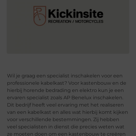
Wil je graag een specialist inschakelen voor een
professionele kabelkast? Voor kastenbouw en de
hierbij horende bedrading en elektro kun je een
ervaren specialist zoals AP Benelux inschakelen.
Dit bedrijf heeft veel ervaring met het realiseren
van een kabelkast en alles wat hierbij komt kijken
voor verschillende bestemmingen. Zij hebben
veel specialisten in dienst die precies weten wat
ze moeten doen om een kastenbouw te creëren