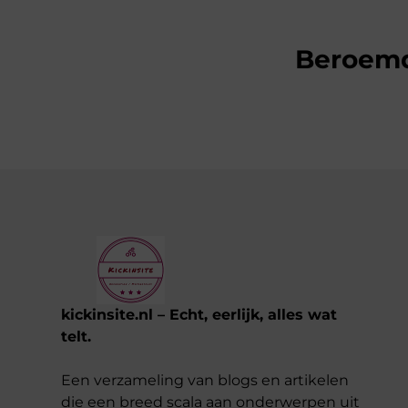
Beroem
kickinsite.nl – Echt, eerlijk, alles wat
telt.
Een verzameling van blogs en artikelen
die een breed scala aan onderwerpen uit