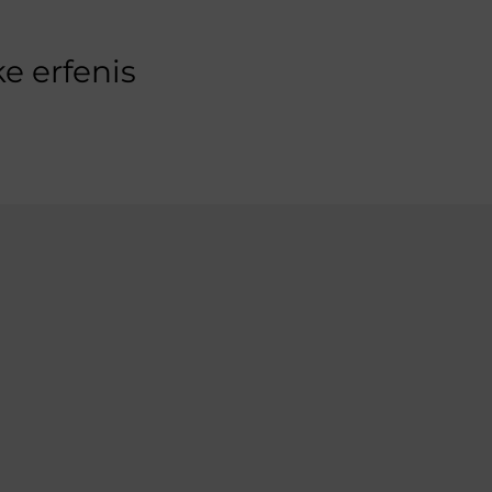
e erfenis