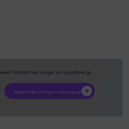
iken? Wacht niet langer en registreer je
Neem hier contact met ons op