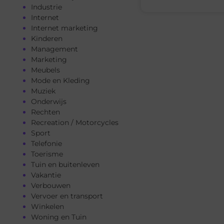
Industrie
Internet
Internet marketing
Kinderen
Management
Marketing
Meubels
Mode en Kleding
Muziek
Onderwijs
Rechten
Recreation / Motorcycles
Sport
Telefonie
Toerisme
Tuin en buitenleven
Vakantie
Verbouwen
Vervoer en transport
Winkelen
Woning en Tuin