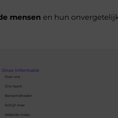
de mensen
en hun onvergetelijk
Onze informatie
Over ons
Ons team
Beroemdheden
Schrijf mee
Website index