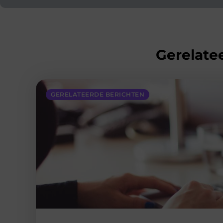
Gerelatee
GERELATEERDE BERICHTEN