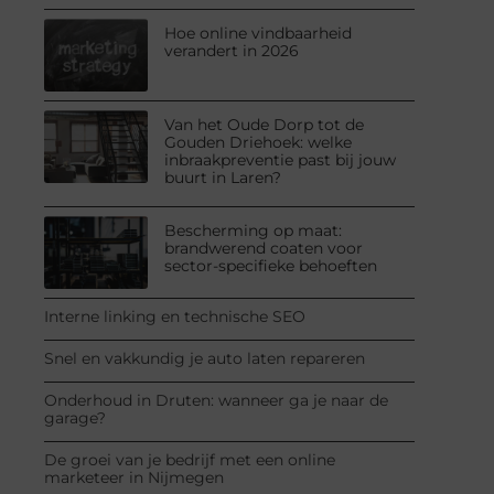
Hoe online vindbaarheid
verandert in 2026
Van het Oude Dorp tot de
Gouden Driehoek: welke
inbraakpreventie past bij jouw
buurt in Laren?
Bescherming op maat:
brandwerend coaten voor
sector-specifieke behoeften
Interne linking en technische SEO
Snel en vakkundig je auto laten repareren
Onderhoud in Druten: wanneer ga je naar de
garage?
De groei van je bedrijf met een online
marketeer in Nijmegen