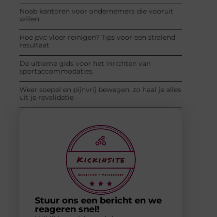
Noab kantoren voor ondernemers die vooruit
willen
Hoe pvc vloer reinigen? Tips voor een stralend
resultaat
De ultieme gids voor het inrichten van
sportaccommodaties
Weer soepel en pijnvrij bewegen: zo haal je alles
uit je revalidatie
Stuur ons een bericht en we
reageren snel!