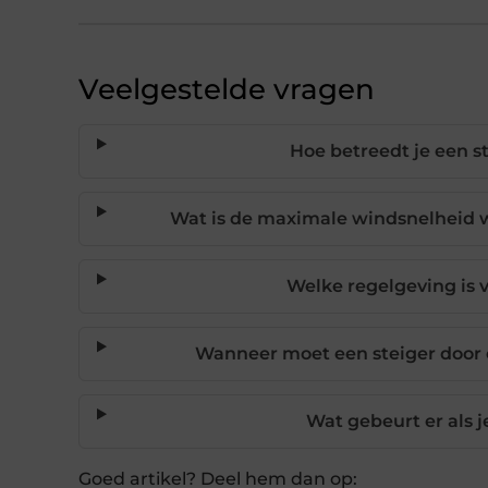
Veelgestelde vragen
Hoe betreedt je een s
Wat is de maximale windsnelheid 
Welke regelgeving is 
Wanneer moet een steiger door
Wat gebeurt er als j
Goed artikel? Deel hem dan op: