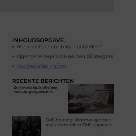
INHOUDSOPGAVE
Hoe moet je een steiger betreden?
Algemene regels die gelden bij steigers
Veelgestelde vragen
RECENTE BERICHTEN
Zorgeloos laptopbeheer
voor zorgorganisaties
EMS training: slimmer sporten
met een modern EMS apparaat