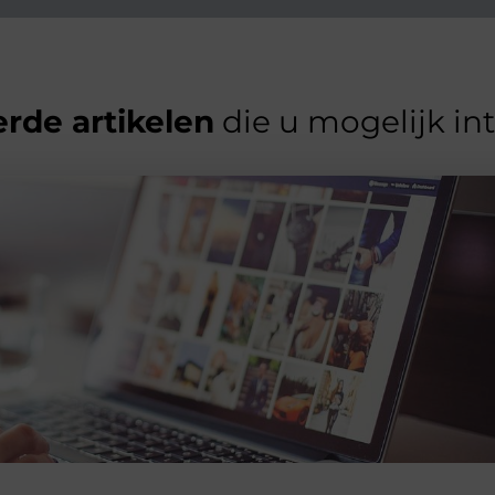
rde artikelen
die u mogelijk in