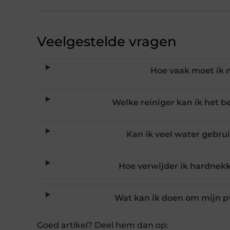
Veelgestelde vragen
Hoe vaak moet ik m
Welke reiniger kan ik het b
Kan ik veel water gebrui
Hoe verwijder ik hardnekk
Wat kan ik doen om mijn p
Goed artikel? Deel hem dan op: