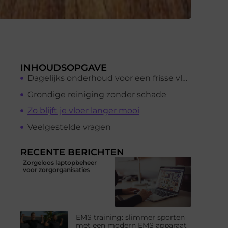
INHOUDSOPGAVE
Dagelijks onderhoud voor een frisse vloer
Grondige reiniging zonder schade
Zo blijft je vloer langer mooi
Veelgestelde vragen
RECENTE BERICHTEN
Zorgeloos laptopbeheer
voor zorgorganisaties
EMS training: slimmer sporten
met een modern EMS apparaat