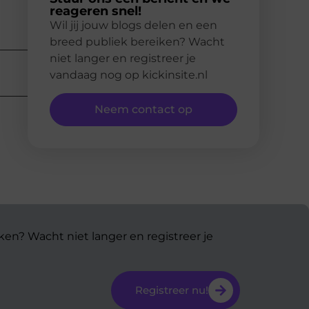
reageren snel!
Wil jij jouw blogs delen en een
breed publiek bereiken? Wacht
niet langer en registreer je
vandaag nog op kickinsite.nl
Neem contact op
ken? Wacht niet langer en registreer je
Registreer nu!