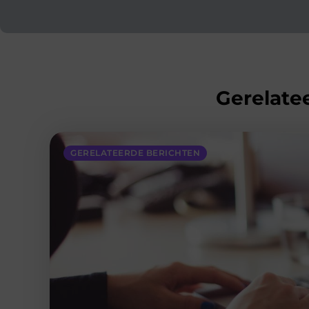
Gerelatee
GERELATEERDE BERICHTEN