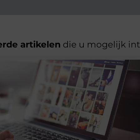
rde artikelen
die u mogelijk in