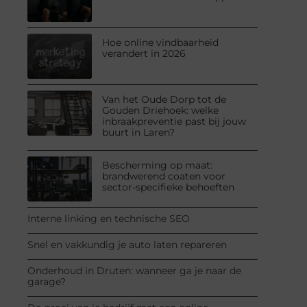
Hoe online vindbaarheid
verandert in 2026
Van het Oude Dorp tot de
Gouden Driehoek: welke
inbraakpreventie past bij jouw
buurt in Laren?
Bescherming op maat:
brandwerend coaten voor
sector-specifieke behoeften
Interne linking en technische SEO
Snel en vakkundig je auto laten repareren
Onderhoud in Druten: wanneer ga je naar de
garage?